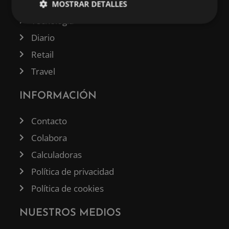
Business
MOSTRAR DETALLES
Tecnología
Diario
Retail
Travel
INFORMACIÓN
Contacto
Colabora
Calculadoras
Política de privacidad
Política de cookies
NUESTROS MEDIOS