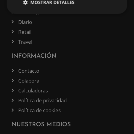
Business
MOSTRAR DETALLES
Tecnología
Diario
Retail
Travel
INFORMACIÓN
Contacto
Colabora
Calculadoras
Política de privacidad
Política de cookies
NUESTROS MEDIOS