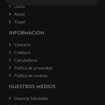
Diario
Retail
Travel
INFORMACIÓN
Contacto
Colabora
Calculadoras
Política de privacidad
Política de cookies
NUESTROS MEDIOS
Deporte Saludable