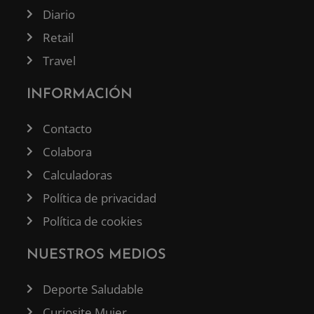
Diario
Retail
Travel
INFORMACIÓN
Contacto
Colabora
Calculadoras
Política de privacidad
Política de cookies
NUESTROS MEDIOS
Deporte Saludable
Curiosite Mujer