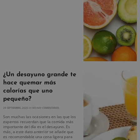
¿Un desayuno grande te
hace quemar más
calorías que uno
pequeño?
29 SEPTIEMBRE, 2020
NO HAY COMENTARIOS
Son muchas las ocasiones en las que los
expertos recuerdan que la comida más
importante del día es el desayuno. Es
más, a este dato anterior se añade que
es recomendable una cena ligera para