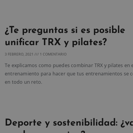
¿Te preguntas si es posible
unificar TRX y pilates?
3 FEBRERO, 2021
1 COMENTARIO
Te explicamos como puedes combinar TRX y pilates en 
entrenamiento para hacer que tus entrenamientos se c
en todo un reto.
Deporte y sostenibilidad: ¿