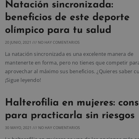
Natación sincronizada:
beneficios de este deporte
olímpico para tu salud
20 JUNIO, 2021
NO HAY COMENTARIOS
La natación sincronizada es una excelente manera de
mantenerte en forma, pero no tienes que competir par
aprovechar al máximo sus beneficios. ¿Quieres saber c
¡Sigue leyendo!
Halterofilia en mujeres: cons
para practicarla sin riesgos
30 MAYO, 2021
NO HAY COMENTARIOS