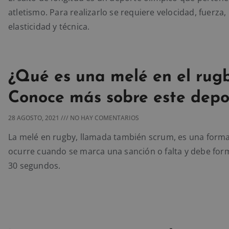
atletismo. Para realizarlo se requiere velocidad, fuerza,
elasticidad y técnica.
¿Qué es una melé en el rug
Conoce más sobre este depo
28 AGOSTO, 2021
NO HAY COMENTARIOS
La melé en rugby, llamada también scrum, es una form
ocurre cuando se marca una sanción o falta y debe for
30 segundos.