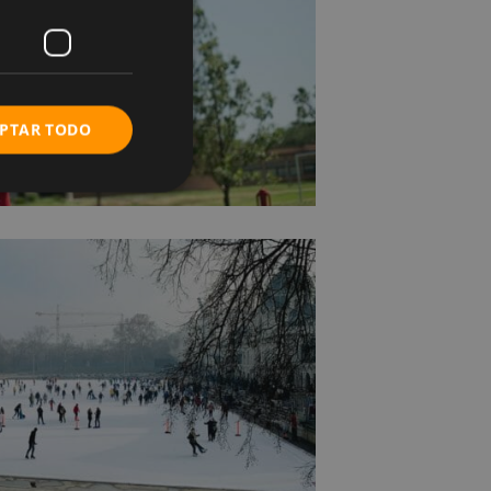
PTAR TODO