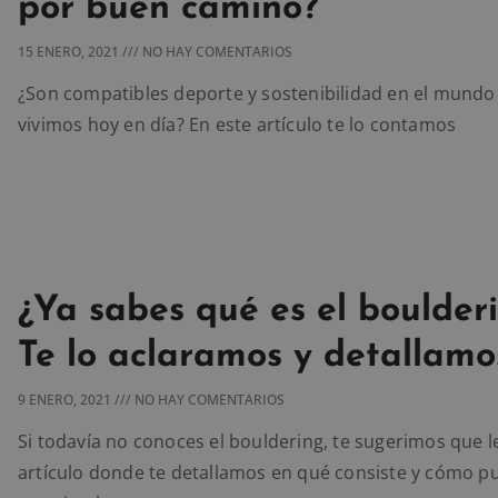
por buen camino?
15 ENERO, 2021
NO HAY COMENTARIOS
¿Son compatibles deporte y sostenibilidad en el mundo
vivimos hoy en día? En este artículo te lo contamos
¿Ya sabes qué es el boulder
Te lo aclaramos y detallamo
9 ENERO, 2021
NO HAY COMENTARIOS
Si todavía no conoces el bouldering, te sugerimos que l
artículo donde te detallamos en qué consiste y cómo p