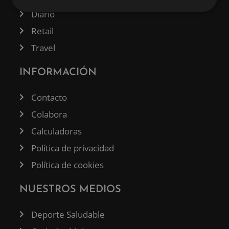
Diario
Retail
Travel
INFORMACIÓN
Contacto
Colabora
Calculadoras
Política de privacidad
Política de cookies
NUESTROS MEDIOS
Deporte Saludable