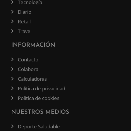
Tecnología
Diario
Retail
Travel
INFORMACIÓN
Contacto
Colabora
Calculadoras
Política de privacidad
Política de cookies
NUESTROS MEDIOS
Deporte Saludable