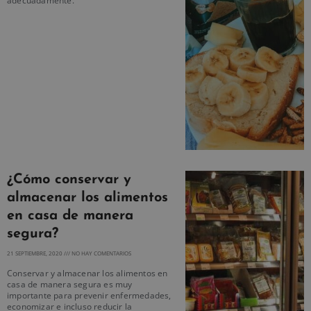
adecuadamente.
¿Cómo conservar y
almacenar los alimentos
en casa de manera
segura?
21 SEPTIEMBRE, 2020
NO HAY COMENTARIOS
Conservar y almacenar los alimentos en
casa de manera segura es muy
importante para prevenir enfermedades,
economizar e incluso reducir la