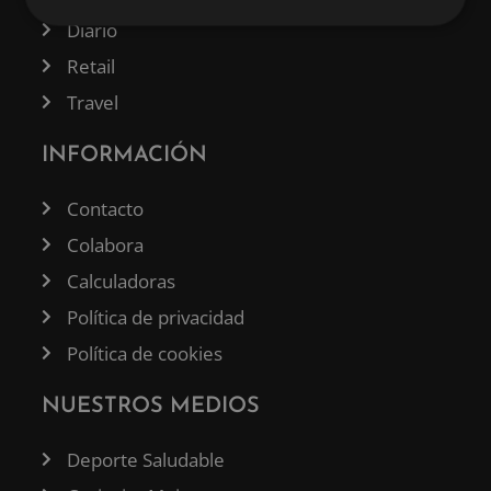
Diario
Retail
Travel
INFORMACIÓN
Contacto
Colabora
Calculadoras
Política de privacidad
Política de cookies
NUESTROS MEDIOS
Deporte Saludable