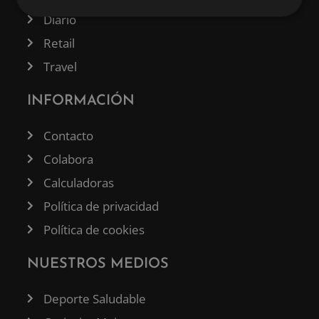
Diario
Retail
Travel
INFORMACIÓN
Contacto
Colabora
Calculadoras
Política de privacidad
Política de cookies
NUESTROS MEDIOS
Deporte Saludable