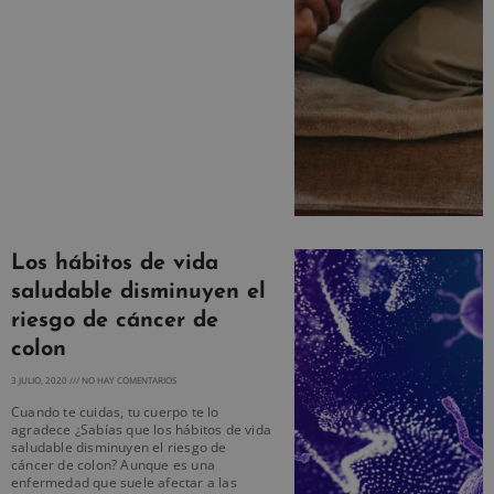
Los hábitos de vida
saludable disminuyen el
riesgo de cáncer de
colon
3 JULIO, 2020
NO HAY COMENTARIOS
Cuando te cuidas, tu cuerpo te lo
agradece ¿Sabías que los hábitos de vida
saludable disminuyen el riesgo de
cáncer de colon? Aunque es una
enfermedad que suele afectar a las