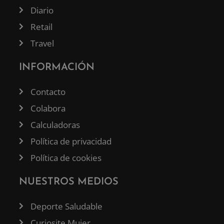
Diario
Retail
Travel
INFORMACIÓN
Contacto
Colabora
Calculadoras
Política de privacidad
Política de cookies
NUESTROS MEDIOS
Deporte Saludable
Curiosite Mujer