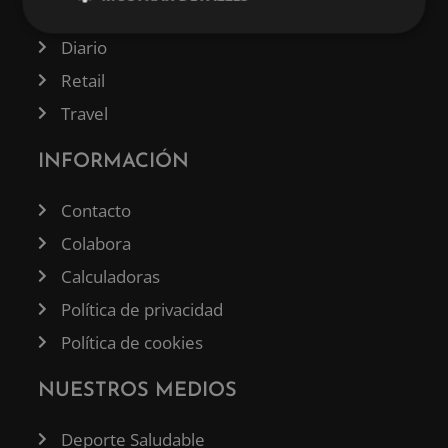
Tecnología
Diario
Retail
Travel
INFORMACIÓN
Contacto
Colabora
Calculadoras
Política de privacidad
Política de cookies
NUESTROS MEDIOS
Deporte Saludable