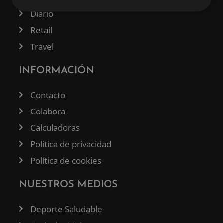
Diario
Retail
Travel
INFORMACIÓN
Contacto
Colabora
Calculadoras
Política de privacidad
Política de cookies
NUESTROS MEDIOS
Deporte Saludable