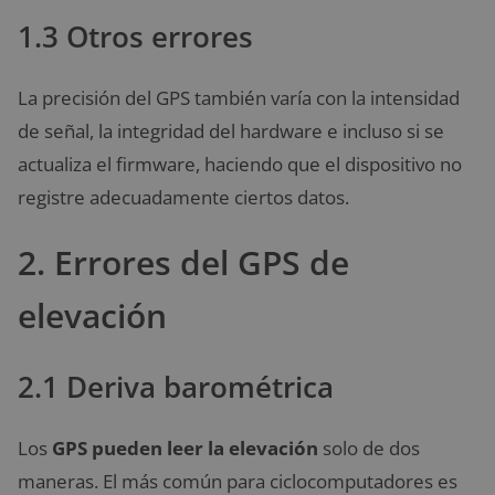
1.3 Otros errores
La precisión del GPS también varía con la intensidad
de señal, la integridad del hardware e incluso si se
actualiza el firmware, haciendo que el dispositivo no
registre adecuadamente ciertos datos.
2. Errores del GPS de
elevación
2.1 Deriva barométrica
Los
GPS pueden leer la elevación
solo de dos
maneras. El más común para ciclocomputadores es