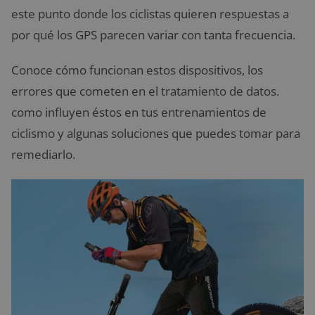
este punto donde los ciclistas quieren respuestas a
por qué los GPS parecen variar con tanta frecuencia.
Conoce cómo funcionan estos dispositivos, los
errores que cometen en el tratamiento de datos.
como influyen éstos en tus entrenamientos de
ciclismo y algunas soluciones que puedes tomar para
remediarlo.