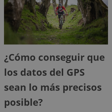
¿Cómo conseguir que
los datos del GPS
sean lo más precisos
posible?