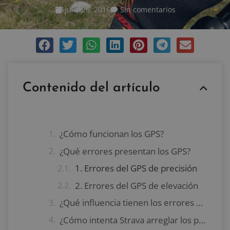
julio 26, 2016
Sin comentarios
Contenido del artículo
¿Cómo funcionan los GPS?
¿Qué errores presentan los GPS?
1. Errores del GPS de precisión
2. Errores del GPS de elevación
¿Qué influencia tienen los errores del GPS para entrenar ciclismo?
¿Cómo intenta Strava arreglar los problemas de medición con GPS?