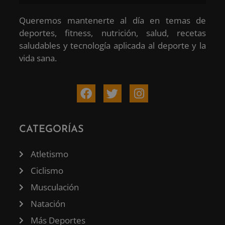
Queremos mantenerte al día en temas de
deportes, fitness, nutrición, salud, recetas
saludables y tecnología aplicada al deporte y la
vida sana.
CATEGORÍAS
Atletismo
Ciclismo
Musculación
Natación
Más Deportes