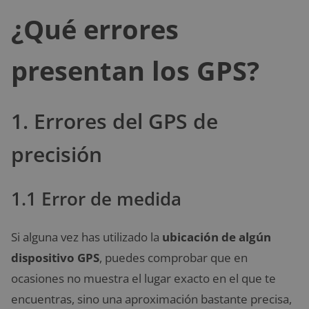
¿Qué errores
presentan los GPS?
1. Errores del GPS de
precisión
1.1 Error de medida
Si alguna vez has utilizado la
ubicación de algún
dispositivo GPS
, puedes comprobar que en
ocasiones no muestra el lugar exacto en el que te
encuentras, sino una aproximación bastante precisa,