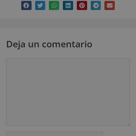
Deja un comentario