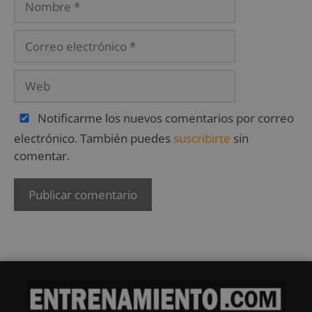
Notificarme los nuevos comentarios por correo
electrónico. También puedes
suscribirte
sin
comentar.