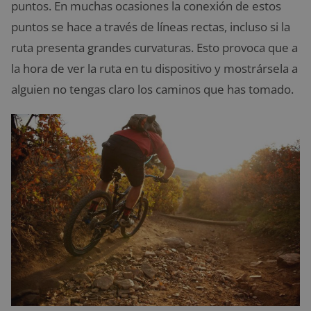
puntos. En muchas ocasiones la conexión de estos
puntos se hace a través de líneas rectas, incluso si la
ruta presenta grandes curvaturas. Esto provoca que a
la hora de ver la ruta en tu dispositivo y mostrársela a
alguien no tengas claro los caminos que has tomado.