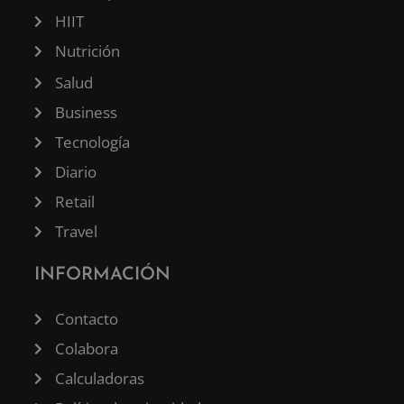
HIIT
Nutrición
Salud
Business
Tecnología
Diario
Retail
Travel
INFORMACIÓN
Contacto
Colabora
Calculadoras