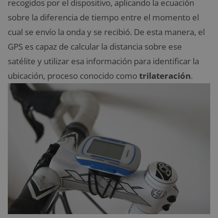
recogidos por el dispositivo, aplicando la ecuación
sobre la diferencia de tiempo entre el momento el
cual se envío la onda y se recibió. De esta manera, el
GPS es capaz de calcular la distancia sobre ese
satélite y utilizar esa información para identificar la
ubicación, proceso conocido como
trilateración
.