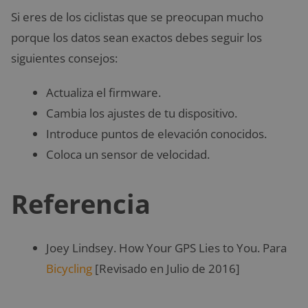
Si eres de los ciclistas que se preocupan mucho
porque los datos sean exactos debes seguir los
siguientes consejos:
Actualiza el firmware.
Cambia los ajustes de tu dispositivo.
Introduce puntos de elevación conocidos.
Coloca un sensor de velocidad.
Referencia
Joey Lindsey. How Your GPS Lies to You. Para
Bicycling
[Revisado en Julio de 2016]