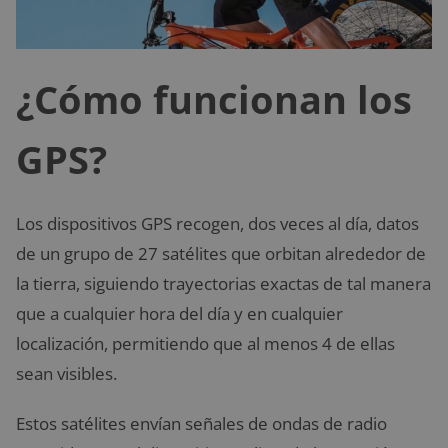
¿Cómo funcionan los
GPS?
Los dispositivos GPS recogen, dos veces al día, datos
de un grupo de 27 satélites que orbitan alrededor de
la tierra, siguiendo trayectorias exactas de tal manera
que a cualquier hora del día y en cualquier
localización, permitiendo que al menos 4 de ellas
sean visibles.
Estos satélites envían señales de ondas de radio