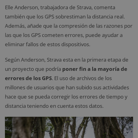
Elle Anderson, trabajadora de Strava, comenta
también que los GPS sobrestiman la distancia real.
Además, añade que la compresión de las razones por
las que los GPS cometen errores, puede ayudar a
eliminar fallos de estos dispositivos.
Según Anderson, Strava esta en la primera etapa de
un proyecto que podría
poner fin a la mayoría de
errores de los GPS
. El uso de archivos de los
millones de usuarios que han subido sus actividades
hace que se pueda corregir los errores de tiempo y
distancia teniendo en cuenta estos datos.