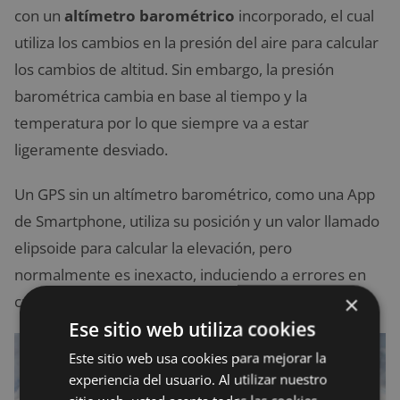
con un
altímetro barométrico
incorporado, el cual
utiliza los cambios en la presión del aire para calcular
los cambios de altitud. Sin embargo, la presión
barométrica cambia en base al tiempo y la
temperatura por lo que siempre va a estar
ligeramente desviado.
Un GPS sin un altímetro barométrico, como una App
de Smartphone, utiliza su posición y un valor llamado
elipsoide para calcular la elevación, pero
normalmente es inexacto, induciendo a errores en
×
cuanto a desnivel ganado en una ruta con tu bici.
Ese sitio web utiliza cookies
Este sitio web usa cookies para mejorar la
experiencia del usuario. Al utilizar nuestro