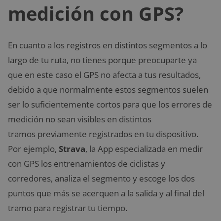
medición con GPS?
En cuanto a los registros en distintos segmentos a lo
largo de tu ruta, no tienes porque preocuparte ya
que en este caso el GPS no afecta a tus resultados,
debido a que normalmente estos segmentos suelen
ser lo suficientemente cortos para que los errores de
medición no sean visibles en distintos
tramos previamente registrados en tu dispositivo.
Por ejemplo,
Strava
, la App especializada en medir
con GPS los entrenamientos de ciclistas y
corredores, analiza el segmento y escoge los dos
puntos que más se acerquen a la salida y al final del
tramo para registrar tu tiempo.