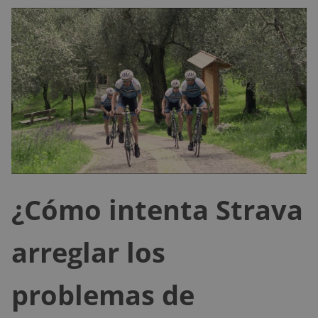
¿Cómo intenta Strava
arreglar los
problemas de