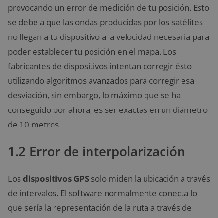
provocando un error de medición de tu posición. Esto
se debe a que las ondas producidas por los satélites
no llegan a tu dispositivo a la velocidad necesaria para
poder establecer tu posición en el mapa. Los
fabricantes de dispositivos intentan corregir ésto
utilizando algoritmos avanzados para corregir esa
desviación, sin embargo, lo máximo que se ha
conseguido por ahora, es ser exactas en un diámetro
de 10 metros.
1.2 Error de interpolarización
Los
dispositivos GPS
solo miden la ubicación a través
de intervalos. El software normalmente conecta lo
que sería la representación de la ruta a través de