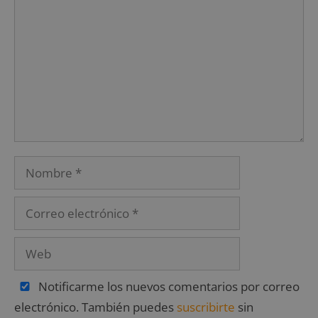
Notificarme los nuevos comentarios por correo
electrónico. También puedes
suscribirte
sin