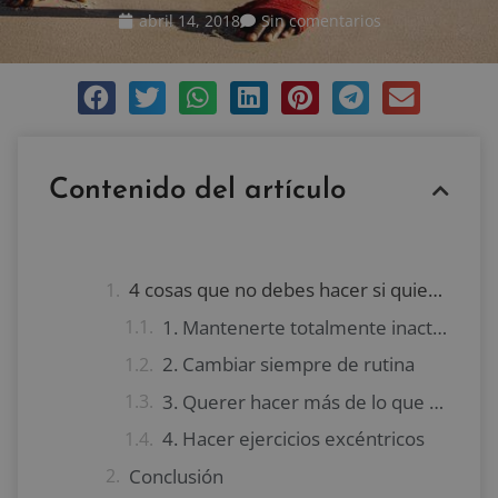
abril 14, 2018
Sin comentarios
Contenido del artículo
4 cosas que no debes hacer si quieres músculos sanos
1. Mantenerte totalmente inactivo
2. Cambiar siempre de rutina
3. Querer hacer más de lo que puedes
4. Hacer ejercicios excéntricos
Conclusión