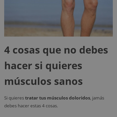
4 cosas que no debes
hacer si quieres
músculos sanos
Si quieres
tratar tus músculos doloridos
, jamás
debes hacer estas 4 cosas.