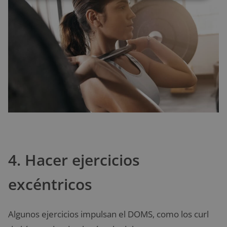
4. Hacer ejercicios
excéntricos
Algunos ejercicios impulsan el DOMS, como los curl