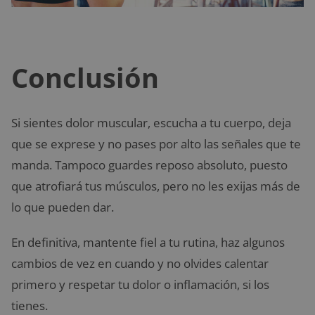
Conclusión
Si sientes dolor muscular, escucha a tu cuerpo, deja
que se exprese y no pases por alto las señales que te
manda. Tampoco guardes reposo absoluto, puesto
que atrofiará tus músculos, pero no les exijas más de
lo que pueden dar.
En definitiva, mantente fiel a tu rutina, haz algunos
cambios de vez en cuando y no olvides calentar
primero y respetar tu dolor o inflamación, si los
tienes.