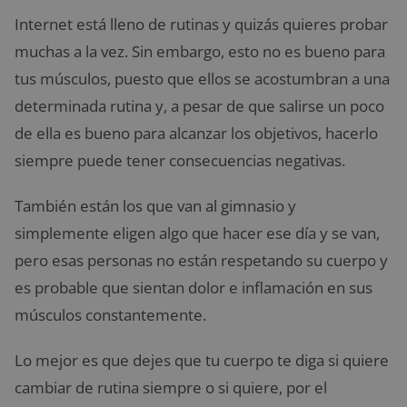
Internet está lleno de rutinas y quizás quieres probar
muchas a la vez. Sin embargo, esto no es bueno para
tus músculos, puesto que ellos se acostumbran a una
determinada rutina y, a pesar de que salirse un poco
de ella es bueno para alcanzar los objetivos, hacerlo
siempre puede tener consecuencias negativas.
También están los que van al gimnasio y
simplemente eligen algo que hacer ese día y se van,
pero esas personas no están respetando su cuerpo y
es probable que sientan dolor e inflamación en sus
músculos constantemente.
Lo mejor es que dejes que tu cuerpo te diga si quiere
cambiar de rutina siempre o si quiere, por el