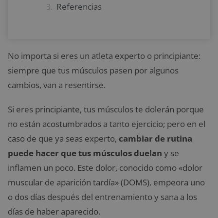
Referencias
No importa si eres un atleta experto o principiante:
siempre que tus músculos pasen por algunos
cambios, van a resentirse.
Si eres principiante, tus músculos te dolerán porque
no están acostumbrados a tanto ejercicio; pero en el
caso de que ya seas experto,
cambiar de rutina
puede hacer que tus músculos duelan
y se
inflamen un poco. Este dolor, conocido como «dolor
muscular de aparición tardía» (DOMS), empeora uno
o dos días después del entrenamiento y sana a los
días de haber aparecido.