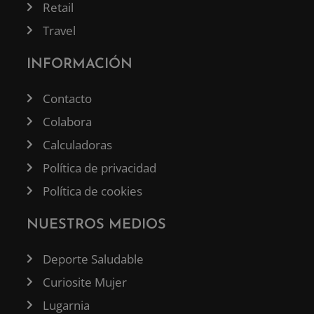
Retail
Travel
INFORMACIÓN
Contacto
Colabora
Calculadoras
Política de privacidad
Política de cookies
NUESTROS MEDIOS
Deporte Saludable
Curiosite Mujer
Lugarnia