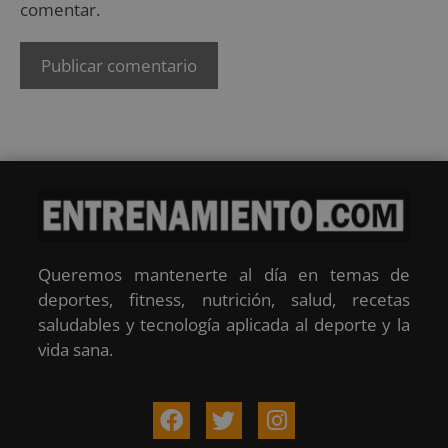
comentar.
Queremos mantenerte al día en temas de
deportes, fitness, nutrición, salud, recetas
saludables y tecnología aplicada al deporte y la
vida sana.