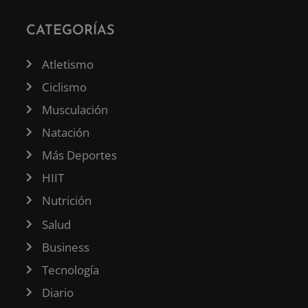
CATEGORÍAS
Atletismo
Ciclismo
Musculación
Natación
Más Deportes
HIIT
Nutrición
Salud
Business
Tecnología
Diario