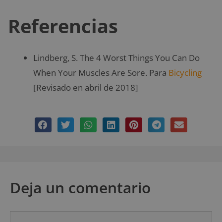
Referencias
Lindberg, S. The 4 Worst Things You Can Do
When Your Muscles Are Sore. Para
Bicycling
[Revisado en abril de 2018]
Deja un comentario