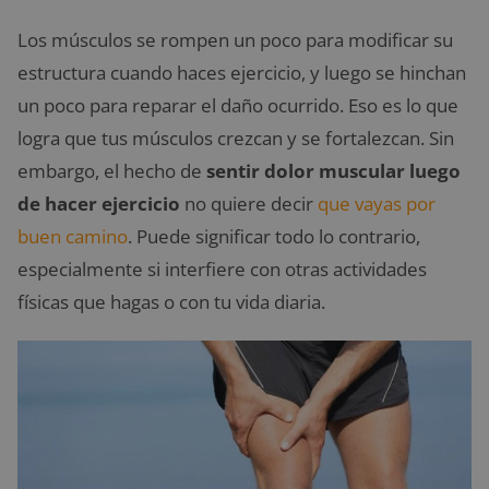
Los músculos se rompen un poco para modificar su
estructura cuando haces ejercicio, y luego se hinchan
un poco para reparar el daño ocurrido. Eso es lo que
logra que tus músculos crezcan y se fortalezcan. Sin
embargo, el hecho de
sentir dolor muscular luego
de hacer ejercicio
no quiere decir
que vayas por
buen camino
. Puede significar todo lo contrario,
especialmente si interfiere con otras actividades
físicas que hagas o con tu vida diaria.