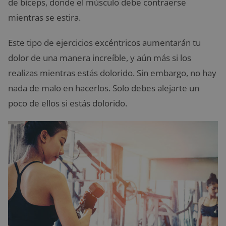
de bíceps, donde el músculo debe contraerse
mientras se estira.
Este tipo de ejercicios excéntricos aumentarán tu
dolor de una manera increíble, y aún más si los
realizas mientras estás dolorido. Sin embargo, no hay
nada de malo en hacerlos. Solo debes alejarte un
poco de ellos si estás dolorido.