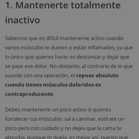
1. Mantenerte totalmente
inactivo
Sabemos que es difícil mantenerse activo cuando
varios músculos te duelen o están inflamados, ya que
lo único que quieres hacer es descansar y dejar que
se pase ese dolor. No obstante, al contrario de lo que
sucede con una operación, el
reposo absoluto
cuando tienes músculos doloridos es
contraproducente
.
Debes mantenerte un poco activo si quieres
fortalecer tus músculos: sal a caminar, estírate un
poco pero con cuidado y no dejes que la cama te
absorba. Aunque te duela, es mejor así, puesto que