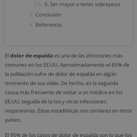
5. Ser mayor o tener sobrepeso
Conclusión
Referencia
El
dolor de espalda
es una de las afecciones más
comunes en los EE.UU. Aproximadamente el 85% de
la población sufre de dolor de espalda en algún
momento de sus vidas. De hecho, es la segunda
causa más frecuente de visitar a un médico en los
EE.UU, seguida de la tos y otras infecciones
respiratorias. Estas estadísticas son similares en otros
países.
El 95% de los casos de dolor de espalda son lo que los