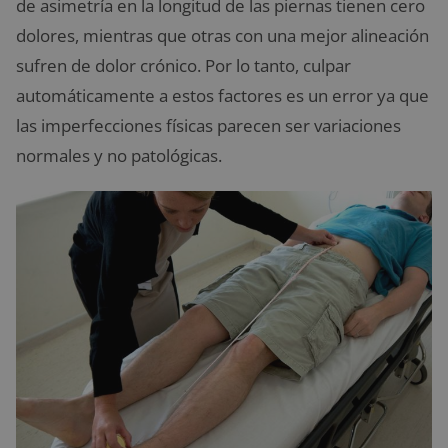
de asimetría en la longitud de las piernas tienen cero
dolores, mientras que otras con una mejor alineación
sufren de dolor crónico. Por lo tanto, culpar
automáticamente a estos factores es un error ya que
las imperfecciones físicas parecen ser variaciones
normales y no patológicas.