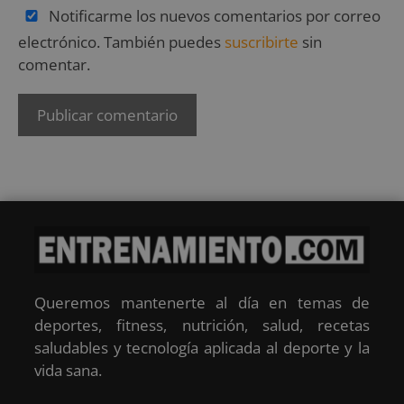
Notificarme los nuevos comentarios por correo
electrónico. También puedes
suscribirte
sin
comentar.
Queremos mantenerte al día en temas de
deportes, fitness, nutrición, salud, recetas
saludables y tecnología aplicada al deporte y la
vida sana.