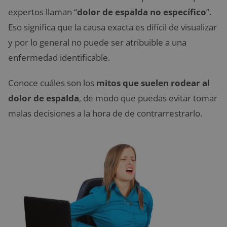
expertos llaman “
dolor de espalda no específico
”.
Eso significa que la causa exacta es difícil de visualizar
y por lo general no puede ser atribuible a una
enfermedad identificable.
Conoce cuáles son los
mitos que suelen rodear al
dolor de espalda
, de modo que puedas evitar tomar
malas decisiones a la hora de de contrarrestrarlo.