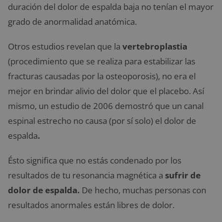
duración del dolor de espalda baja no tenían el mayor
grado de anormalidad anatómica.
Otros estudios revelan que la
vertebroplastia
(procedimiento que se realiza para estabilizar las
fracturas causadas por la osteoporosis), no era el
mejor en brindar alivio del dolor que el placebo. Así
mismo, un estudio de 2006 demostró que un canal
espinal estrecho no causa (por sí solo) el dolor de
espalda
.
Ésto significa que no estás condenado por los
resultados de tu resonancia magnética a
sufrir de
dolor de espalda.
De hecho, muchas personas con
resultados anormales están libres de dolor.