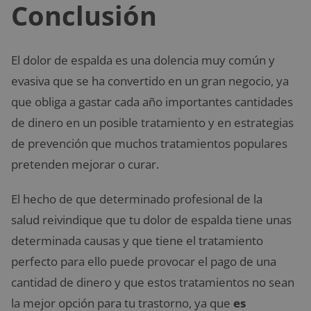
Conclusión
El dolor de espalda es una dolencia muy común y
evasiva que se ha convertido en un gran negocio, ya
que obliga a gastar cada año importantes cantidades
de dinero en un posible tratamiento y en estrategias
de prevención que muchos tratamientos populares
pretenden mejorar o curar.
El hecho de que determinado profesional de la
salud reivindique que tu dolor de espalda tiene unas
determinada causas y que tiene el tratamiento
perfecto para ello puede provocar el pago de una
cantidad de dinero y que estos tratamientos no sean
la mejor opción para tu trastorno, ya que
es