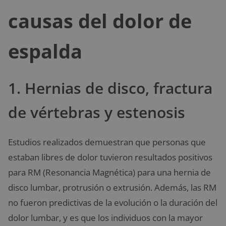
causas del dolor de
espalda
1. Hernias de disco, fractura
de vértebras y estenosis
Estudios realizados demuestran que personas que
estaban libres de dolor tuvieron resultados positivos
para RM (Resonancia Magnética) para una hernia de
disco lumbar, protrusión o extrusión. Además, las RM
no fueron predictivas de la evolución o la duración del
dolor lumbar, y es que los individuos con la mayor