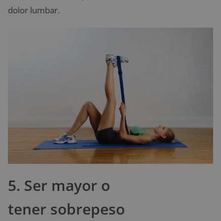
dolor lumbar.
5. Ser mayor o
tener sobrepeso