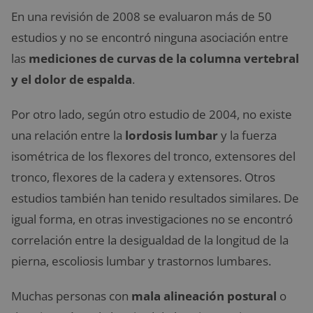
En una revisión de 2008 se evaluaron más de 50
estudios y no se encontró ninguna asociación entre
las
mediciones de curvas de la columna vertebral
y el dolor de espalda
.
Por otro lado, según otro estudio de 2004, no existe
una relación entre la
lordosis lumbar
y la fuerza
isométrica de los flexores del tronco, extensores del
tronco, flexores de la cadera y extensores. Otros
estudios también han tenido resultados similares. De
igual forma, en otras investigaciones no se encontró
correlación entre la desigualdad de la longitud de la
pierna, escoliosis lumbar y trastornos lumbares.
Muchas personas con
mala alineación postural
o