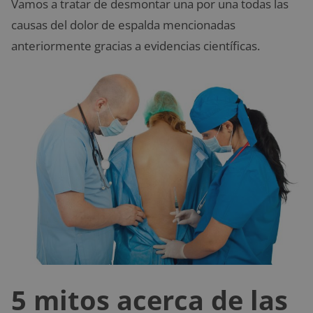
Vamos a tratar de desmontar una por una todas las
causas del dolor de espalda mencionadas
anteriormente gracias a evidencias científicas.
5 mitos acerca de las