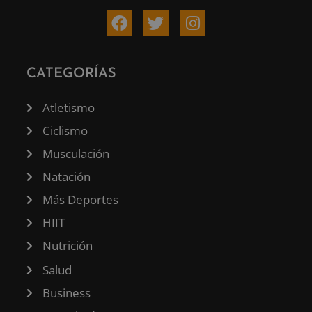
CATEGORÍAS
Atletismo
Ciclismo
Musculación
Natación
Más Deportes
HIIT
Nutrición
Salud
Business