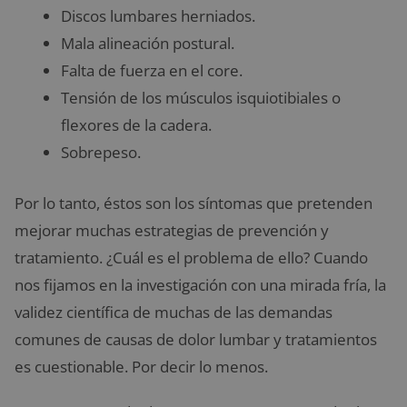
Discos lumbares herniados.
Mala alineación postural.
Falta de fuerza en el core.
Tensión de los músculos isquiotibiales o
flexores de la cadera.
Sobrepeso.
Por lo tanto, éstos son los síntomas que pretenden
mejorar muchas estrategias de prevención y
tratamiento. ¿Cuál es el problema de ello? Cuando
nos fijamos en la investigación con una mirada fría, la
validez científica de muchas de las demandas
comunes de causas de dolor lumbar y tratamientos
es cuestionable. Por decir lo menos.