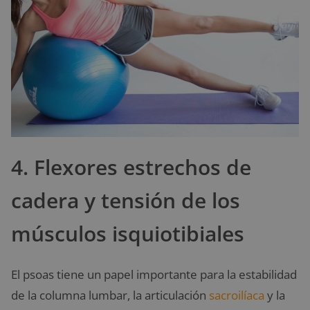
4. Flexores estrechos de
cadera y tensión de los
músculos isquiotibiales
El psoas tiene un papel importante para la estabilidad
de la columna lumbar, la articulación
sacroilíaca
y la