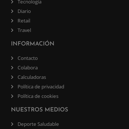
Tecnología
Diario
Retail
Travel
INFORMACIÓN
Contacto
Colabora
Calculadoras
Política de privacidad
Política de cookies
NUESTROS MEDIOS
Deporte Saludable