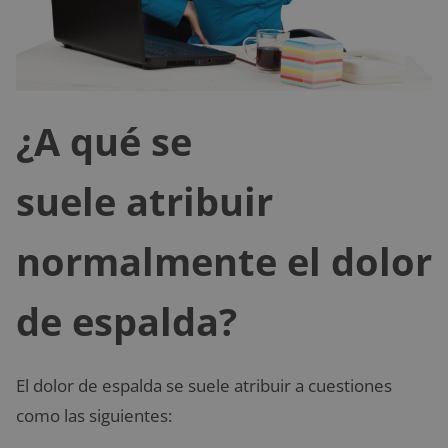
¿A qué se
suele atribuir
normalmente el dolor
de espalda?
El dolor de espalda se suele atribuir a cuestiones
como las siguientes: