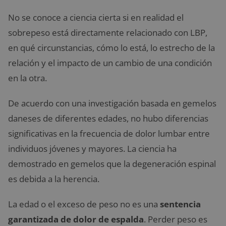
No se conoce a ciencia cierta si en realidad el
sobrepeso está directamente relacionado con LBP,
en qué circunstancias, cómo lo está, lo estrecho de la
relación y el impacto de un cambio de una condición
en la otra.
De acuerdo con una investigación basada en gemelos
daneses de diferentes edades, no hubo diferencias
significativas en la frecuencia de dolor lumbar entre
individuos jóvenes y mayores. La ciencia ha
demostrado en gemelos que la degeneración espinal
es debida a la herencia.
La edad o el exceso de peso no es una
sentencia
garantizada de dolor de espalda
. Perder peso es