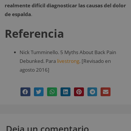
realmente difícil diagnosticar las causas del dolor
de espalda
.
Referencia
Nick Tumminello. 5 Myths About Back Pain
Debunked. Para
livestrong
. [Revisado en
agosto 2016]
Deja un comentario