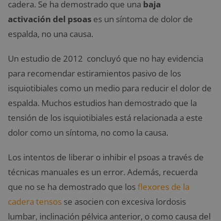
cadera. Se ha demostrado que una
baja
activación del psoas
es un síntoma de dolor de
espalda, no una causa.
Un estudio de 2012 concluyó que no hay evidencia
para recomendar estiramientos pasivo de los
isquiotibiales como un medio para reducir el dolor de
espalda. Muchos estudios han demostrado que la
tensión de los isquiotibiales está relacionada a este
dolor como un síntoma, no como la causa.
Los intentos de liberar o inhibir el psoas a través de
técnicas manuales es un error. Además, recuerda
que no se ha demostrado que los
flexores de la
cadera tensos
se asocien con excesiva lordosis
lumbar, inclinación pélvica anterior, o como causa del