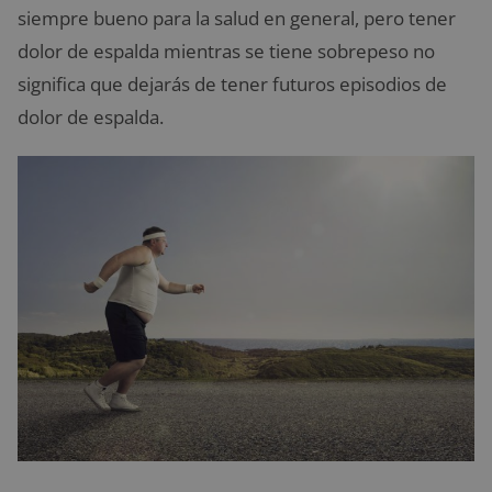
siempre bueno para la salud en general, pero tener
dolor de espalda mientras se tiene sobrepeso no
significa que dejarás de tener futuros episodios de
dolor de espalda.