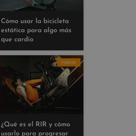
Cómo usar la bicicleta
estática para algo más
que cardio
FUERZA
¿Qué es el RIR y cómo
usarlo para progresar