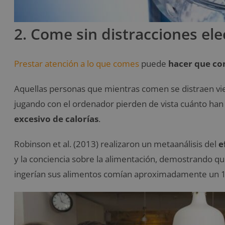
2. Come sin distracciones ele
Prestar atención a lo que comes
puede
hacer que co
Aquellas personas que mientras comen se distraen vien
jugando con el ordenador pierden de vista cuánto han 
excesivo de calorías
.
Robinson et al. (2013) realizaron un metaanálisis del
e
y la conciencia sobre la alimentación, demostrando qu
ingerían sus alimentos comían aproximadamente un 1