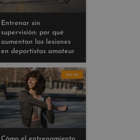
Entrenar sin
supervisión: por qué
aumentan las lesiones
en deportistas amateur
SALUD
Cómo el entrenamiento