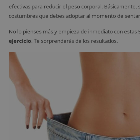
efectivas para reducir el peso corporal. Básicamente, s
costumbres que debes adoptar al momento de sentar
No lo pienses más y empieza de inmediato con estas 
ejercicio
. Te sorprenderás de los resultados.