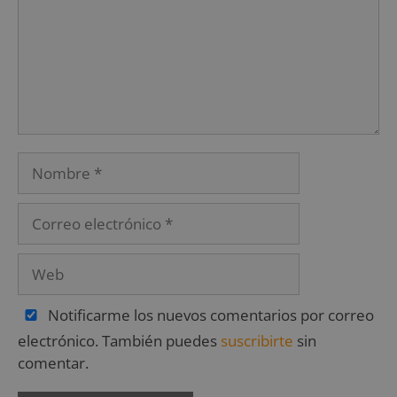
Notificarme los nuevos comentarios por correo
electrónico. También puedes
suscribirte
sin
comentar.