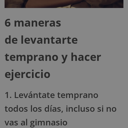
6 maneras
de levantarte
temprano y hacer
ejercicio
1. Levántate temprano
todos los días, incluso si no
vas al gimnasio