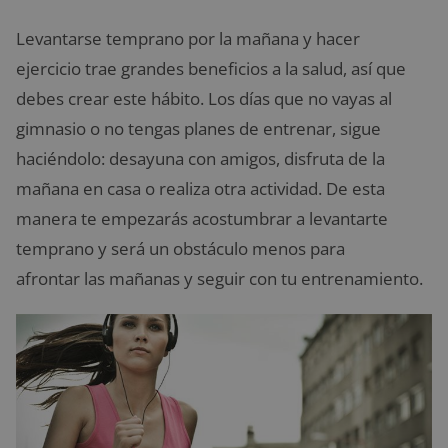
Levantarse temprano por la mañana y hacer
ejercicio trae grandes beneficios a la salud, así que
debes crear este hábito. Los días que no vayas al
gimnasio o no tengas planes de entrenar, sigue
haciéndolo: desayuna con amigos, disfruta de la
mañana en casa o realiza otra actividad. De esta
manera te empezarás acostumbrar a levantarte
temprano y será un obstáculo menos para
afrontar las mañanas y seguir con tu entrenamiento.