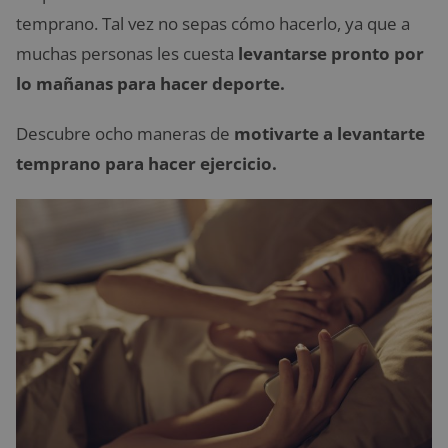
temprano. Tal vez no sepas cómo hacerlo, ya que a
muchas personas les cuesta
levantarse pronto por
lo mañanas para hacer deporte.
Descubre ocho maneras de
motivarte a levantarte
temprano para hacer ejercicio.