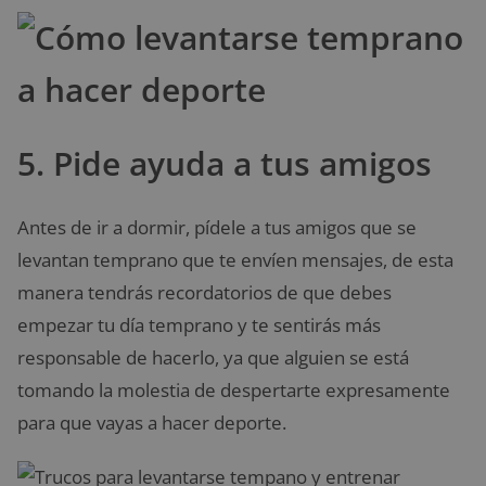
5. Pide ayuda a tus amigos
Antes de ir a dormir, pídele a tus amigos que se
levantan temprano que te envíen mensajes, de esta
manera tendrás recordatorios de que debes
empezar tu día temprano y te sentirás más
responsable de hacerlo, ya que alguien se está
tomando la molestia de despertarte expresamente
para que vayas a hacer deporte.