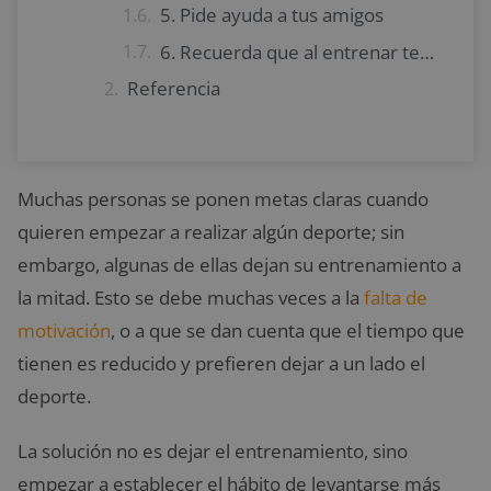
5. Pide ayuda a tus amigos
6. Recuerda que al entrenar temprano te sentirás bien durante el resto del día
Referencia
Muchas personas se ponen metas claras cuando
quieren empezar a realizar algún deporte; sin
embargo, algunas de ellas dejan su entrenamiento a
la mitad. Esto se debe muchas veces a la
falta de
motivación
, o a que se dan cuenta que el tiempo que
tienen es reducido y prefieren dejar a un lado el
deporte.
La solución no es dejar el entrenamiento, sino
empezar a establecer el hábito de levantarse más