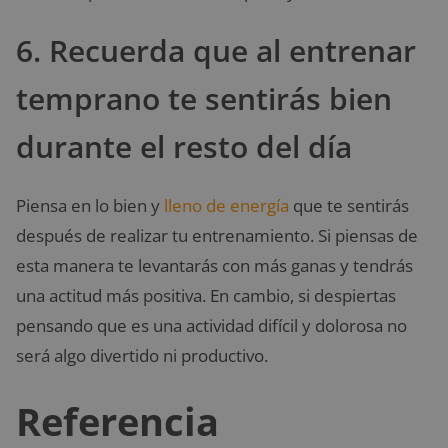
6. Recuerda que al entrenar
temprano te sentirás bien
durante el resto del día
Piensa en lo bien y
lleno de energía
que te sentirás
después de realizar tu entrenamiento. Si piensas de
esta manera te levantarás con más ganas y tendrás
una actitud más positiva. En cambio, si despiertas
pensando que es una actividad difícil y dolorosa no
será algo divertido ni productivo.
Referencia