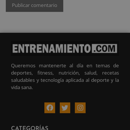
Queremos mantenerte al día en temas de
deportes, fitness, nutrición, salud, recetas
saludables y tecnología aplicada al deporte y la
vida sana.
CATEGORÍAS