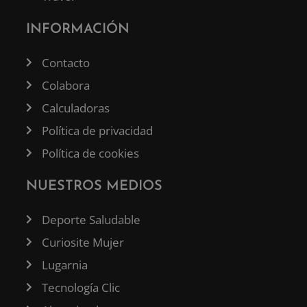
INFORMACIÓN
Contacto
Colabora
Calculadoras
Política de privacidad
Política de cookies
NUESTROS MEDIOS
Deporte Saludable
Curiosite Mujer
Lugarnia
Tecnología Clic