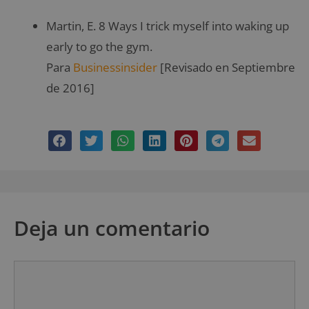
Martin, E. 8 Ways I trick myself into waking up
early to go the gym.
Para
Businessinsider
[Revisado en Septiembre
de 2016]
Deja un comentario