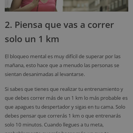
2. Piensa que vas a correr
solo un 1 km
El bloqueo mental es muy difícil de superar por las
mañana, esto hace que a menudo las personas se
sientan desanimadas al levantarse.
Si sabes que tienes que realizar tu entrenamiento y
que debes correr más de un 1 km lo más probable es
que apagues tu despertador y sigas en tu cama. Solo
debes pensar que correrás 1 km o que entrenarás
solo 10 minutos. Cuando llegues a tu meta,