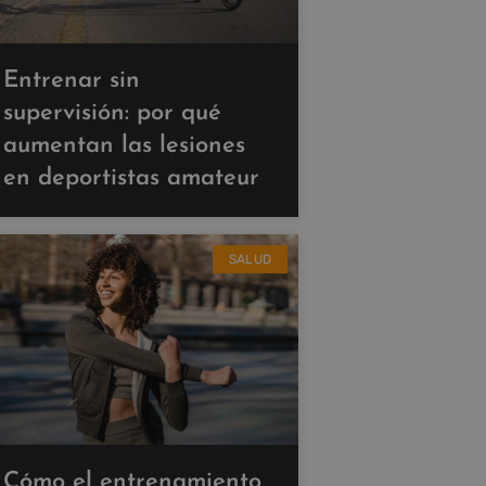
Entrenar sin
supervisión: por qué
aumentan las lesiones
en deportistas amateur
SALUD
Cómo el entrenamiento