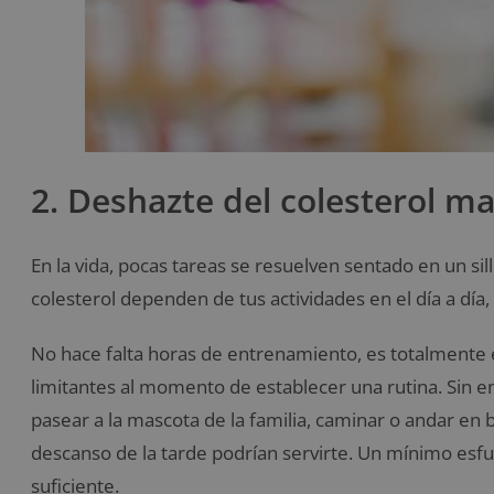
2. Deshazte del colesterol ma
En la vida, pocas tareas se resuelven sentado en un si
colesterol dependen de tus actividades en el día a día, y
No hace falta horas de entrenamiento, es totalmente 
limitantes al momento de establecer una rutina. Sin 
pasear a la mascota de la familia, caminar o andar en bi
descanso de la tarde podrían servirte. Un mínimo esf
suficiente.