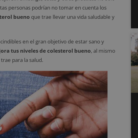
estas personas podrían no tomar en cuenta los
sterol bueno
que trae llevar una vida saludable y
indibles en el gran objetivo de estar sano y
ora tus niveles de colesterol bueno
, al mismo
trae para la salud.