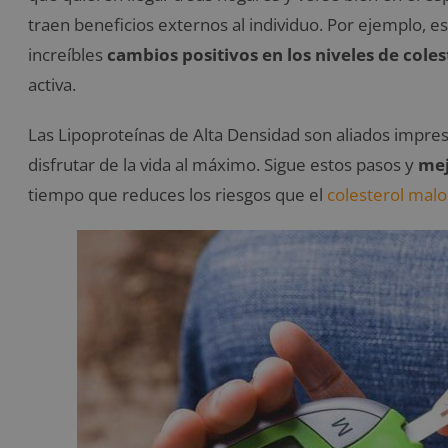
traen beneficios externos al individuo. Por ejemplo, 
increíbles
cambios positivos en los niveles de cole
activa.
Las Lipoproteínas de Alta Densidad son aliados impresc
disfrutar de la vida al máximo. Sigue estos pasos y
mej
tiempo que reduces los riesgos que el
colesterol malo