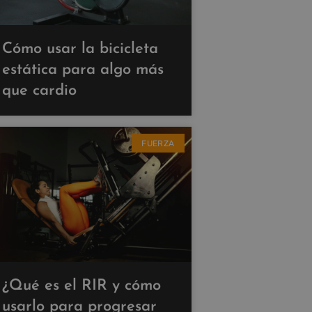
Cómo usar la bicicleta
estática para algo más
que cardio
FUERZA
¿Qué es el RIR y cómo
usarlo para progresar