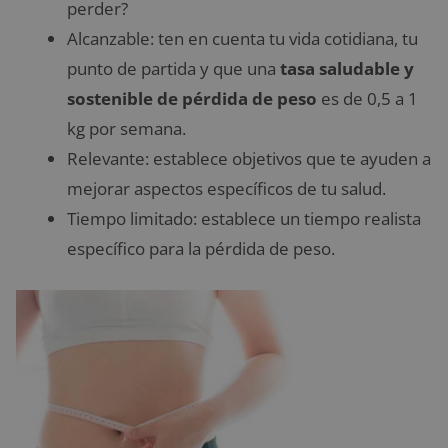
perder?
Alcanzable: ten en cuenta tu vida cotidiana, tu
punto de partida y que una
tasa saludable y
sostenible de pérdida de peso
es de 0,5 a 1
kg por semana.
Relevante: establece objetivos que te ayuden a
mejorar aspectos específicos de tu salud.
Tiempo limitado: establece un tiempo realista
específico para la pérdida de peso.