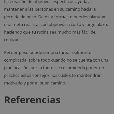
La creación de objetivos específicos ayuda a
mantener a las personas en su camino hacia la
pérdida de peso. De esta forma, te puedes plantear
una meta realista, con objetivos a corto y largo plazo,
haciendo que tu rutina sea mucho más fácil de
realizar.
Perder peso puede ser una tarea realmente
complicada, sobre todo cuando no se cuenta con una
planificación; por lo tanto, se recomienda poner en
práctica estos consejos, los cuales te mantendrán
motivado y por el buen camino.
Referencias