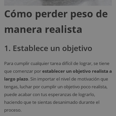
Cómo perder peso de
manera realista
1. Establece un objetivo
Para cumplir cualquier tarea difícil de lograr, se tiene
que comenzar por
establecer un objetivo realista a
largo plazo
. Sin importar el nivel de motivación que
tengas, luchar por cumplir un objetivo poco realista,
puede acabar con tus esperanzas de lograrlo,
haciendo que te sientas desanimado durante el
proceso.