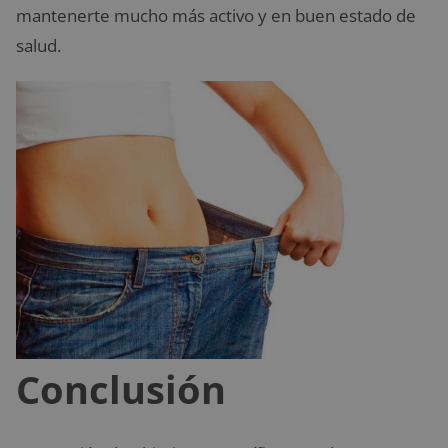
mantenerte mucho más activo y en buen estado de
salud.
Conclusión