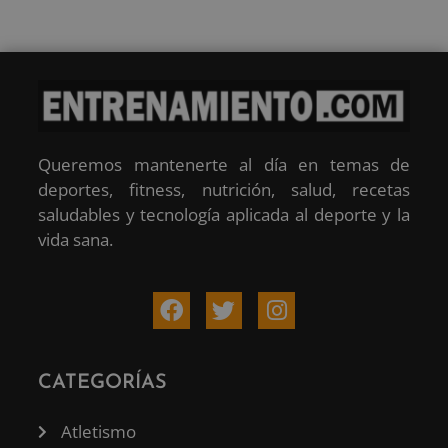
Queremos mantenerte al día en temas de
deportes, fitness, nutrición, salud, recetas
saludables y tecnología aplicada al deporte y la
vida sana.
CATEGORÍAS
Atletismo