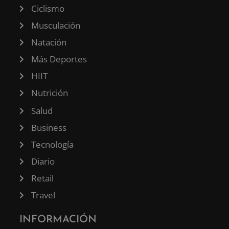
Ciclismo
Musculación
Natación
Más Deportes
HIIT
Nutrición
Salud
Business
Tecnología
Diario
Retail
Travel
INFORMACIÓN