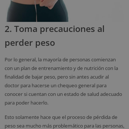
2. Toma precauciones al
perder peso
Por lo general, la mayoría de personas comienzan
con un plan de entrenamiento y de nutrición con la
finalidad de bajar peso, pero sin antes acudir al
doctor para hacerse un chequeo general para
conocer si cuentan con un estado de salud adecuado
para poder hacerlo.
Esto solamente hace que el proceso de pérdida de
peso sea mucho más problemático para las personas,