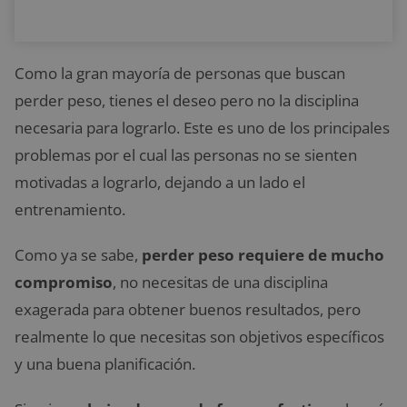
Como la gran mayoría de personas que buscan
perder peso, tienes el deseo pero no la disciplina
necesaria para lograrlo. Este es uno de los principales
problemas por el cual las personas no se sienten
motivadas a lograrlo, dejando a un lado el
entrenamiento.
Como ya se sabe,
perder peso requiere de mucho
compromiso
, no necesitas de una disciplina
exagerada para obtener buenos resultados, pero
realmente lo que necesitas son objetivos específicos
y una buena planificación.