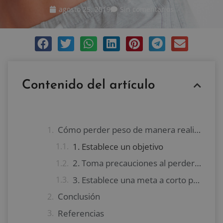
agosto 25, 2019
Sin comentarios
Contenido del artículo
Cómo perder peso de manera realista
1. Establece un objetivo
2. Toma precauciones al perder peso
3. Establece una meta a corto plazo
Conclusión
Referencias