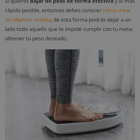
Si quieres
bajar de peso de forma efectiva
y lo más
rápido posible, entonces debes conocer
cómo crear
un objetivo realista
, de esta forma podrás dejar a un
lado todo aquello que te impide cumplir con tu meta:
obtener tu peso deseado.