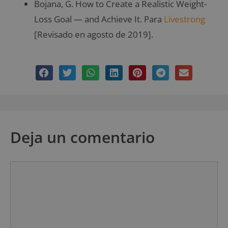
Bojana, G. How to Create a Realistic Weight-
Loss Goal — and Achieve It. Para
Livestrong
[Revisado en agosto de 2019].
Deja un comentario