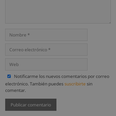
Notificarme los nuevos comentarios por correo
electrónico. También puedes
suscribirte
sin
comentar.