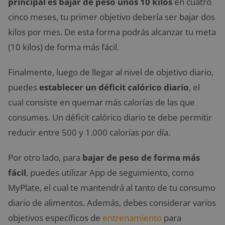
principal es bajar de peso unos 10 kilos
en cuatro
cinco meses, tu primer objetivo debería ser bajar dos
kilos por mes. De esta forma podrás alcanzar tu meta
(10 kilos) de forma más fácil.
Finalmente, luego de llegar al nivel de objetivo diario,
puedes
establecer un déficit calórico diario
, el
cual consiste en quemar más calorías de las que
consumes. Un déficit calórico diario te debe permitir
reducir entre 500 y 1.000 calorías por día.
Por otro lado, para
bajar de peso de forma más
fácil
, puedes utilizar App de seguimiento, como
MyPlate, el cual te mantendrá al tanto de tu consumo
diario de alimentos. Además, debes considerar varios
objetivos específicos de
entrenamiento
para