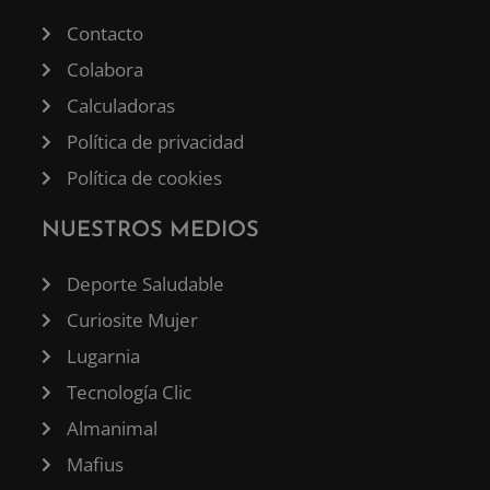
Contacto
Colabora
Calculadoras
Política de privacidad
Política de cookies
NUESTROS MEDIOS
Deporte Saludable
Curiosite Mujer
Lugarnia
Tecnología Clic
Almanimal
Mafius