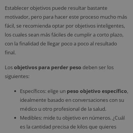
Establecer objetivos puede resultar bastante
motivador, pero para hacer este proceso mucho más
fácil, se recomienda optar por objetivos inteligentes,
los cuales sean más fáciles de cumplir a corto plazo,
con la finalidad de llegar poco a poco al resultado
final.
Los
objetivos para perder peso
deben ser los
siguientes:
Específicos: elige un
peso objetivo específico
,
idealmente basado en conversaciones con su
médico u otro profesional de la salud.
Medibles: mide tu objetivo en números. ¿Cuál
es la cantidad precisa de kilos que quieres