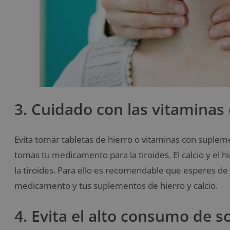
3. Cuidado con las vitaminas 
Evita tomar tabletas de hierro o vitaminas con suplem
tomas tu medicamento para la tiroides. El calcio y el 
la tiroides. Para ello es recomendable que esperes d
medicamento y tus suplementos de hierro y calcio.
4. Evita el alto consumo de s