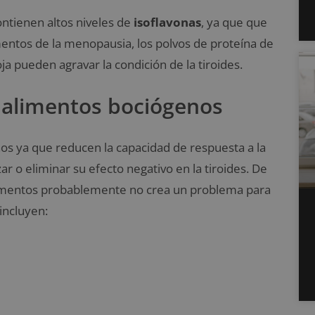
ntienen altos niveles de
isoflavonas
, ya que que
ntos de la menopausia, los polvos de proteína de
ja pueden agravar la condición de la tiroides.
 alimentos bociógenos
os ya que reducen la capacidad de respuesta a la
 o eliminar su efecto negativo en la tiroides. De
alimentos probablemente no crea un problema para
incluyen: