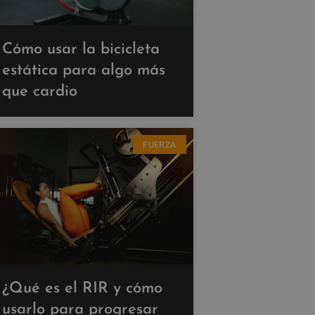
Cómo usar la bicicleta
estática para algo más
que cardio
FUERZA
¿Qué es el RIR y cómo
usarlo para progresar