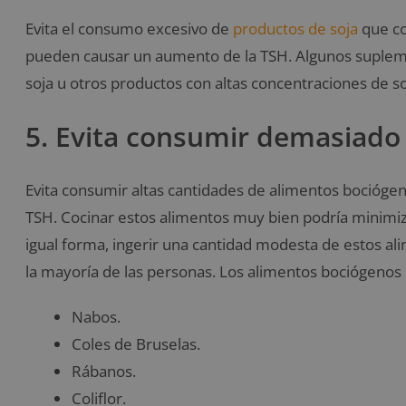
Evita el consumo excesivo de
productos de soja
que co
pueden causar un aumento de la TSH. Algunos supleme
soja u otros productos con altas concentraciones de so
5. Evita consumir demasiado
Evita consumir altas cantidades de alimentos bociógen
TSH. Cocinar estos alimentos muy bien podría minimizar
igual forma, ingerir una cantidad modesta de estos 
la mayoría de las personas. Los alimentos bociógenos 
Nabos.
Coles de Bruselas.
Rábanos.
Coliflor.