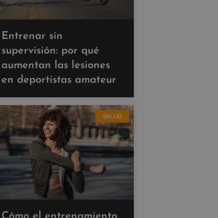
Entrenar sin
supervisión: por qué
aumentan las lesiones
en deportistas amateur
SALUD
Cómo el entrenamiento