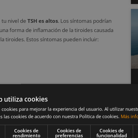
tu nivel de
TSH es altos
. Los síntomas podrían
una forma de inflamación de la tiroides causada
a tiroides. Estos síntomas pueden incluir:
b utiliza cookies
 cookies para mejorar la experiencia del usuario. Al utilizar nuest
s las cookies de acuerdo con nuestra Política de cookies.
Más inf
Cookies de
Cookies de
Cookies de
rendimiento
preferencias
funcionalidad