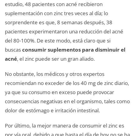
estudio, 48 pacientes con acné recibieron
suplementación con zinc tres veces al día; lo
sorprendente es que, 8 semanas después, 38
pacientes experimentaron una reducción del acné
del 80-100%. De este modo, está claro que si
buscas
consumir suplementos para disminuir el
acné
, el zinc puede ser un gran aliado.
No obstante, los médicos y otros expertos
recomiendan no exceder de los 40 mg de zinc diario,
ya que su consumo en exceso puede provocar
consecuencias negativas en el organismo, tales como
dolor de estómago e irritación intestinal.
Por último, la mejor manera de consumir el zinc es
por vía oral, debido a que hasta el día de hoy no se ha