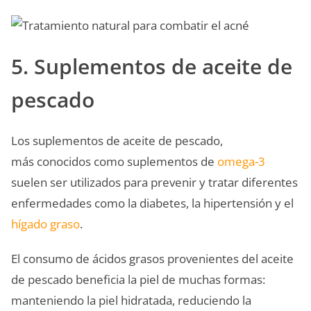
5. Suplementos de aceite de
pescado
Los suplementos de aceite de pescado,
más conocidos como suplementos de
omega-3
suelen ser utilizados para prevenir y tratar diferentes
enfermedades como la diabetes, la hipertensión y el
hígado graso
.
El consumo de ácidos grasos provenientes del aceite
de pescado beneficia la piel de muchas formas:
manteniendo la piel hidratada, reduciendo la