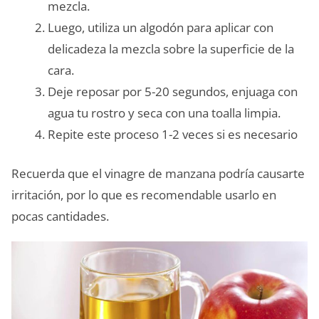
mezcla.
Luego, utiliza un algodón para aplicar con
delicadeza la mezcla sobre la superficie de la
cara.
Deje reposar por 5-20 segundos, enjuaga con
agua tu rostro y seca con una toalla limpia.
Repite este proceso 1-2 veces si es necesario
Recuerda que el vinagre de manzana podría causarte
irritación, por lo que es recomendable usarlo en
pocas cantidades.