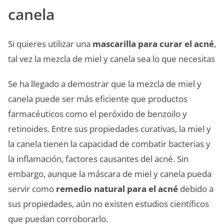
canela
Si quieres utilizar una
mascarilla para curar el acné
,
tal vez la mezcla de miel y canela sea lo que necesitas
Se ha llegado a demostrar que la mezcla de miel y
canela puede ser más eficiente que productos
farmacéuticos como el peróxido de benzoilo y
retinoides. Entre sus propiedades curativas, la miel y
la canela tienen la capacidad de combatir bacterias y
la inflamación, factores causantes del acné. Sin
embargo, aunque la máscara de miel y canela pueda
servir como
remedio natural para el acné
debido a
sus propiedades, aún no existen estudios científicos
que puedan corroborarlo.