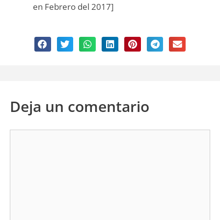
en Febrero del 2017]
Deja un comentario