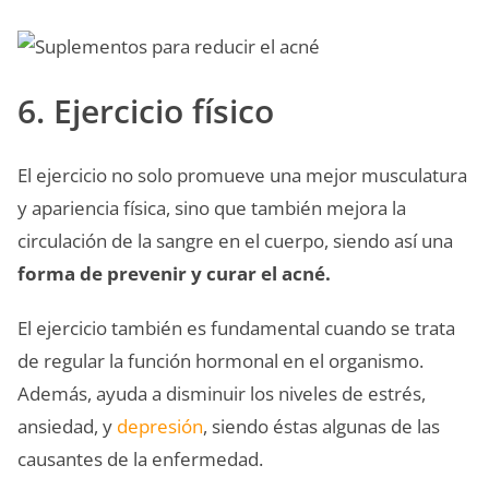
6. Ejercicio físico
El ejercicio no solo promueve una mejor musculatura
y apariencia física, sino que también mejora la
circulación de la sangre en el cuerpo, siendo así una
forma de prevenir y curar el acné.
El ejercicio también es fundamental cuando se trata
de regular la función hormonal en el organismo.
Además, ayuda a disminuir los niveles de estrés,
ansiedad, y
depresión
, siendo éstas algunas de las
causantes de la enfermedad.