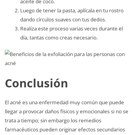
aceite de coco.
Luego de tener la pasta, aplícala en tu rostro
dando círculos suaves con tus dedos.
Realiza este proceso varias veces durante el
día, tantas como creas necesario.
Conclusión
El acné es una enfermedad muy común que puede
llegar a provocar daños físicos y emocionales si no se
trata a tiempo; sin embargo los remedios
farmacéuticos pueden originar efectos secundarios