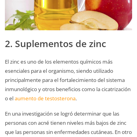
2. Suplementos de zinc
El zinc es uno de los elementos químicos más
esenciales para el organismo, siendo utilizado
principalmente para el fortalecimiento del sistema
inmunológico y otros beneficios como la cicatrización
o el
aumento de testosterona
.
En una investigación se logró determinar que las
personas con acné tienen niveles más bajos de zinc
que las personas sin enfermedades cutáneas. En otro