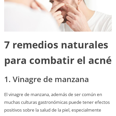
7 remedios naturales
para combatir el acné
1. Vinagre de manzana
El vinagre de manzana, además de ser común en
muchas culturas gastronómicas puede tener efectos
positivos sobre la salud de la piel, especialmente