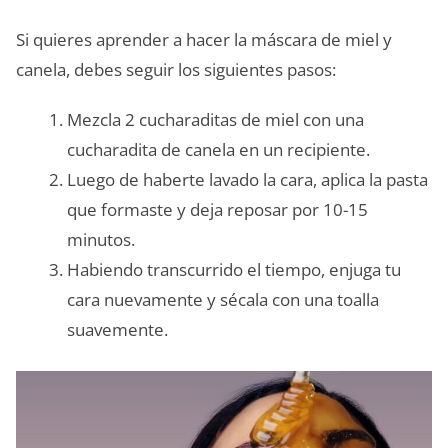
Si quieres aprender a hacer la máscara de miel y
canela, debes seguir los siguientes pasos:
Mezcla 2 cucharaditas de miel con una
cucharadita de canela en un recipiente.
Luego de haberte lavado la cara, aplica la pasta
que formaste y deja reposar por 10-15
minutos.
Habiendo transcurrido el tiempo, enjuga tu
cara nuevamente y sécala con una toalla
suavemente.