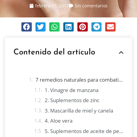
febrero 11, 2017
Sin comentarios
Contenido del artículo
7 remedios naturales para combatir el acné
1. Vinagre de manzana
2. Suplementos de zinc
3. Mascarilla de miel y canela
4. Aloe vera
5. Suplementos de aceite de pescado