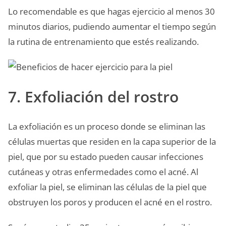
Lo recomendable es que hagas ejercicio al menos 30
minutos diarios, pudiendo aumentar el tiempo según
la rutina de entrenamiento que estés realizando.
7. Exfoliación del rostro
La exfoliación es un proceso donde se eliminan las
células muertas que residen en la capa superior de la
piel, que por su estado pueden causar infecciones
cutáneas y otras enfermedades como el acné. Al
exfoliar la piel, se eliminan las células de la piel que
obstruyen los poros y producen el acné en el rostro.