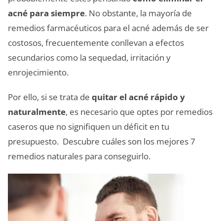
acné para siempre
. No obstante, la mayoría de
remedios farmacéuticos para el acné además de ser
costosos, frecuentemente conllevan a efectos
secundarios como la sequedad, irritación y
enrojecimiento.
Por ello, si se trata de
quitar el acné rápido y
naturalmente
, es necesario que optes por remedios
caseros que no signifiquen un déficit en tu
presupuesto. Descubre cuáles son los
mejores 7
remedios naturales para conseguirlo.