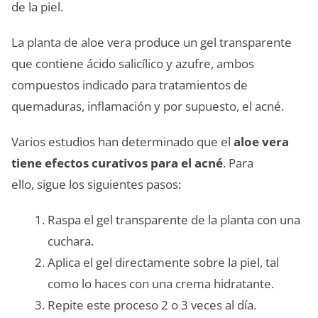
de la piel.
La planta de aloe vera produce un gel transparente
que contiene ácido salicílico y azufre, ambos
compuestos indicado para tratamientos de
quemaduras, inflamación y por supuesto, el acné.
Varios estudios han determinado que el
aloe vera
tiene efectos curativos para el acné
. Para
ello, sigue los siguientes pasos:
Raspa el gel transparente de la planta con una
cuchara.
Aplica el gel directamente sobre la piel, tal
como lo haces con una crema hidratante.
Repite este proceso 2 o 3 veces al día.