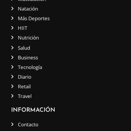
Natación
Más Deportes
HIIT
Nutrición
Salud
Business
Tecnología
Diario
Retail
Travel
INFORMACIÓN
Contacto