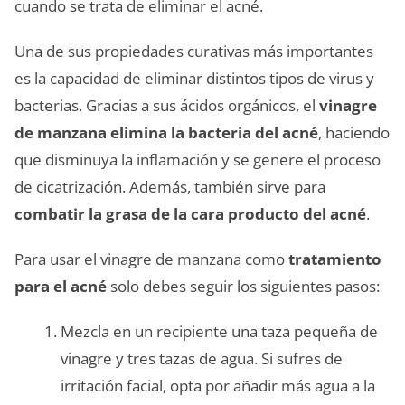
cuando se trata de eliminar el acné.
Una de sus propiedades curativas más importantes
es la capacidad de eliminar distintos tipos de virus y
bacterias. Gracias a sus ácidos orgánicos, el
vinagre
de manzana elimina la bacteria del acné
, haciendo
que disminuya la inflamación y se genere el proceso
de cicatrización. Además, también sirve para
combatir la grasa de la cara producto del acné
.
Para usar el vinagre de manzana como
tratamiento
para el acné
solo debes seguir los siguientes pasos:
Mezcla en un recipiente una taza pequeña de
vinagre y tres tazas de agua. Si sufres de
irritación facial, opta por añadir más agua a la