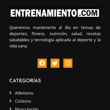
Queremos mantenerte al día en temas de
deportes, fitness, nutrición, salud, recetas
saludables y tecnología aplicada al deporte y la
vida sana.
CATEGORÍAS
Atletismo
Ciclismo
Musculación