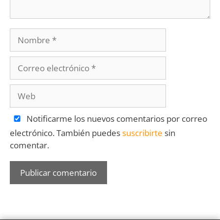
Notificarme los nuevos comentarios por correo
electrónico. También puedes
suscribirte
sin
comentar.