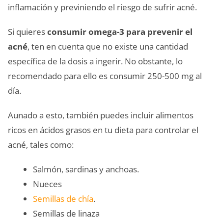
inflamación y previniendo el riesgo de sufrir acné.
Si quieres
consumir omega-3 para prevenir el
acné
, ten en cuenta que no existe una cantidad
específica de la dosis a ingerir. No obstante, lo
recomendado para ello es consumir 250-500 mg al
día.
Aunado a esto, también puedes incluir alimentos
ricos en ácidos grasos en tu dieta para controlar el
acné, tales como:
Salmón, sardinas y anchoas.
Nueces
Semillas de chía
.
Semillas de linaza