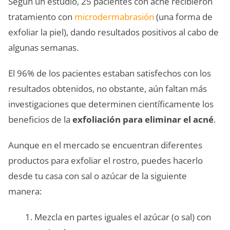
Según un estudio, 25 pacientes con acné recibieron
tratamiento con
microdermabrasión
(una forma de
exfoliar la piel), dando resultados positivos al cabo de
algunas semanas.
El 96% de los pacientes estaban satisfechos con los
resultados obtenidos, no obstante, aún faltan más
investigaciones que determinen científicamente los
beneficios de la
exfoliación para eliminar el acné
.
Aunque en el mercado se encuentran diferentes
productos para exfoliar el rostro, puedes hacerlo
desde tu casa con sal o azúcar de la siguiente
manera:
Mezcla en partes iguales el azúcar (o sal) con