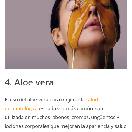
4. Aloe vera
El uso del aloe vera para mejorar la
salud
dermatológica
es cada vez más común, siendo
utilizada en muchos jabones, cremas, ungüentos y
lociones corporales que mejoran la apariencia y salud