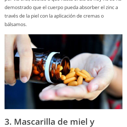
demostrado que el cuerpo pueda absorber el zinc a
través de la piel con la aplicación de cremas o
bálsamos.
3. Mascarilla de miel y