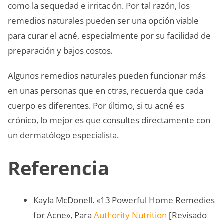
como la sequedad e irritación. Por tal razón, los
remedios naturales pueden ser una opción viable
para curar el acné, especialmente por su facilidad de
preparación y bajos costos.
Algunos remedios naturales pueden funcionar más
en unas personas que en otras, recuerda que cada
cuerpo es diferentes. Por último, si tu acné es
crónico, lo mejor es que consultes directamente con
un dermatólogo especialista.
Referencia
Kayla McDonell. «13 Powerful Home Remedies
for Acne», Para
Authority Nutrition
[Revisado