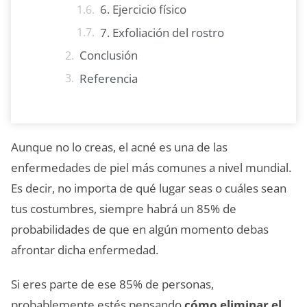
6. Ejercicio físico
7. Exfoliación del rostro
Conclusión
Referencia
Aunque no lo creas, el acné es una de las
enfermedades de piel más comunes a nivel mundial.
Es decir, no importa de qué lugar seas o cuáles sean
tus costumbres, siempre habrá un 85% de
probabilidades de que en algún momento debas
afrontar dicha enfermedad.
Si eres parte de ese 85% de personas,
probablemente estés pensando
cómo eliminar el