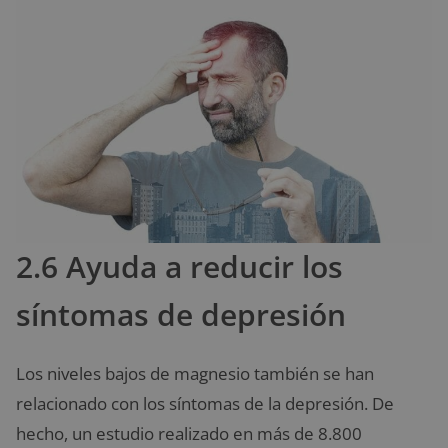
2.6 Ayuda a reducir los
síntomas de depresión
Los niveles bajos de magnesio también se han
relacionado con los síntomas de la depresión. De
hecho, un estudio realizado en más de 8.800