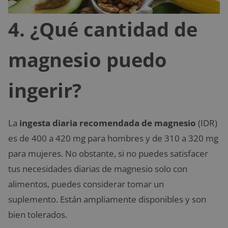
4. ¿Qué cantidad de
magnesio puedo
ingerir?
La
ingesta diaria recomendada de magnesio
(IDR)
es de 400 a 420 mg para hombres y de 310 a 320 mg
para mujeres. No obstante, si no puedes satisfacer
tus necesidades diarias de magnesio solo con
alimentos, puedes considerar tomar un
suplemento. Están ampliamente disponibles y son
bien tolerados.