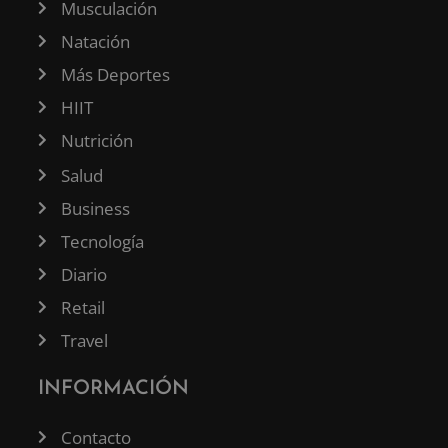
Musculación
Natación
Más Deportes
HIIT
Nutrición
Salud
Business
Tecnología
Diario
Retail
Travel
INFORMACIÓN
Contacto