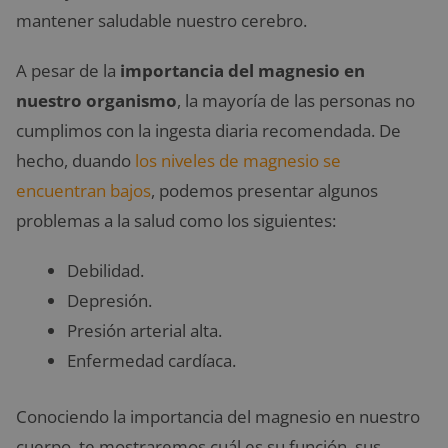
mantener saludable nuestro cerebro.
A pesar de la
importancia del magnesio en
nuestro organismo
, la mayoría de las personas no
cumplimos con la ingesta diaria recomendada. De
hecho, duando
los niveles de magnesio se
encuentran bajos
, podemos presentar algunos
problemas a la salud como los siguientes:
Debilidad.
Depresión.
Presión arterial alta.
Enfermedad cardíaca.
Conociendo la importancia del magnesio en nuestro
cuerpo, te mostraremos cuál es su función, sus