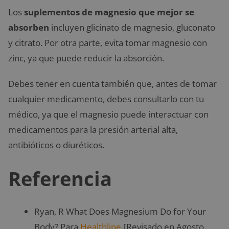
Los
suplementos de magnesio que mejor se
absorben
incluyen glicinato de magnesio, gluconato
y citrato. Por otra parte, evita tomar magnesio con
zinc, ya que puede reducir la absorción.
Debes tener en cuenta también que, antes de tomar
cualquier medicamento, debes consultarlo con tu
médico, ya que el magnesio puede interactuar con
medicamentos para la presión arterial alta,
antibióticos o diuréticos.
Referencia
Ryan, R What Does Magnesium Do for Your
Body? Para
Healthline
[Revisado en Agosto