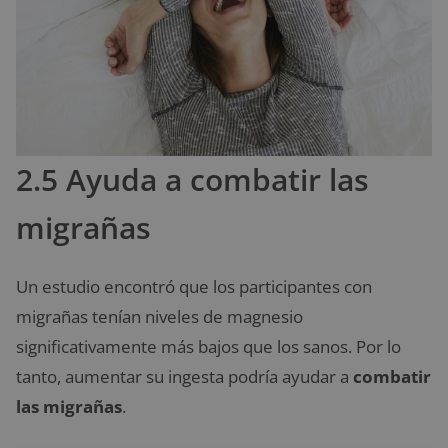
2.5 Ayuda a combatir las
migrañas
Un estudio encontró que los participantes con
migrañas tenían niveles de magnesio
significativamente más bajos que los sanos. Por lo
tanto, aumentar su ingesta podría ayudar a
combatir
las migrañas
.