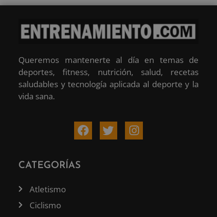
Queremos mantenerte al día en temas de
deportes, fitness, nutrición, salud, recetas
saludables y tecnología aplicada al deporte y la
vida sana.
CATEGORÍAS
Atletismo
Ciclismo