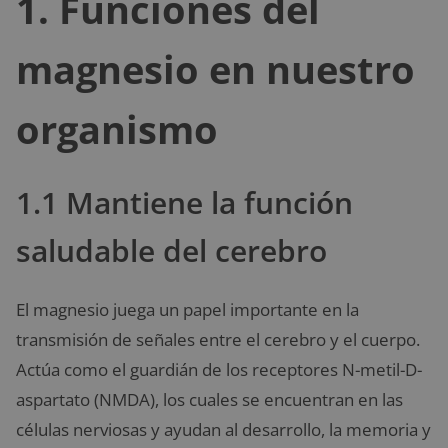
1. Funciones del
magnesio en nuestro
organismo
1.1 Mantiene la función
saludable del cerebro
El magnesio juega un papel importante en la
transmisión de señales entre el cerebro y el cuerpo.
Actúa como el guardián de los receptores N-metil-D-
aspartato (NMDA), los cuales se encuentran en las
células nerviosas y ayudan al desarrollo, la memoria y