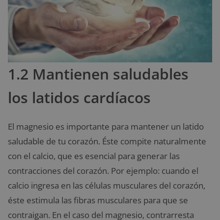
1.2 Mantienen saludables
los latidos cardíacos
El magnesio es importante para mantener un latido
saludable de tu corazón. Éste compite naturalmente
con el calcio, que es esencial para generar las
contracciones del corazón. Por ejemplo: cuando el
calcio ingresa en las células musculares del corazón,
éste estimula las fibras musculares para que se
contraigan. En el caso del magnesio, contrarresta