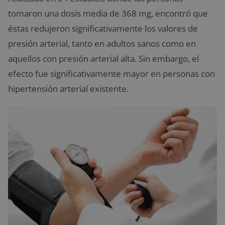
tomaron una dosis media de 368 mg, encontró que
éstas redujeron significativamente los valores de
presión arterial, tanto en adultos sanos como en
aquellos con presión arterial alta. Sin embargo, el
efecto fue significativamente mayor en personas con
hipertensión arterial existente.