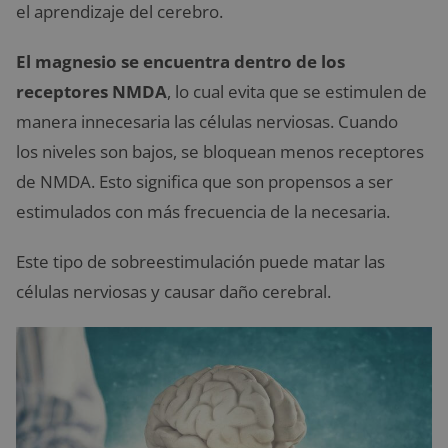
el aprendizaje del cerebro.
El magnesio se encuentra dentro de los
receptores NMDA
, lo cual evita que se estimulen de
manera innecesaria las células nerviosas. Cuando
los niveles son bajos, se bloquean menos receptores
de NMDA. Esto significa que son propensos a ser
estimulados con más frecuencia de la necesaria.
Este tipo de sobreestimulación puede matar las
células nerviosas y causar daño cerebral.