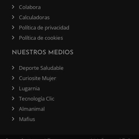
Colabora
Calculadoras
Política de privacidad
Política de cookies
NUESTROS MEDIOS
Deporte Saludable
Curiosite Mujer
Lugarnia
Tecnología Clic
Almanimal
Mafius