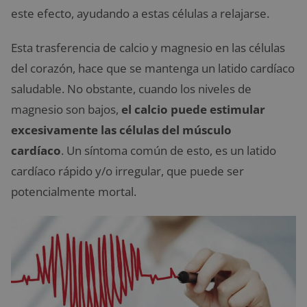
este efecto, ayudando a estas células a relajarse.
Esta trasferencia de calcio y magnesio en las células
del corazón, hace que se mantenga un latido cardíaco
saludable. No obstante, cuando los niveles de
magnesio son bajos,
el calcio puede estimular
excesivamente las células del músculo
cardíaco
. Un síntoma común de esto, es un latido
cardíaco rápido y/o irregular, que puede ser
potencialmente mortal.