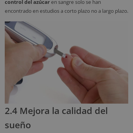
control del azúcar
en sangre solo se han
encontrado en estudios a corto plazo no a largo plazo.
2.4 Mejora la calidad del
sueño