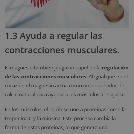
1.3 Ayuda a regular las
contracciones musculares.
El magnesio también juega un papel en la
regulación
de las contracciones musculares
. Al igual que en el
corazón, el magnesio actúa como un bloqueador de
calcio natural para ayudar a los músculos a relajarse.
En los músculos, el calcio se une a proteínas como la
troponina C y la miosina. Este proceso cambia la
forma de estas proteínas, lo que genera una