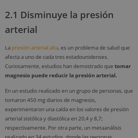
2.1 Disminuye la presión
arterial
La
presión arterial alta
, es un problema de salud que
afecta a uno de cada tres estadounidenses.
Curiosamente, estudios han demostrado que
tomar
magnesio puede reducir la presión arterial.
En un estudio realizado en un grupo de personas, que
tomaron 450 mg diarios de magnesio,
experimentaron una caída en los valores de presión
arterial sistólica y diastólica en 20,4 y 8,7;
respectivamente. Por otra parte, un metaanálisis
realizado en 34 estudios, donde las personas