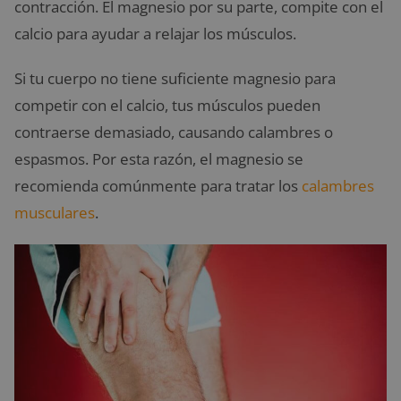
contracción. El magnesio por su parte, compite con el
calcio para ayudar a relajar los músculos.
Si tu cuerpo no tiene suficiente magnesio para
competir con el calcio, tus músculos pueden
contraerse demasiado, causando calambres o
espasmos. Por esta razón, el magnesio se
recomienda comúnmente para tratar los
calambres
musculares
.