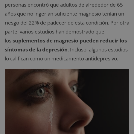
personas encontró que adultos de alrededor de 65
años que no ingerían suficiente magnesio tenían un
riesgo del 22% de padecer de esta condición. Por otra
parte, varios estudios han demostrado que
los
suplementos de magnesio pueden reducir los
síntomas de la depresión
. Incluso, algunos estudios
lo califican como un medicamento antidepresivo.