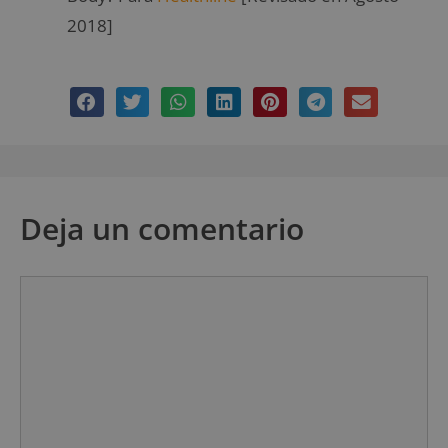
2018]
Deja un comentario