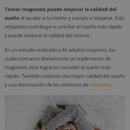
Tomar
magnesio puede mejorar la calidad del
sueño
al ayudar a tu mente y cuerpo a relajarse. Esta
relajación contribuye a conciliar el sueño más rápido
y puede mejorar la calidad del mismo.
En un estudio realizado a 46 adultos mayores, los
cuales tomaron diariamente un suplemento de
magnesio, étos lograron concebir el sueño más
rápido. También notaron una mejor calidad del sueño
y una disminución de los síntomas de
insomnio
.