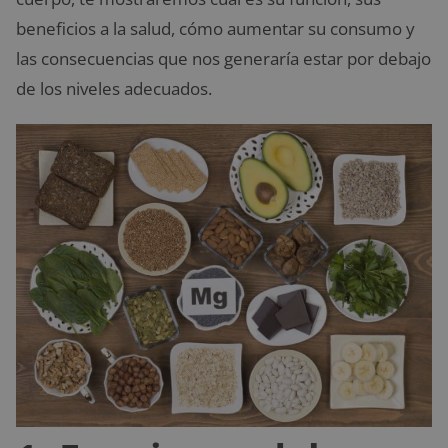
beneficios a la salud, cómo aumentar su consumo y
las consecuencias que nos generaría estar por debajo
de los niveles adecuados.