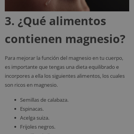
3. ¿Qué alimentos
contienen magnesio?
Para mejorar la función del magnesio en tu cuerpo,
es importante que tengas una dieta equilibrado e
incorpores a ella los siguientes alimentos, los cuales
son ricos en magnesio.
Semillas de calabaza.
Espinacas.
Acelga suiza.
Frijoles negros.