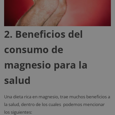
2. Beneficios del
consumo de
magnesio para la
salud
Una dieta rica en magnesio, trae muchos beneficios a
la salud, dentro de los cuales podemos mencionar
los siguientes: