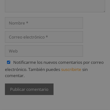
Notificarme los nuevos comentarios por correo
electrónico. También puedes
suscribirte
sin
comentar.