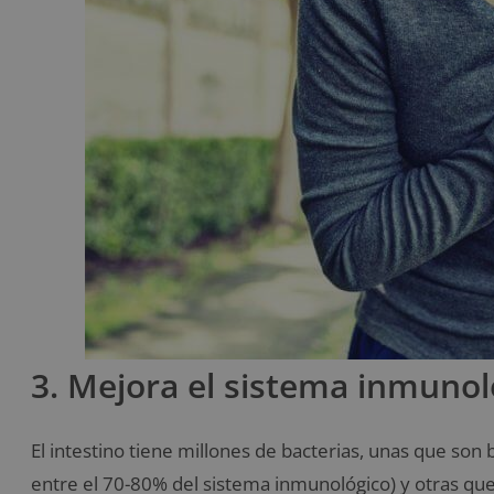
3. Mejora el sistema inmunoló
El intestino tiene millones de bacterias, unas que son 
entre el 70-80% del sistema inmunológico) y otras que