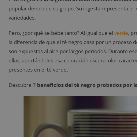
popular dentro de su grupo. Su ingesta representa el 
variedades.
Pero, ¿por qué se bebe tanto? Al igual que el
verde
, p
la diferencia de que el té negro pasa por un proceso d
son expuestas al aire por largos períodos. Durante 
ellas, aportándoles esa coloración oscura, olor caracte
presentes en el té verde.
Descubre 7
beneficios del té negro probados por la