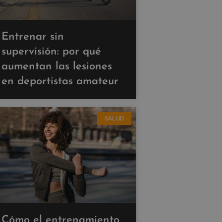
Entrenar sin
supervisión: por qué
aumentan las lesiones
en deportistas amateur
SALUD
Cómo el entrenamiento