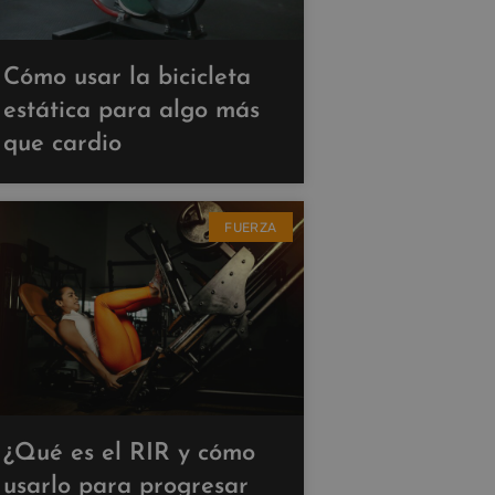
Cómo usar la bicicleta
estática para algo más
que cardio
FUERZA
¿Qué es el RIR y cómo
usarlo para progresar