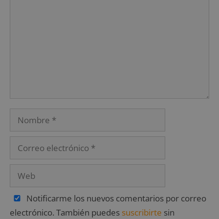
Notificarme los nuevos comentarios por correo
electrónico. También puedes
suscribirte
sin