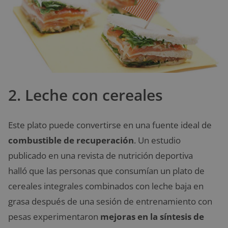
2. Leche con cereales
Este plato puede convertirse en una fuente ideal de
combustible de recuperación
. Un estudio
publicado en una revista de nutrición deportiva
halló que las personas que consumían un plato de
cereales integrales combinados con leche baja en
grasa después de una sesión de entrenamiento con
pesas experimentaron
mejoras en la síntesis de