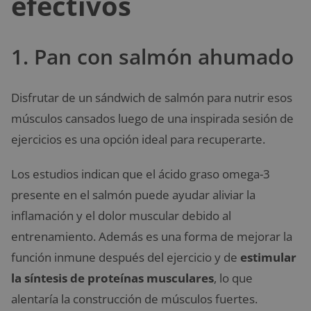
efectivos
1. Pan con salmón ahumado
Disfrutar de un sándwich de salmón para nutrir esos
músculos cansados luego de una inspirada sesión de
ejercicios es una opción ideal para recuperarte.
Los estudios indican que el ácido graso omega-3
presente en el salmón puede ayudar aliviar la
inflamación y el dolor muscular debido al
entrenamiento. Además es una forma de mejorar la
función inmune después del ejercicio y de
estimular
la síntesis de proteínas musculares
, lo que
alentaría la construcción de músculos fuertes.