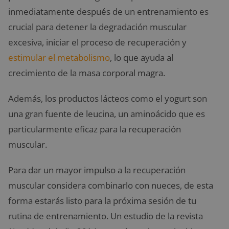
inmediatamente después de un entrenamiento es
crucial para detener la degradación muscular
excesiva, iniciar el proceso de recuperación y
estimular el metabolismo
, lo que ayuda al
crecimiento de la masa corporal magra.
Además, los productos lácteos como el yogurt son
una gran fuente de leucina, un aminoácido que es
particularmente eficaz para la recuperación
muscular.
Para dar un mayor impulso a la recuperación
muscular considera combinarlo con nueces, de esta
forma estarás listo para la próxima sesión de tu
rutina de entrenamiento. Un estudio de la revista