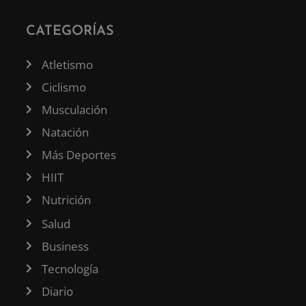
CATEGORÍAS
Atletismo
Ciclismo
Musculación
Natación
Más Deportes
HIIT
Nutrición
Salud
Business
Tecnología
Diario