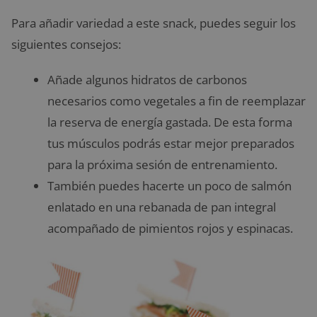
Para añadir variedad a este snack, puedes seguir los
siguientes consejos:
Añade algunos hidratos de carbonos
necesarios como vegetales a fin de reemplazar
la reserva de energía gastada. De esta forma
tus músculos podrás estar mejor preparados
para la próxima sesión de entrenamiento.
También puedes hacerte un poco de salmón
enlatado en una rebanada de pan integral
acompañado de pimientos rojos y espinacas.