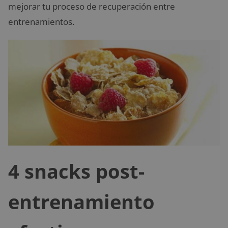
mejorar tu proceso de recuperación entre
entrenamientos.
4 snacks post-
entrenamiento