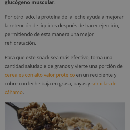
glucógeno muscular
.
Por otro lado, la proteína de la leche ayuda a mejorar
la retención de líquidos después de hacer ejercicio,
permitiendo de esta manera una mejor
rehidratación.
Para que este snack sea más efectivo, toma una
cantidad saludable de granos y vierte una porción de
cereales
con alto valor proteico
en un recipiente y
cubre con leche baja en grasa, bayas y
semillas de
cáñamo
.