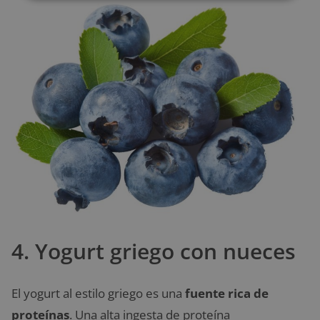
4. Yogurt griego con nueces
El yogurt al estilo griego es una
fuente rica de
proteínas
. Una alta ingesta de proteína