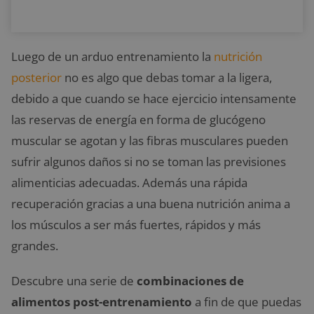
Luego de un arduo entrenamiento la
nutrición
posterior
no es algo que debas tomar a la ligera,
debido a que cuando se hace ejercicio intensamente
las reservas de energía en forma de glucógeno
muscular se agotan y las fibras musculares pueden
sufrir algunos daños si no se toman las previsiones
alimenticias adecuadas. Además una rápida
recuperación gracias a una buena nutrición anima a
los músculos a ser más fuertes, rápidos y más
grandes.
Descubre una serie de
combinaciones de
alimentos
post-entrenamiento
a fin de que puedas