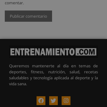
comentar.
Queremos mantenerte al día en temas de
deportes, fitness, nutrición, salud, recetas
saludables y tecnología aplicada al deporte y la
vida sana.