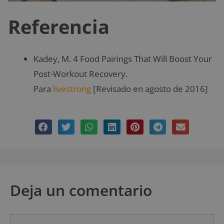
Referencia
Kadey, M. 4 Food Pairings That Will Boost Your
Post-Workout Recovery.
Para
livestrong
[Revisado en agosto de 2016]
Deja un comentario