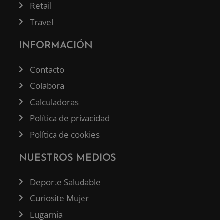
Retail
Travel
INFORMACIÓN
Contacto
Colabora
Calculadoras
Política de privacidad
Política de cookies
NUESTROS MEDIOS
Deporte Saludable
Curiosite Mujer
Lugarnia