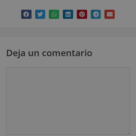
Deja un comentario