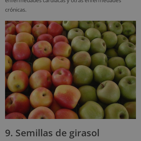
enfermedades cardíacas y otras enfermedades
crónicas.
9. Semillas de girasol