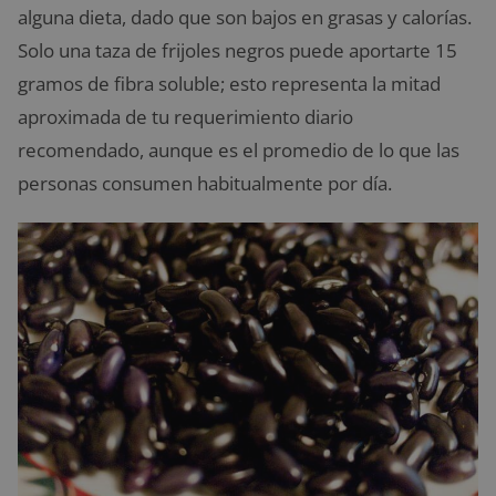
alguna dieta, dado que son bajos en grasas y calorías.
Solo una taza de frijoles negros puede aportarte 15
gramos de fibra soluble; esto representa la mitad
aproximada de tu requerimiento diario
recomendado, aunque es el promedio de lo que las
personas consumen habitualmente por día.