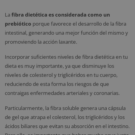
La
fibra dietética es considerada como un
prebiótico
porque favorece el desarrollo de la fibra
intestinal, generando una mejor función del mismo y
promoviendo la acción laxante.
Incorporar suficientes niveles de fibra dietética en tu
dieta es muy importante, ya que disminuye los
niveles de colesterol y triglicéridos en tu cuerpo,
reduciendo de esta forma los riesgos de que
contraigas enfermedades arteriales y coronarias.
Particularmente, la fibra soluble genera una cápsula
de gel que atrapa el colesterol, los triglicéridos y los
ácidos biliares que evitan su absorción en el intestino.