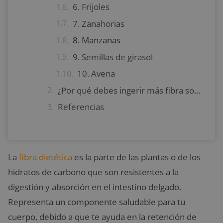
6. Frijoles
7. Zanahorias
8. Manzanas
9. Semillas de girasol
10. Avena
¿Por qué debes ingerir más fibra soluble?
Referencias
La
fibra dietética
es la parte de las plantas o de los
hidratos de carbono que son resistentes a la
digestión y absorción en el intestino delgado.
Representa un componente saludable para tu
cuerpo, debido a que te ayuda en la retención de