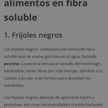
alimentos en fibra
soluble
1. Frijoles negros
Los frijoles negros contienen una forma de fibra
soluble que se vuelve gomosa en el agua, llamada
pectina
. La pectina retrasa el vaciado del estómago,
haciéndote sentir lleno por más tiempo, dándole a tu
cuerpo a su vez, más tiempo para absorber los
nutrientes.
Los frijoles negros además de aportarte hierro y
proteínas, son muy recomendables si estás haciendo