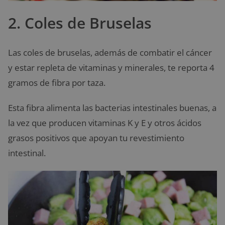
2. Coles de Bruselas
Las coles de bruselas, además de combatir el cáncer
y estar repleta de vitaminas y minerales, te reporta 4
gramos de fibra por taza.
Esta fibra alimenta las bacterias intestinales buenas, a
la vez que producen vitaminas K y E y otros ácidos
grasos positivos que apoyan tu revestimiento
intestinal.