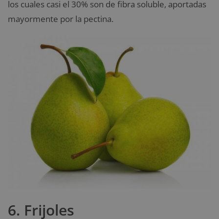
los cuales casi el 30% son de fibra soluble, aportadas
mayormente por la pectina.
6. Frijoles