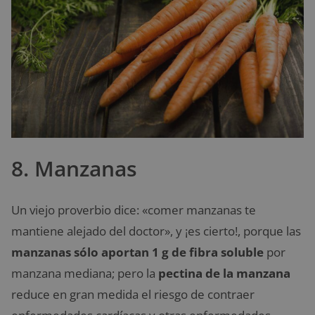
8. Manzanas
Un viejo proverbio dice: «comer manzanas te
mantiene alejado del doctor», y ¡es cierto!, porque las
manzanas sólo aportan 1 g de fibra soluble
por
manzana mediana; pero la
pectina de la manzana
reduce en gran medida el riesgo de contraer