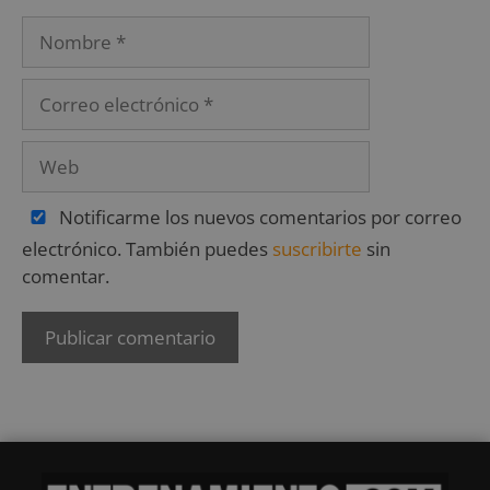
Notificarme los nuevos comentarios por correo
electrónico. También puedes
suscribirte
sin
comentar.