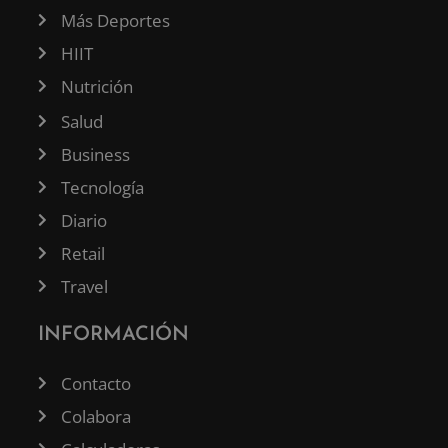
Más Deportes
HIIT
Nutrición
Salud
Business
Tecnología
Diario
Retail
Travel
INFORMACIÓN
Contacto
Colabora