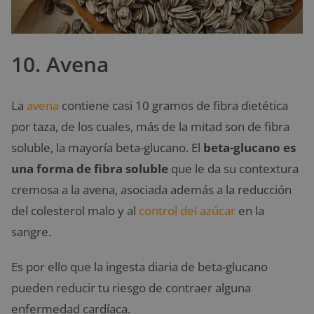
10. Avena
La
avena
contiene casi 10 gramos de fibra dietética
por taza, de los cuales, más de la mitad son de fibra
soluble, la mayoría beta-glucano. El
beta-glucano es
una forma de fibra soluble
que le da su contextura
cremosa a la avena, asociada además a la reducción
del colesterol malo y al
control del azúcar
en la
sangre.
Es por ello que la ingesta diaria de beta-glucano
pueden reducir tu riesgo de contraer alguna
enfermedad cardíaca.