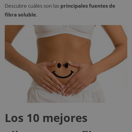
Descubre cuáles son las
principales fuentes de
fibra soluble
.
Los 10 mejores