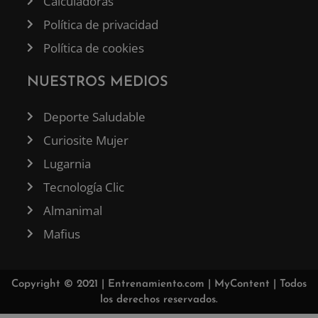
Calculadoras
Política de privacidad
Política de cookies
NUESTROS MEDIOS
Deporte Saludable
Curiosite Mujer
Lugarnia
Tecnología Clic
Almanimal
Mafius
Copyright © 2021 |
Entrenamiento.com
|
MyContent
| Todos
los derechos reservados.