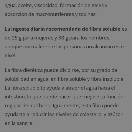
agua, aceite, viscosidad, formación de geles y
absorción de macronutrientes y toxinas.
La
ingesta diaria recomendada de fibra soluble
es
de 25 g para mujeres y 38 g para los hombres,
aunque normalmente las personas no alcanzan este
nivel.
La fibra dietética puede dividirse, por su grado de
solubilidad en agua, en fibra soluble y fibra insoluble.
La fibra soluble te ayuda a atraer el agua hacia el
intestino, lo que puede hacer que mejore tu función
regular de ir al baño. Igualmente, esta fibra puede
ayudarte a reducir los niveles de colesterol y azúcar
en la sangre.