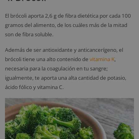
El brócoli aporta 2,6 g de fibra dietética por cada 100
gramos del alimento, de los cuáles más de la mitad
son de fibra soluble.
Además de ser antioxidante y anticancerígeno, el
brócoli tiene una alto contenido de
vitamina K
,
necesaria para la coagulación en tu sangre;
igualmente, te aporta una alta cantidad de potasio,
ácido fólico y vitamina C.