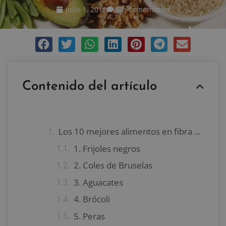
julio 1, 2018
Sin comentarios
Contenido del artículo
Los 10 mejores alimentos en fibra soluble
1. Frijoles negros
2. Coles de Bruselas
3. Aguacates
4. Brócoli
5. Peras