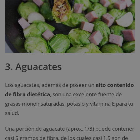
3. Aguacates
Los aguacates, además de poseer un
alto contenido
de fibra dietética
, son una excelente fuente de
grasas monoinsaturadas, potasio y vitamina E para tu
salud.
Una porción de aguacate (aprox. 1/3) puede contener
casi 5 gramos de fibra, de los cuales casi 1,5 son de