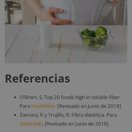
Referencias
O’Brien, S. Top 20 foods high in soluble fiber.
Para
Healthline
. [Revisado en Junio de 2018]
Zamora, R y Trujillo, R. Fibra dietética. Para
SaberMás
. [Revisado en Junio de 2018]