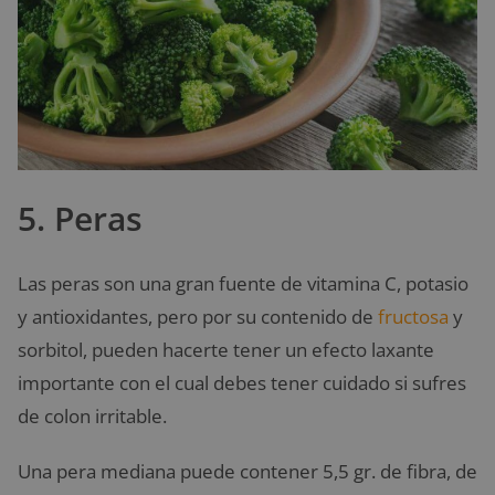
5. Peras
Las peras son una gran fuente de vitamina C, potasio
y antioxidantes, pero por su contenido de
fructosa
y
sorbitol, pueden hacerte tener un efecto laxante
importante con el cual debes tener cuidado si sufres
de colon irritable.
Una pera mediana puede contener 5,5 gr. de fibra, de