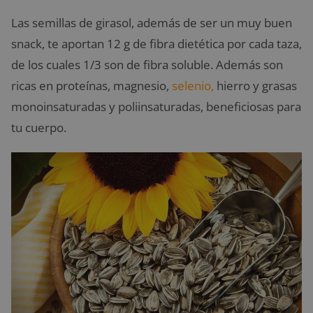
Las semillas de girasol, además de ser un muy buen
snack, te aportan 12 g de fibra dietética por cada taza,
de los cuales 1/3 son de fibra soluble. Además son
ricas en proteínas, magnesio,
selenio,
hierro y grasas
monoinsaturadas y poliinsaturadas, beneficiosas para
tu cuerpo.