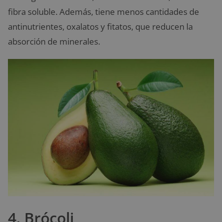
fibra soluble. Además, tiene menos cantidades de
antinutrientes, oxalatos y fitatos, que reducen la
absorción de minerales.
4. Brócoli