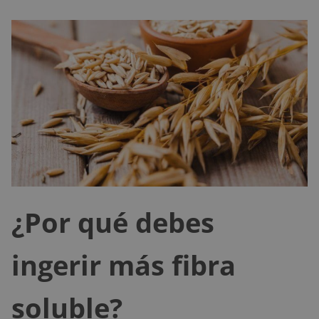
¿Por qué debes
ingerir más fibra
soluble?