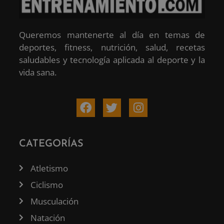
Queremos mantenerte al día en temas de
deportes, fitness, nutrición, salud, recetas
saludables y tecnología aplicada al deporte y la
vida sana.
CATEGORÍAS
Atletismo
Ciclismo
Musculación
Natación