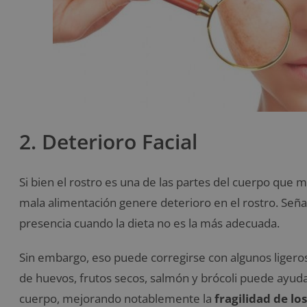
2. Deterioro Facial
Si bien el rostro es una de las partes del cuerpo que ma
mala alimentación genere deterioro en el rostro. Señ
presencia cuando la dieta no es la más adecuada.
Sin embargo, eso puede corregirse con algunos ligero
de huevos, frutos secos, salmón y brócoli puede ayuda
cuerpo, mejorando notablemente la
fragilidad de los