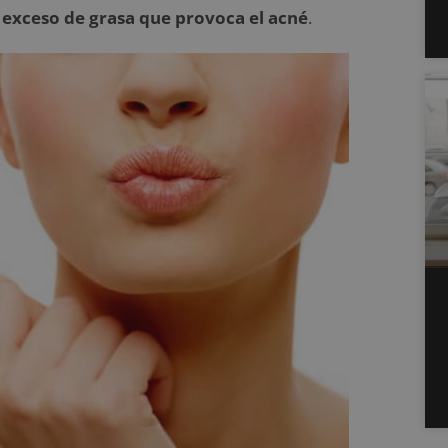
l exceso de grasa que provoca el acné
.