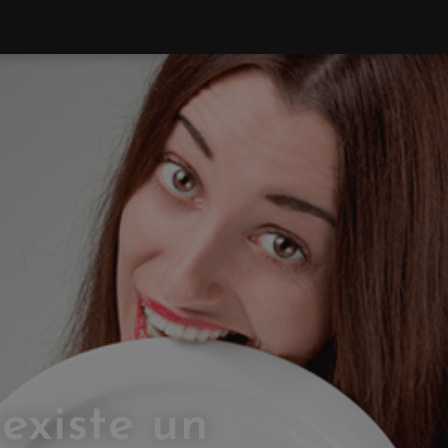
existe un