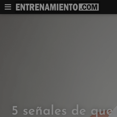
5 señales de que 