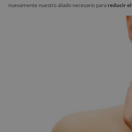
nuevamente nuestro aliado necesario para
reducir e