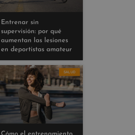
Entrenar sin
supervisión: por qué
aumentan las lesiones
en deportistas amateur
SALUD
Cómo el entrenamiento