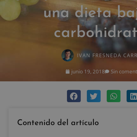
una dieta ba
carbohidra
IVAN FRESNEDA CAR
junio 19, 2018
Sin coment
Contenido del artículo