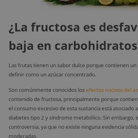
¿La fructosa es desfa
baja en carbohidratos
Las frutas tienen un sabor dulce porque contienen un 
definir como un azúcar concentrado.
Son comúnmente conocidos los
efectos nocivos del 
contenido de fructosa, principalmente porque contie
el consumo excesivo de esta sustancia está asociado 
diabetes tipo 2 y síndrome metabólico. Sin embargo, 
controversia, ya que no existe ninguna evidencia sól
moderadas.