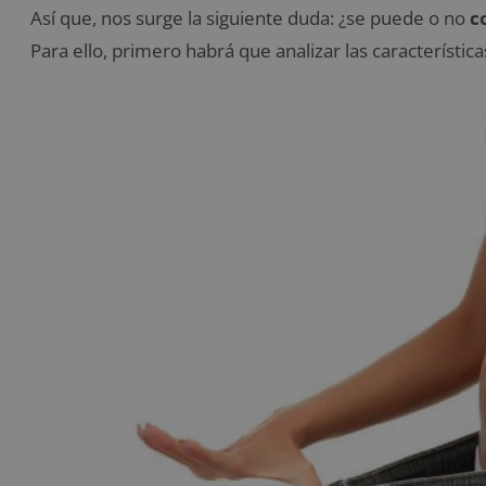
Así que, nos surge la siguiente duda: ¿se puede o no
c
Para ello, primero habrá que analizar las característi