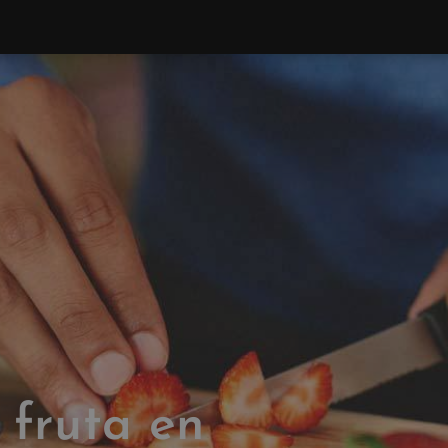
 fruta en