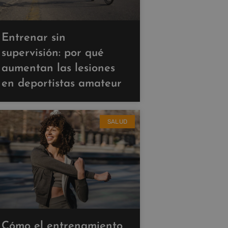
Entrenar sin
supervisión: por qué
aumentan las lesiones
en deportistas amateur
SALUD
Cómo el entrenamiento