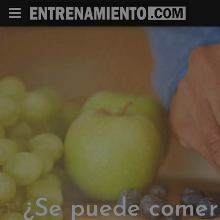
¿Se puede comer