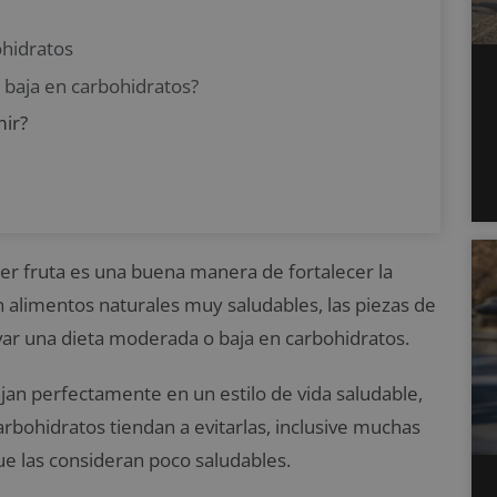
ohidratos
 baja en carbohidratos?
ir?
 fruta es una buena manera de fortalecer la
n alimentos naturales muy saludables, las piezas de
levar una dieta moderada o baja en carbohidratos.
jan perfectamente en un estilo de vida saludable,
rbohidratos tiendan a evitarlas, inclusive muchas
ue las consideran poco saludables.