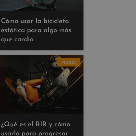
Cómo usar la bicicleta
estática para algo más
que cardio
FUERZA
¿Qué es el RIR y cómo
usarlo para progresar