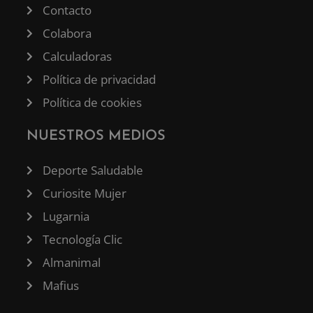
Contacto
Colabora
Calculadoras
Política de privacidad
Política de cookies
NUESTROS MEDIOS
Deporte Saludable
Curiosite Mujer
Lugarnia
Tecnología Clic
Almanimal
Mafius