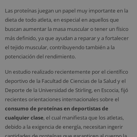
Las proteínas juegan un papel muy importante en la
dieta de todo atleta, en especial en aquellos que
buscan aumentar la masa muscular o tener un físico
más definido, ya que ayudan a reparar y a fortalecer
el tejido muscular, contribuyendo también a la
potenciación del rendimiento.
Un estudio realizado recientemente por el científico
deportivo de la Facultad de Ciencias de la Salud y el
Deporte de la Universidad de Stirling, en Escocia, fijó
recientes orientaciones internacionales sobre el
consumo de proteínas en deportistas de
cualquier clase
, el cual manifiesta que los atletas,
debido a la exigencia de energía, necesitan ingerir
cantidades de proteínas que garanticen al cuerpo la