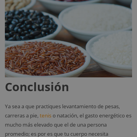
Conclusión
Ya sea a que practiques levantamiento de pesas,
carreras a pie,
tenis
o natación, el gasto energético es
mucho más elevado que el de una persona
promedio; es por es que tu cuerpo necesita