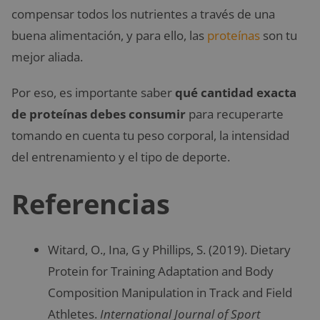
compensar todos los nutrientes a través de una
buena alimentación, y para ello, las
proteínas
son tu
mejor aliada.
Por eso, es importante saber
qué cantidad exacta
de proteínas debes consumir
para recuperarte
tomando en cuenta tu peso corporal, la intensidad
del entrenamiento y el tipo de deporte.
Referencias
Witard, O., Ina, G y Phillips, S. (2019). Dietary
Protein for Training Adaptation and Body
Composition Manipulation in Track and Field
Athletes.
International Journal of Sport