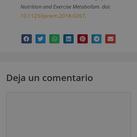
Nutrition and Exercise Metabolism
. doi:
10.1123/ijsnem.2018-0267
.
Deja un comentario