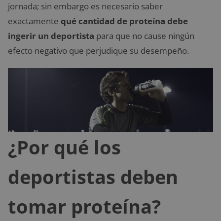
jornada; sin embargo es necesario saber
exactamente
qué cantidad de proteína debe
ingerir un deportista
para que no cause ningún
efecto negativo que perjudique su desempeño.
¿Por qué los
deportistas deben
tomar proteína?