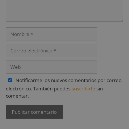
Notificarme los nuevos comentarios por correo
electrónico. También puedes
suscribirte
sin
comentar.