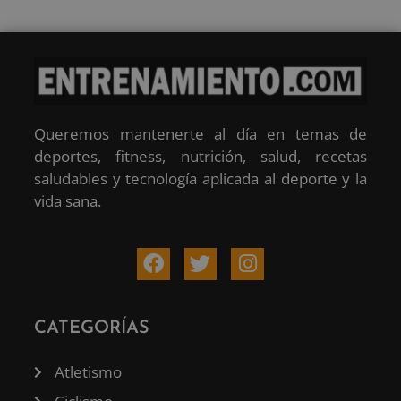
Queremos mantenerte al día en temas de
deportes, fitness, nutrición, salud, recetas
saludables y tecnología aplicada al deporte y la
vida sana.
CATEGORÍAS
Atletismo