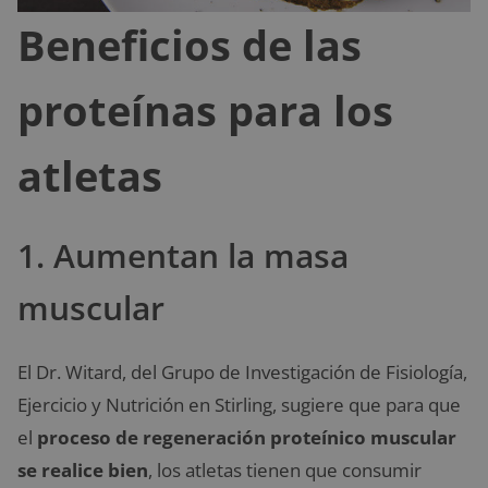
Beneficios de las
proteínas para los
atletas
1. Aumentan la masa
muscular
El Dr. Witard, del Grupo de Investigación de Fisiología,
Ejercicio y Nutrición en Stirling, sugiere que para que
el
proceso de regeneración proteínico muscular
se realice bien
, los atletas tienen que consumir