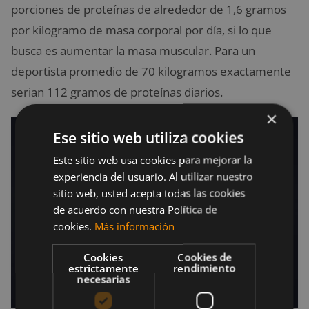
porciones de proteínas de alrededor de 1,6 gramos
por kilogramo de masa corporal por día, si lo que
busca es aumentar la masa muscular. Para un
deportista promedio de 70 kilogramos exactamente
serian 112 gramos de proteínas diarios.
×
Ese sitio web utiliza cookies
Este sitio web usa cookies para mejorar la
experiencia del usuario. Al utilizar nuestro
sitio web, usted acepta todas las cookies
de acuerdo con nuestra Política de
cookies.
Más información
Cookies
Cookies de
estrictamente
rendimiento
necesarias