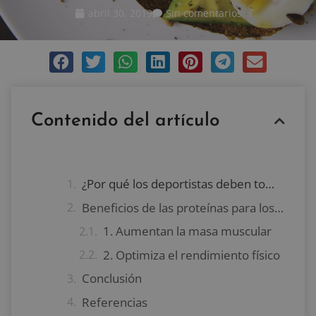
abril 30, 2019
Sin comentarios
Contenido del artículo
¿Por qué los deportistas deben tomar proteína?
Beneficios de las proteínas para los atletas
1. Aumentan la masa muscular
2. Optimiza el rendimiento físico
Conclusión
Referencias