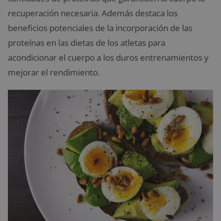
recuperación necesaria. Además destaca los
beneficios potenciales de la incorporación de las
proteínas en las dietas de los atletas para
acondicionar el cuerpo a los duros entrenamientos y
mejorar el rendimiento.