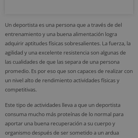
Un deportista es una persona que a través de del
entrenamiento y una buena alimentación logra
adquirir aptitudes físicas sobresalientes. La fuerza, la
agilidad y una excelente resistencia son algunas de
las cualidades de que las separa de una persona
promedio. Es por eso que son capaces de realizar con
un nivel alto de rendimiento actividades físicas y
competitivas.
Este tipo de actividades lleva a que un deportista
consuma mucho más proteínas de lo normal para
aportar una buena recuperación a su cuerpo y
organismo después de ser sometido a un ardua