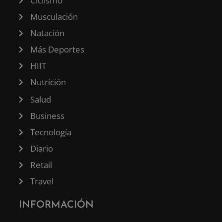
Ciclismo
Musculación
Natación
Más Deportes
HIIT
Nutrición
Salud
Business
Tecnología
Diario
Retail
Travel
INFORMACIÓN