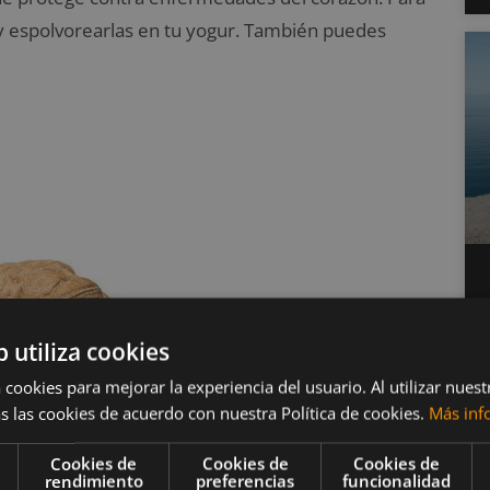
a y espolvorearlas en tu yogur. También puedes
b utiliza cookies
 cookies para mejorar la experiencia del usuario. Al utilizar nuest
s las cookies de acuerdo con nuestra Política de cookies.
Más inf
Cookies de
Cookies de
Cookies de
rendimiento
preferencias
funcionalidad