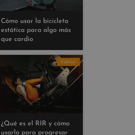
Cómo usar la bicicleta
estática para algo más
que cardio
FUERZA
¿Qué es el RIR y cómo
usarlo para progresar