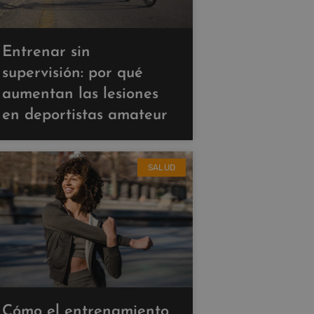
Entrenar sin
supervisión: por qué
aumentan las lesiones
en deportistas amateur
SALUD
Cómo el entrenamiento