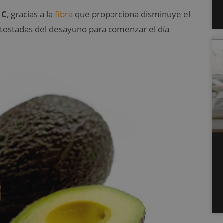
 C
, gracias a la
fibra
que proporciona disminuye el
tostadas del desayuno para comenzar el día