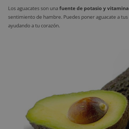
Los aguacates son una
fuente de potasio y vitamina
sentimiento de hambre. Puedes poner aguacate a tus 
ayudando a tu corazón.