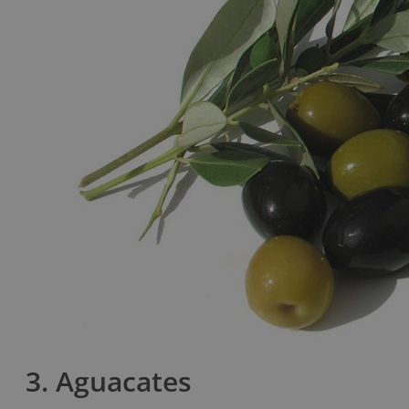
3. Aguacates