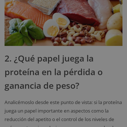
2. ¿Qué papel juega la
proteína en la pérdida o
ganancia de peso?
Analicémoslo desde este punto de vista: si la proteína
juega un papel importante en aspectos como la
reducción del apetito o el control de los niveles de