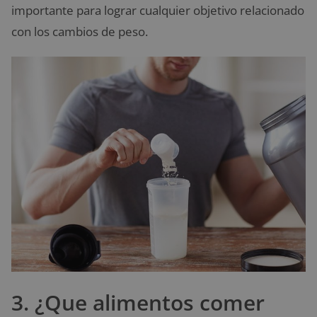
importante para lograr cualquier objetivo relacionado
con los cambios de peso.
3. ¿Que alimentos comer