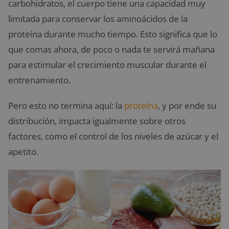
carbohidratos, el cuerpo tiene una capacidad muy
limitada para conservar los aminoácidos de la
proteína durante mucho tiempo. Esto significa que lo
que comas ahora, de poco o nada te servirá mañana
para estimular el crecimiento muscular durante el
entrenamiento.
Pero esto no termina aquí: la
proteína
, y por ende su
distribución, impacta igualmente sobre otros
factores, como el control de los niveles de azúcar y el
apetito.