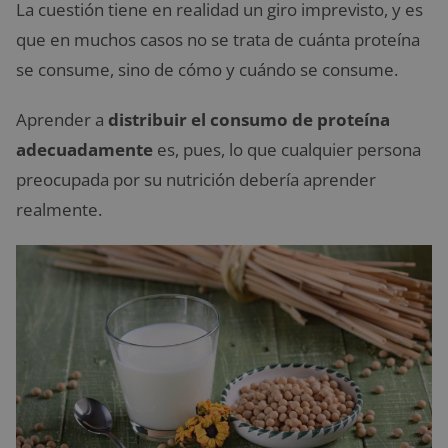
La cuestión tiene en realidad un giro imprevisto, y es
que en muchos casos no se trata de cuánta proteína
se consume, sino de cómo y cuándo se consume.
Aprender a
distribuir el consumo de proteína
adecuadamente
es, pues, lo que cualquier persona
preocupada por su nutrición debería aprender
realmente.