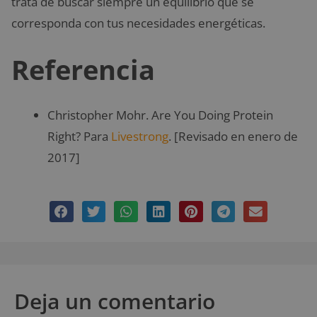
trata de buscar siempre un equilibrio que se
corresponda con tus necesidades energéticas.
Referencia
Christopher Mohr. Are You Doing Protein
Right? Para
Livestrong
. [Revisado en enero de
2017]
Deja un comentario