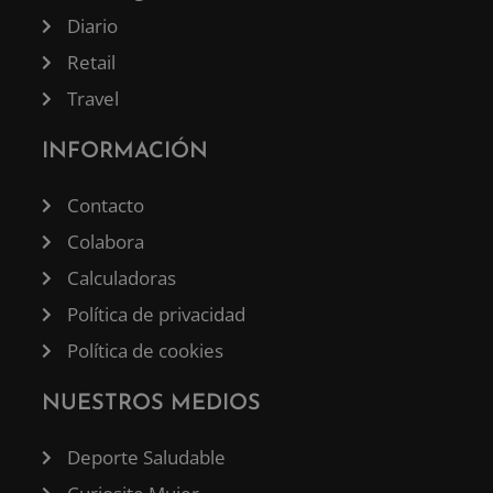
Diario
Retail
Travel
INFORMACIÓN
Contacto
Colabora
Calculadoras
Política de privacidad
Política de cookies
NUESTROS MEDIOS
Deporte Saludable