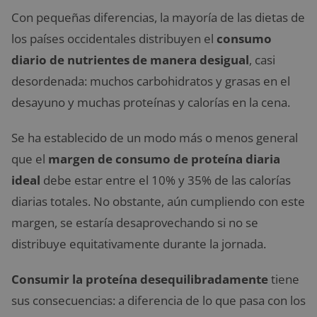
Con pequeñas diferencias, la mayoría de las dietas de
los países occidentales distribuyen el
consumo
diario de nutrientes de manera desigual
, casi
desordenada: muchos carbohidratos y grasas en el
desayuno y muchas proteínas y calorías en la cena.
Se ha establecido de un modo más o menos general
que el
margen de consumo de proteína diaria
ideal
debe estar entre el 10% y 35% de las calorías
diarias totales. No obstante, aún cumpliendo con este
margen, se estaría desaprovechando si no se
distribuye equitativamente durante la jornada.
Consumir la proteína desequilibradamente
tiene
sus consecuencias: a diferencia de lo que pasa con los