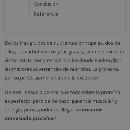
Conclusión
Referencia
De los tres grupos de nutrientes principales, dos de
ellos, los carbohidratos y las grasas, siempre han sido
vistos con temor y es sobre ellos donde suelen girar
las mayores advertencias de nutrición. La proteína,
por su parte, siempre ha sido la excepción.
Hemos llegado a pensar que todo sobre la proteína
es perfecto: pérdida de peso, ganancia muscular y
energía, pero: ¿podemos llegar a
consumir
demasiada proteína
?