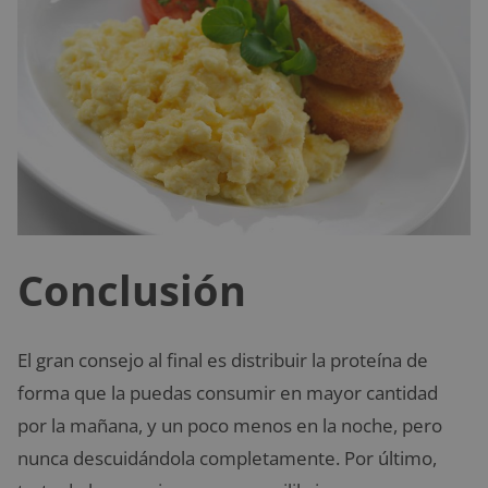
Conclusión
El gran consejo al final es distribuir la proteína de
forma que la puedas consumir en mayor cantidad
por la mañana, y un poco menos en la noche, pero
nunca descuidándola completamente. Por último,