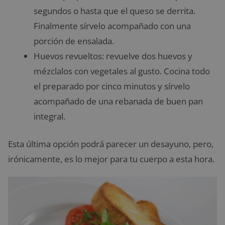
segundos o hasta que el queso se derrita.
Finalmente sírvelo acompañado con una
porción de ensalada.
Huevos revueltos: revuelve dos huevos y
mézclalos con vegetales al gusto. Cocina todo
el preparado por cinco minutos y sírvelo
acompañado de una rebanada de buen pan
integral.
Esta última opción podrá parecer un desayuno, pero,
irónicamente, es lo mejor para tu cuerpo a esta hora.