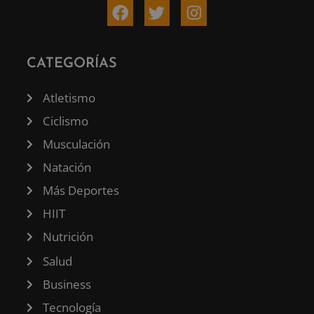
CATEGORÍAS
Atletismo
Ciclismo
Musculación
Natación
Más Deportes
HIIT
Nutrición
Salud
Business
Tecnología