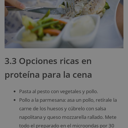
3.3 Opciones ricas en
proteína para la cena
Pasta al pesto con vegetales y pollo.
Pollo a la parmesana: asa un pollo, retírale la
carne de los huesos y cúbrelo con salsa
napolitana y queso mozzarella rallado. Mete
todo el preparado en el microondas por 30