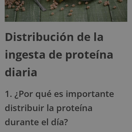
Distribución de la
ingesta de proteína
diaria
1. ¿Por qué es importante
distribuir la proteína
durante el día?