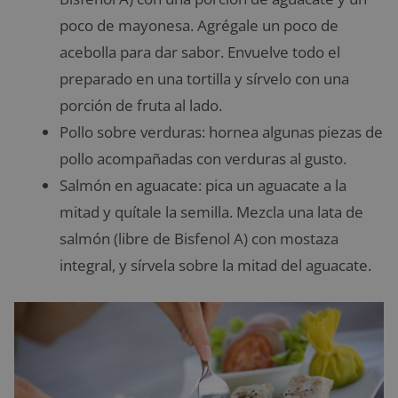
poco de mayonesa. Agrégale un poco de
acebolla para dar sabor. Envuelve todo el
preparado en una tortilla y sírvelo con una
porción de fruta al lado.
Pollo sobre verduras: hornea algunas piezas de
pollo acompañadas con verduras al gusto.
Salmón en aguacate: pica un aguacate a la
mitad y quítale la semilla. Mezcla una lata de
salmón (libre de Bisfenol A) con mostaza
integral, y sírvela sobre la mitad del aguacate.