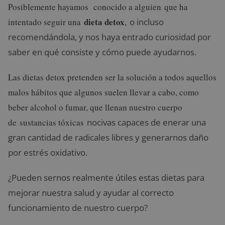
Posiblemente hayamos conocido a alguien que ha
dieta detox
intentado seguir una
,
o incluso
recomendándola, y nos haya entrado curiosidad por
saber en qué consiste y cómo puede ayudarnos.
Las dietas detox pretenden ser la solución a todos aquellos
malos hábitos que algunos suelen llevar a cabo, como
beber alcohol o fumar, que llenan nuestro cuerpo
de
sustancias tóxicas
nocivas capaces de enerar una
gran cantidad de radicales libres y generarnos daño
por estrés oxidativo.
¿Pueden sernos realmente útiles estas dietas para
mejorar nuestra salud y ayudar al correcto
funcionamiento de nuestro cuerpo?