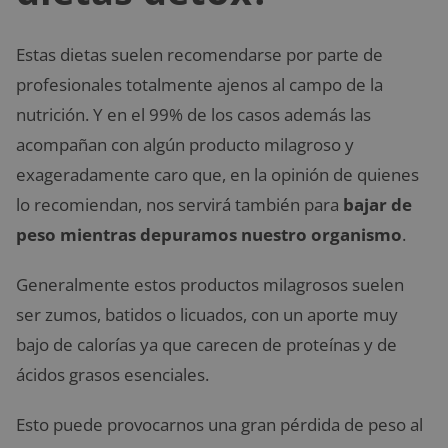
Estas dietas suelen recomendarse por parte de
profesionales totalmente ajenos al campo de la
nutrición. Y en el 99% de los casos además las
acompañan con algún producto milagroso y
exageradamente caro que, en la opinión de quienes
lo recomiendan, nos servirá también para
bajar de
peso mientras depuramos nuestro organismo
.
Generalmente estos productos milagrosos suelen
ser zumos, batidos o licuados, con un aporte muy
bajo de calorías ya que carecen de proteínas y de
ácidos grasos esenciales.
Esto puede provocarnos una gran pérdida de peso al