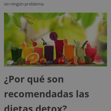
sin ningún problema.
¿Por qué son
recomendadas las
dietas detox?