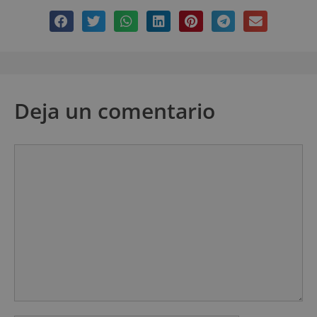
Deja un comentario