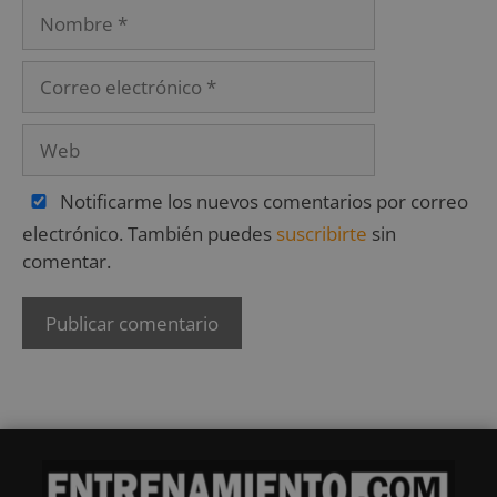
Notificarme los nuevos comentarios por correo
electrónico. También puedes
suscribirte
sin
comentar.