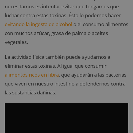
necesitamos es intentar evitar que tengamos que
luchar contra estas toxinas. Ésto lo podemos hacer
evitando la ingesta de alcohol
o el consumo alimentos
con muchos azúcar, grasa de palma o aceites
vegetales.
La actividad física también puede ayudarnos a
eliminar estas toxinas. Al igual que consumir
alimentos ricos en fibra
, que ayudarán a las bacterias
que viven en nuestro intestino a defendernos contra
las sustancias dañinas.