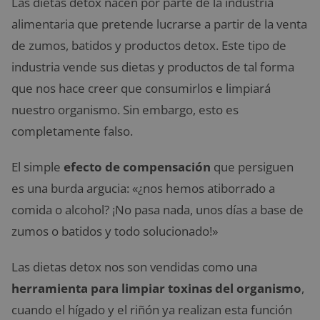
Las dietas detox nacen por parte de la industria
alimentaria que pretende lucrarse a partir de la venta
de zumos, batidos y productos detox. Este tipo de
industria vende sus dietas y productos de tal forma
que nos hace creer que consumirlos e limpiará
nuestro organismo. Sin embargo, esto es
completamente falso.
El simple
efecto de compensación
que persiguen
es una burda argucia: «¿nos hemos atiborrado a
comida o alcohol? ¡No pasa nada, unos días a base de
zumos o batidos y todo solucionado!»
Las dietas detox nos son vendidas como una
herramienta para limpiar toxinas del organismo
,
cuando el hígado y el riñón ya realizan esta función