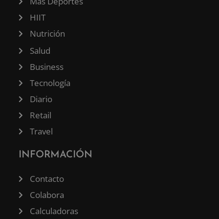
Más Deportes
HIIT
Nutrición
Salud
Business
Tecnología
Diario
Retail
Travel
INFORMACIÓN
Contacto
Colabora
Calculadoras