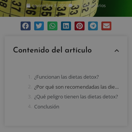
noviembre 8, 2016
Sin comentarios
Contenido del artículo
¿Funcionan las dietas detox?
¿Por qué son recomendadas las dietas detox?
¿Qué peligro tienen las dietas detox?
Conclusión