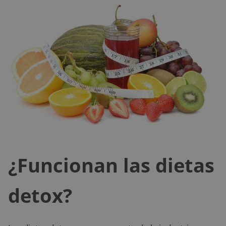
¿Funcionan las dietas
detox?