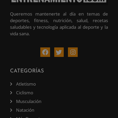
Queremos mantenerte al día en temas de
deportes, fitness, nutrición, salud, recetas
saludables y tecnología aplicada al deporte y la
vida sana.
CATEGORÍAS
Atletismo
Ciclismo
Musculación
Natación