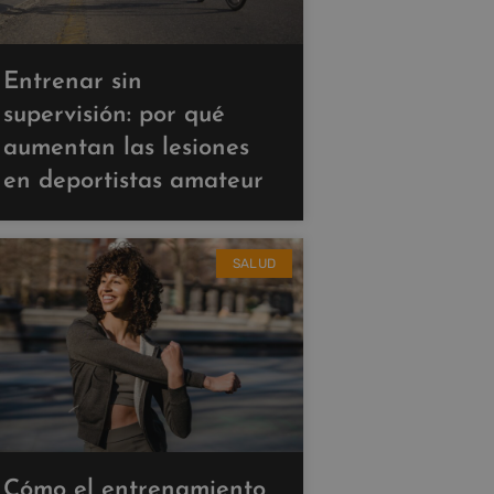
Entrenar sin
supervisión: por qué
aumentan las lesiones
en deportistas amateur
SALUD
Cómo el entrenamiento