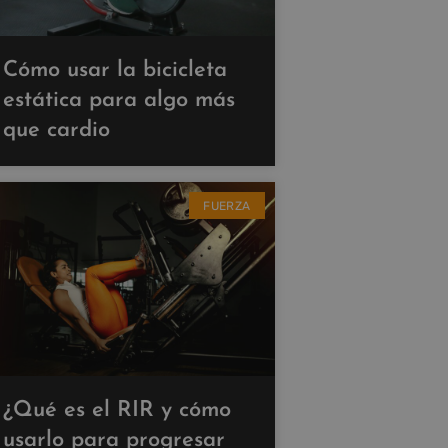
Cómo usar la bicicleta
estática para algo más
que cardio
FUERZA
¿Qué es el RIR y cómo
usarlo para progresar