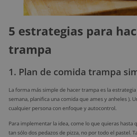
5 estrategias para ha
trampa
1. Plan de comida trampa si
La forma más simple de hacer trampa es la estrategi
semana, planifica una comida que ames y anheles ). Un
cualquier persona con enfoque y autocontrol.
Para implementar la idea, come lo que quieras hasta q
tan sólo dos pedazos de pizza, no por todo el pastel. 