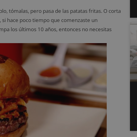
, tómalas, pero pasa de las patatas fritas. O corta
o, si hace poco tiempo que comenzaste un
ampa los últimos 10 años, entonces no necesitas