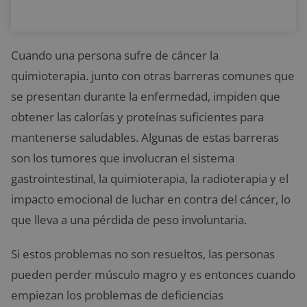
Cuando una persona sufre de cáncer la
quimioterapia. junto con otras barreras comunes que
se presentan durante la enfermedad, impiden que
obtener las calorías y proteínas suficientes para
mantenerse saludables. Algunas de estas barreras
son los tumores que involucran el sistema
gastrointestinal, la quimioterapia, la radioterapia y el
impacto emocional de luchar en contra del cáncer, lo
que lleva a una pérdida de peso involuntaria.
Si estos problemas no son resueltos, las personas
pueden perder músculo magro y es entonces cuando
empiezan los problemas de deficiencias