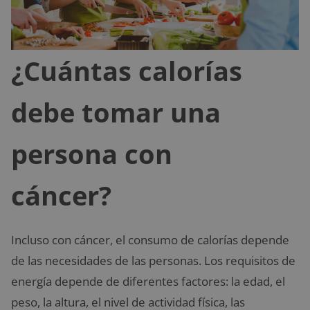
¿Cuántas calorías
debe tomar una
persona con
cáncer?
Incluso con cáncer, el consumo de calorías depende
de las necesidades de las personas. Los requisitos de
energía depende de diferentes factores: la edad, el
peso, la altura, el nivel de actividad física, las