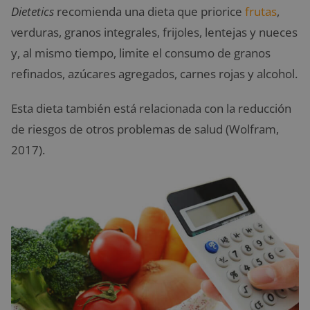
Dietetics
recomienda una dieta que priorice
frutas
,
verduras, granos integrales, frijoles, lentejas y nueces
y, al mismo tiempo, limite el consumo de granos
refinados, azúcares agregados, carnes rojas y alcohol.
Esta dieta también está relacionada con la reducción
de riesgos de otros problemas de salud (Wolfram,
2017).