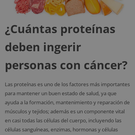
¿Cuántas proteínas
deben ingerir
personas con cáncer?
Las proteínas es uno de los factores más importantes
para mantener un buen estado de salud, ya que
ayuda a la formación, mantenimiento y reparación de
músculos y tejidos; además es un componente vital
en casi todas las células del cuerpo, incluyendo las
células sanguíneas, enzimas, hormonas y células