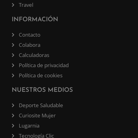
Travel
INFORMACIÓN
Contacto
Colabora
Calculadoras
Política de privacidad
Política de cookies
NUESTROS MEDIOS
Deporte Saludable
Curiosite Mujer
Lugarnia
Tecnología Clic