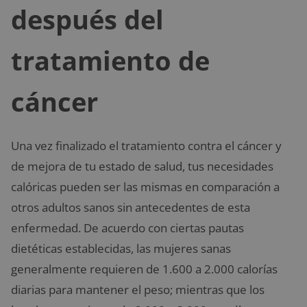
después del
tratamiento de
cáncer
Una vez finalizado el tratamiento contra el cáncer y
de mejora de tu estado de salud, tus necesidades
calóricas pueden ser las mismas en comparación a
otros adultos sanos sin antecedentes de esta
enfermedad. De acuerdo con ciertas pautas
dietéticas establecidas, las mujeres sanas
generalmente requieren de 1.600 a 2.000 calorías
diarias para mantener el peso; mientras que los