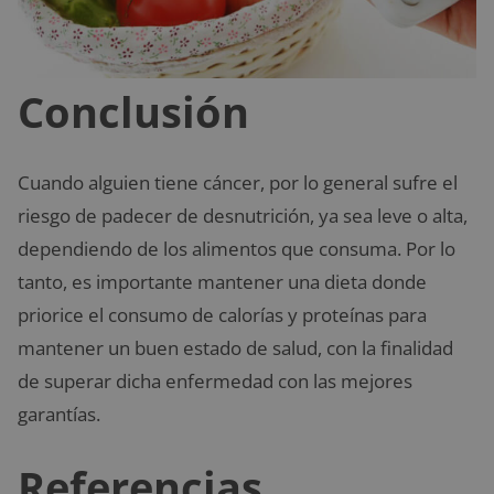
Conclusión
Cuando alguien tiene cáncer, por lo general sufre el
riesgo de padecer de desnutrición, ya sea leve o alta,
dependiendo de los alimentos que consuma. Por lo
tanto, es importante mantener una dieta donde
priorice el consumo de calorías y proteínas para
mantener un buen estado de salud, con la finalidad
de superar dicha enfermedad con las mejores
garantías.
Referencias