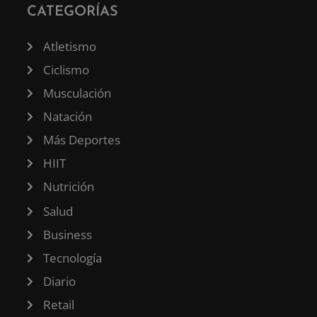
CATEGORÍAS
Atletismo
Ciclismo
Musculación
Natación
Más Deportes
HIIT
Nutrición
Salud
Business
Tecnología
Diario
Retail