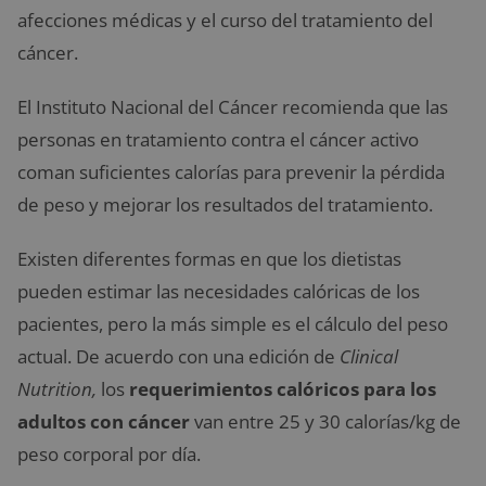
afecciones médicas y el curso del tratamiento del
cáncer.
El Instituto Nacional del Cáncer recomienda que las
personas en tratamiento contra el cáncer activo
coman suficientes calorías para prevenir la pérdida
de peso y mejorar los resultados del tratamiento.
Existen diferentes formas en que los dietistas
pueden estimar las necesidades calóricas de los
pacientes, pero la más simple es el cálculo del peso
actual. De acuerdo con una edición de
Clinical
Nutrition,
los
requerimientos calóricos para los
adultos con cáncer
van entre 25 y 30 calorías/kg de
peso corporal por día.