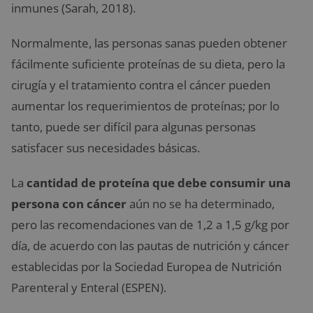
inmunes (Sarah, 2018).
Normalmente, las personas sanas pueden obtener
fácilmente suficiente proteínas de su dieta, pero la
cirugía y el tratamiento contra el cáncer pueden
aumentar los requerimientos de proteínas; por lo
tanto, puede ser difícil para algunas personas
satisfacer sus necesidades básicas.
La
cantidad de proteína que debe consumir una
persona con cáncer
aún no se ha determinado,
pero las recomendaciones van de 1,2 a 1,5 g/kg por
día, de acuerdo con las pautas de nutrición y cáncer
establecidas por la Sociedad Europea de Nutrición
Parenteral y Enteral (ESPEN).