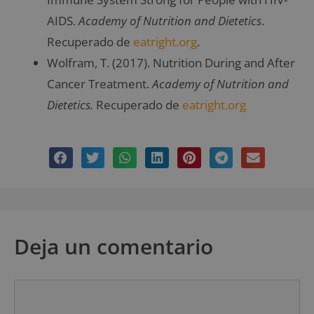
AIDS.
Academy of Nutrition and Dietetics
.
Recuperado de
eatright.org
.
Wolfram, T. (2017). Nutrition During and After
Cancer Treatment.
Academy of Nutrition and
Dietetics.
Recuperado de
eatright.org
Deja un comentario