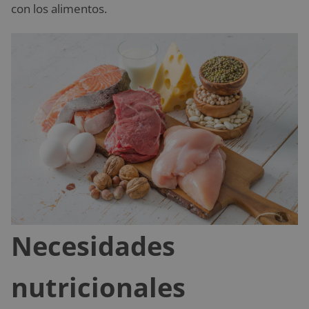
con los alimentos.
Necesidades
nutricionales