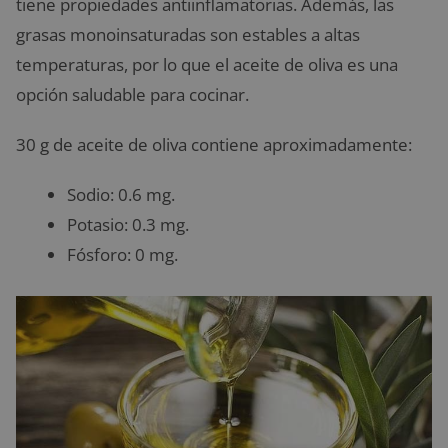
tiene propiedades antiinflamatorias. Además, las
grasas monoinsaturadas son estables a altas
temperaturas, por lo que el aceite de oliva es una
opción saludable para cocinar.
30 g de aceite de oliva contiene aproximadamente:
Sodio: 0.6 mg.
Potasio: 0.3 mg.
Fósforo: 0 mg.