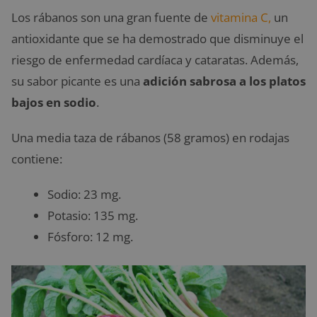
Los rábanos son una gran fuente de
vitamina C,
un
antioxidante que se ha demostrado que disminuye el
riesgo de enfermedad cardíaca y cataratas. Además,
su sabor picante es una
adición sabrosa a los platos
bajos en sodio
.
Una media taza de rábanos (58 gramos) en rodajas
contiene:
Sodio: 23 mg.
Potasio: 135 mg.
Fósforo: 12 mg.