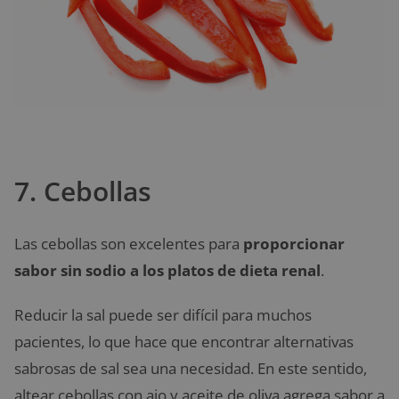
7. Cebollas
Las cebollas son excelentes para
proporcionar
sabor sin sodio a los platos de dieta renal
.
Reducir la sal puede ser difícil para muchos
pacientes, lo que hace que encontrar alternativas
sabrosas de sal sea una necesidad. En este sentido,
altear cebollas con ajo y aceite de oliva agrega sabor a