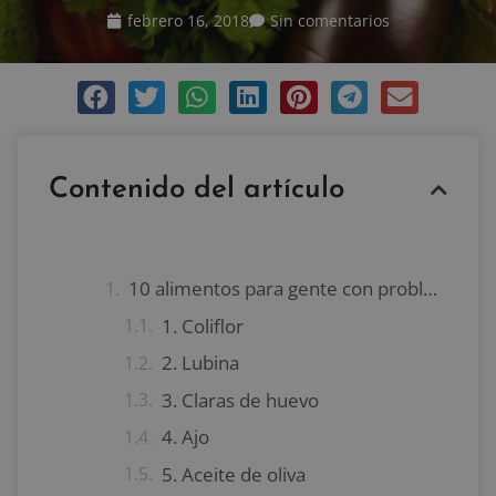
febrero 16, 2018
Sin comentarios
Contenido del artículo
10 alimentos para gente con problemas renales
1. Coliflor
2. Lubina
3. Claras de huevo
4. Ajo
5. Aceite de oliva