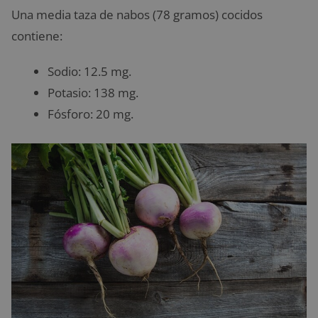
Una media taza de nabos (78 gramos) cocidos
contiene:
Sodio: 12.5 mg.
Potasio: 138 mg.
Fósforo: 20 mg.