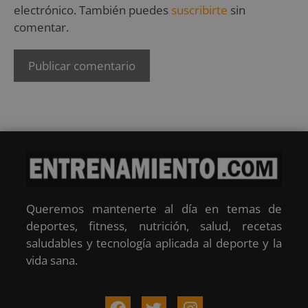
electrónico. También puedes
suscribirte
sin
comentar.
Queremos mantenerte al día en temas de
deportes, fitness, nutrición, salud, recetas
saludables y tecnología aplicada al deporte y la
vida sana.