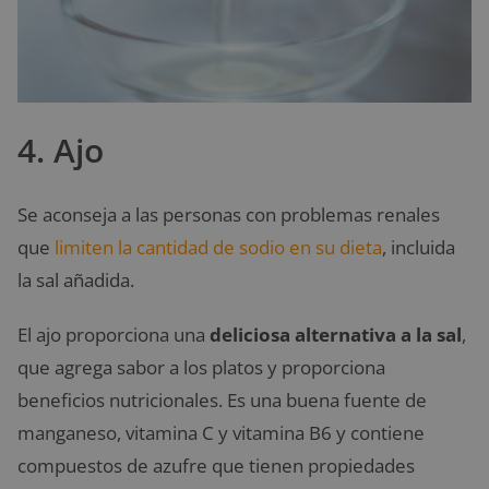
4. Ajo
Se aconseja a las personas con problemas renales
que
limiten la cantidad de sodio en su dieta
, incluida
la sal añadida.
El ajo proporciona una
deliciosa alternativa a la sal
,
que agrega sabor a los platos y proporciona
beneficios nutricionales. Es una buena fuente de
manganeso, vitamina C y vitamina B6 y contiene
compuestos de azufre que tienen propiedades