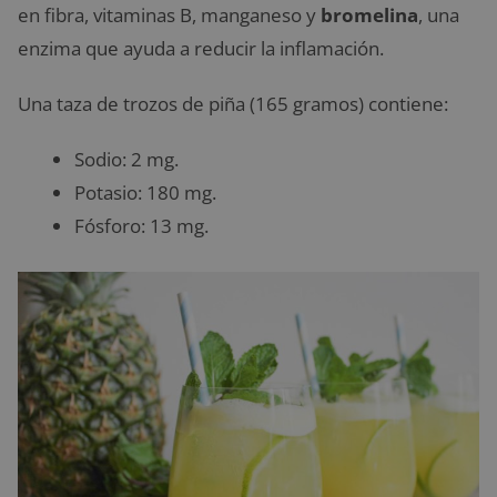
en fibra, vitaminas B, manganeso y
bromelina
, una
enzima que ayuda a reducir la inflamación.
Una taza de trozos de piña (165 gramos) contiene:
Sodio: 2 mg.
Potasio: 180 mg.
Fósforo: 13 mg.