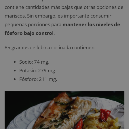
contiene cantidades más bajas que otras opciones de
mariscos. Sin embargo, es importante consumir
pequeñas porciones para
mantener los niveles de
fósforo bajo control
.
85 gramos de lubina cocinada contienen:
Sodio: 74 mg.
Potasio: 279 mg.
Fósforo: 211 mg.