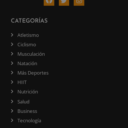
CATEGORÍAS
Atletismo
Ciclismo
Musculación
Natación
Más Deportes
HIIT
Nutrición
Salud
Business
Tecnología