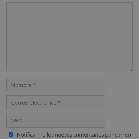
Notificarme los nuevos comentarios por correo