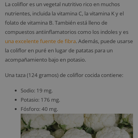
La coliflor es un vegetal nutritivo rico en muchos
nutrientes, incluida la vitamina C, la vitamina K y el
folato de vitamina B. También está lleno de
compuestos antiinflamatorios como los indoles y es
una excelente fuente de fibra
. Además, puede usarse
la coliflor en puré en lugar de patatas para un
acompañamiento bajo en potasio.
Una taza (124 gramos) de coliflor cocida contiene:
Sodio: 19 mg.
Potasio: 176 mg.
Fósforo: 40 mg.