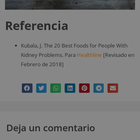
Referencia
Kubala, J. The 20 Best Foods for People With
Kidney Problems. Para
Healthline
[Revisado en
Febrero de 2018]
Deja un comentario