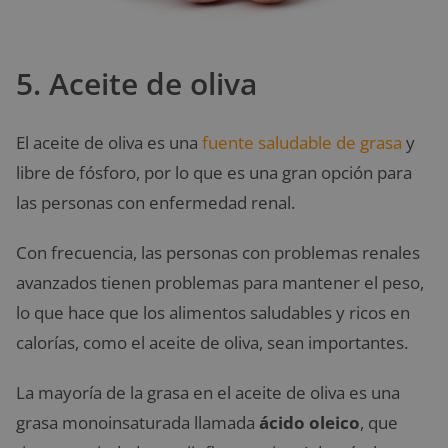
5. Aceite de oliva
El aceite de oliva es una
fuente saludable de grasa
y
libre de fósforo, por lo que es una gran opción para
las personas con enfermedad renal.
Con frecuencia, las personas con problemas renales
avanzados tienen problemas para mantener el peso,
lo que hace que los alimentos saludables y ricos en
calorías, como el aceite de oliva, sean importantes.
La mayoría de la grasa en el aceite de oliva es una
grasa monoinsaturada llamada
ácido oleico
, que