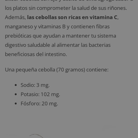
los platos sin comprometer la salud de sus riñones.
Además,
las cebollas son ricas en vitamina C
,
manganeso y vitaminas B y contienen fibras
prebióticas que ayudan a mantener tu sistema
digestivo saludable al alimentar las bacterias
beneficiosas del intestino.
Una pequeña cebolla (70 gramos) contiene:
Sodio: 3 mg.
Potasio: 102 mg.
Fósforo: 20 mg.