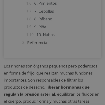
6. Pimientos
7. Cebollas
8. Rábano
9. Piña
10. Nabos
Referencia
Los riñones son órganos pequeños pero poderosos
en forma de frijol que realizan muchas funciones
importantes. Son responsables de filtrar los
productos de desecho
, liberar hormonas que
regulan la presión arterial
, equilibrar los fluidos en
el cuerpo, producir orina y muchas otras tareas