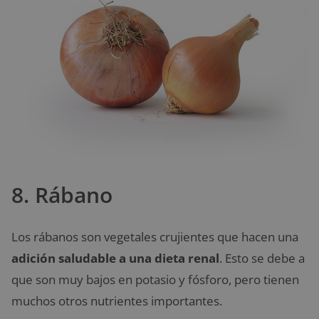
8. Rábano
Los rábanos son vegetales crujientes que hacen una
adición saludable a una dieta renal
. Esto se debe a
que son muy bajos en potasio y fósforo, pero tienen
muchos otros nutrientes importantes.