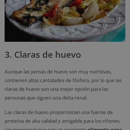
3. Claras de huevo
Aunque las yemas de huevo son muy nutritivas,
contienen altas cantidades de fósforo, por lo que las
claras de huevo son una mejor opción para las
personas que siguen una dieta renal.
Las claras de huevo proporcionan una fuente de
proteína de alta calidad y amigable para los riñones,
sin mencionar que son un excelente
alimento para