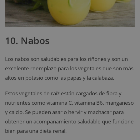
10. Nabos
Los nabos son saludables para los riñones y son un
excelente reemplazo para los vegetales que son más
altos en potasio como las papas y la calabaza.
Estos vegetales de raíz están cargados de fibra y
nutrientes como vitamina C, vitamina B6, manganeso
y calcio. Se pueden asar o hervir y machacar para
obtener un acompañamiento saludable que funcione
bien para una dieta renal.