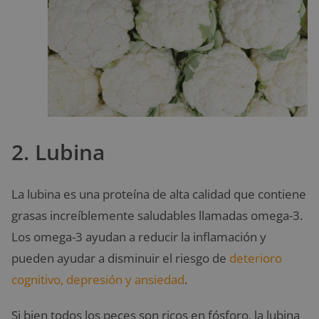
2. Lubina
La lubina es una proteína de alta calidad que contiene
grasas increíblemente saludables llamadas omega-3.
Los omega-3 ayudan a reducir la inflamación y
pueden ayudar a disminuir el riesgo de
deterioro
cognitivo, depresión y ansiedad
.
Si bien todos los peces son ricos en fósforo, la lubina