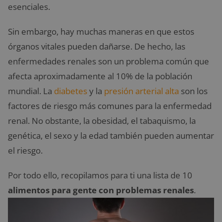
esenciales.
Sin embargo, hay muchas maneras en que estos
órganos vitales pueden dañarse. De hecho, las
enfermedades renales son un problema común que
afecta aproximadamente al 10% de la población
mundial. La
diabetes
y la
presión arterial alta
son los
factores de riesgo más comunes para la enfermedad
renal. No obstante, la obesidad, el tabaquismo, la
genética, el sexo y la edad también pueden aumentar
el riesgo.
Por todo ello, recopilamos para ti una lista de 10
alimentos para gente con problemas renales
.