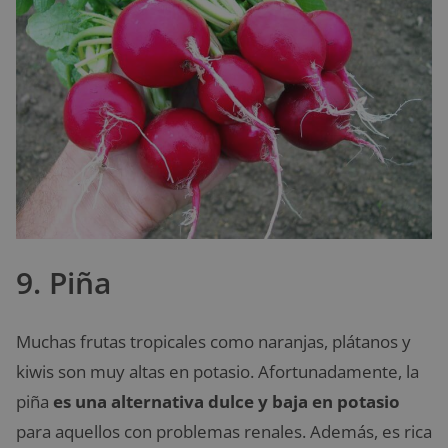
9. Piña
Muchas frutas tropicales como naranjas, plátanos y
kiwis son muy altas en potasio. Afortunadamente, la
piña
es una alternativa dulce y baja en potasio
para aquellos con problemas renales. Además, es rica