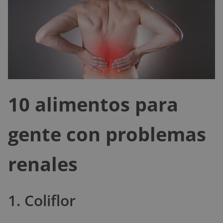
10 alimentos para
gente con problemas
renales
1. Coliflor