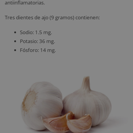
antiinflamatorias.
Tres dientes de ajo (9 gramos) contienen:
Sodio: 1.5 mg.
Potasio: 36 mg.
Fósforo: 14 mg.