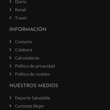
Diario
Retail
Travel
INFORMACIÓN
Contacto
Colabora
Calculadoras
Política de privacidad
Política de cookies
NUESTROS MEDIOS
Deporte Saludable
Curiosite Mujer