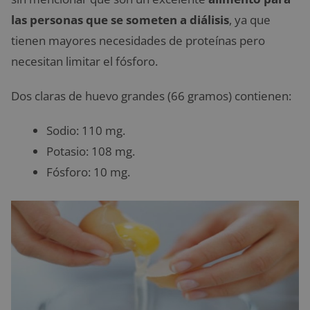
las personas que se someten a diálisis
, ya que
tienen mayores necesidades de proteínas pero
necesitan limitar el fósforo.
Dos claras de huevo grandes (66 gramos) contienen:
Sodio: 110 mg.
Potasio: 108 mg.
Fósforo: 10 mg.