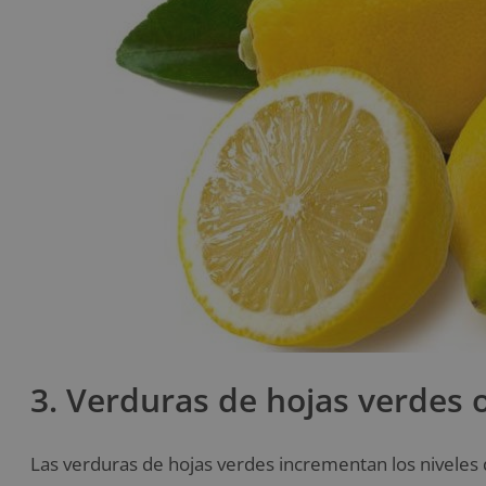
3. Verduras de hojas verdes 
Las verduras de hojas verdes incrementan los niveles