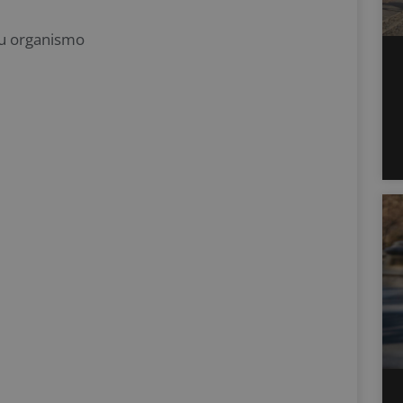
tu organismo