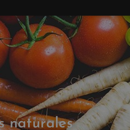
s naturales