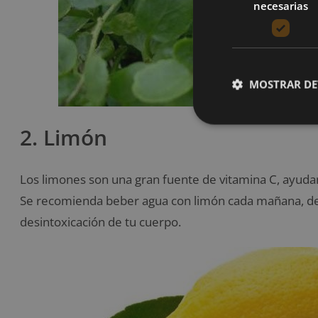
necesarias
MOSTRAR DE
2. Limón
Los limones son una gran fuente de vitamina C, ayuda
Se recomienda beber agua con limón cada mañana, de 
desintoxicación de tu cuerpo.