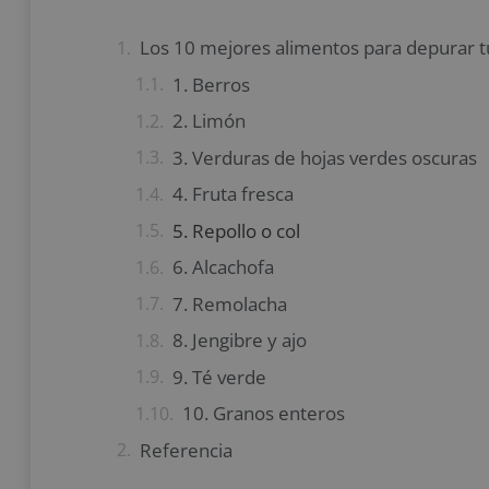
Los 10 mejores alimentos para depurar 
1. Berros
2. Limón
3. Verduras de hojas verdes oscuras
4. Fruta fresca
5. Repollo o col
6. Alcachofa
7. Remolacha
8. Jengibre y ajo
9. Té verde
10. Granos enteros
Referencia