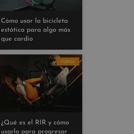
Cómo usar la bicicleta
estática para algo más
que cardio
FUERZA
¿Qué es el RIR y cómo
usarlo para progresar