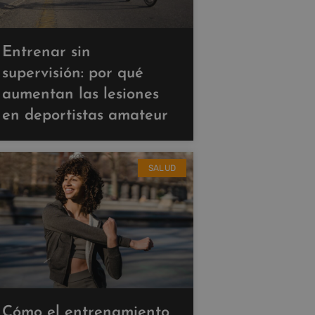
Entrenar sin
supervisión: por qué
aumentan las lesiones
en deportistas amateur
SALUD
Cómo el entrenamiento