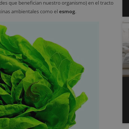
des que benefician nuestro organismo) en el tracto
oxinas ambientales como el
esmog
.