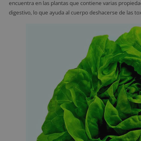
encuentra en las plantas que contiene varias propieda
digestivo, lo que ayuda al cuerpo deshacerse de las t