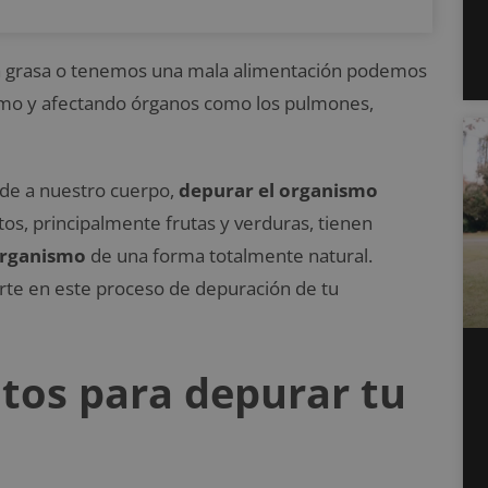
grasa o tenemos una mala alimentación podemos
mo y afectando órganos como los pulmones,
ude a nuestro cuerpo,
depurar el organismo
os, principalmente frutas y verduras, tienen
 organismo
de una forma totalmente natural.
rte en este proceso de depuración de tu
tos para depurar tu