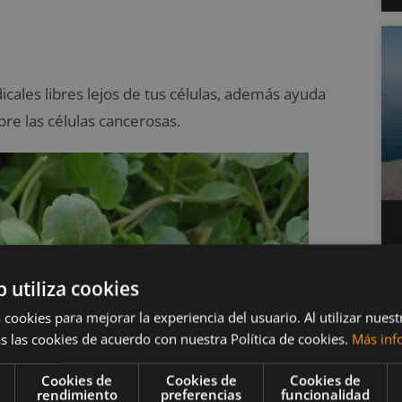
cales libres lejos de tus células, además ayuda
bre las células cancerosas.
b utiliza cookies
 cookies para mejorar la experiencia del usuario. Al utilizar nuest
s las cookies de acuerdo con nuestra Política de cookies.
Más inf
Cookies de
Cookies de
Cookies de
rendimiento
preferencias
funcionalidad