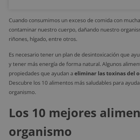
Cuando consumimos un exceso de comida con mucha 
contaminar nuestro cuerpo, dañando nuestro organis
riñones, hígado, entre otros.
Es necesario tener un plan de desintoxicación que ay
y tener más energía de forma natural. Algunos aliment
propiedades que ayudan a
eliminar las toxinas del
Descubre los 10 alimentos más saludables para ayuda
organismo.
Los 10 mejores alimen
organismo