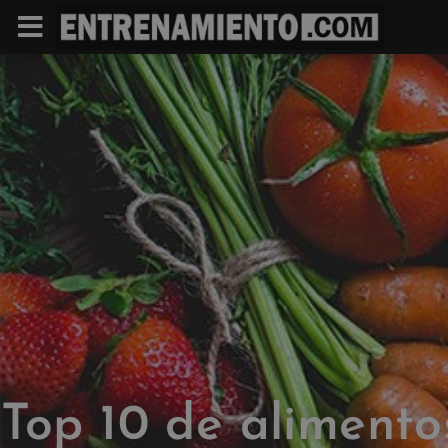
Top 10 de alimento