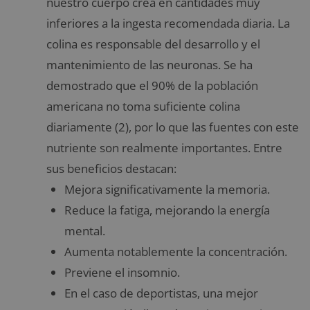
nuestro cuerpo crea en cantidades muy
inferiores a la ingesta recomendada diaria. La
colina es responsable del desarrollo y el
mantenimiento de las neuronas. Se ha
demostrado que el 90% de la población
americana no toma suficiente colina
diariamente (2), por lo que las fuentes con este
nutriente son realmente importantes. Entre
sus beneficios destacan:
Mejora significativamente la memoria.
Reduce la fatiga, mejorando la energía
mental.
Aumenta notablemente la concentración.
Previene el insomnio.
En el caso de deportistas, una mejor