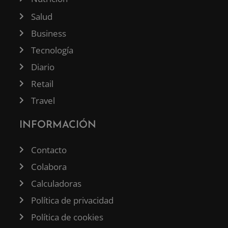
Salud
Business
Tecnología
Diario
Retail
Travel
INFORMACIÓN
Contacto
Colabora
Calculadoras
Política de privacidad
Política de cookies