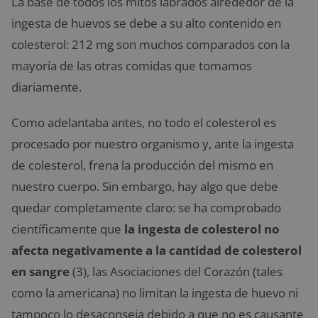
La base de todos los mitos labrados alrededor de la
ingesta de huevos se debe a su alto contenido en
colesterol: 212 mg son muchos comparados con la
mayoría de las otras comidas que tomamos
diariamente.
Como adelantaba antes, no todo el colesterol es
procesado por nuestro organismo y, ante la ingesta
de colesterol, frena la producción del mismo en
nuestro cuerpo. Sin embargo, hay algo que debe
quedar completamente claro: se ha comprobado
científicamente que
la ingesta de colesterol no
afecta negativamente a la cantidad de colesterol
en sangre
(3), las Asociaciones del Corazón (tales
como la americana) no limitan la ingesta de huevo ni
tampoco lo desaconseja debido a que no es causante