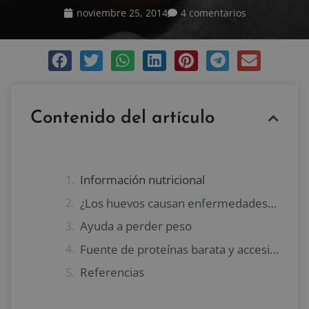
noviembre 25, 2014
4 comentarios
Contenido del artículo
Información nutricional
¿Los huevos causan enfermedades cardiovasculares?
Ayuda a perder peso
Fuente de proteínas barata y accesible
Referencias