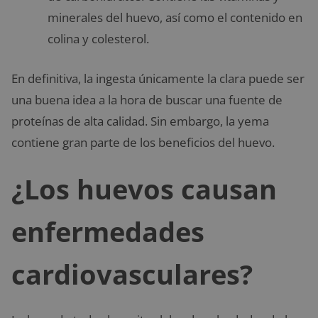
minerales del huevo, así como el contenido en
colina y colesterol.
En definitiva, la ingesta únicamente la clara puede ser
una buena idea a la hora de buscar una fuente de
proteínas de alta calidad. Sin embargo, la yema
contiene gran parte de los beneficios del huevo.
¿Los huevos causan
enfermedades
cardiovasculares?