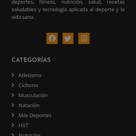
deportes, fitness, nutrición, salud, recetas
saludables y tecnología aplicada al deporte y la
vida sana.
CATEGORÍAS
Atletismo
Ciclismo
Musculación
Natación
Más Deportes
HIIT
Nutrición