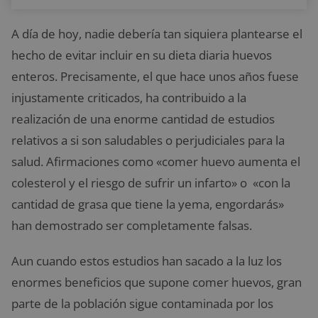
A día de hoy, nadie debería tan siquiera plantearse el
hecho de evitar incluir en su dieta diaria huevos
enteros. Precisamente, el que hace unos años fuese
injustamente criticados, ha contribuido a la
realización de una enorme cantidad de estudios
relativos a si son saludables o perjudiciales para la
salud. Afirmaciones como «comer huevo aumenta el
colesterol y el riesgo de sufrir un infarto» o «con la
cantidad de grasa que tiene la yema, engordarás»
han demostrado ser completamente falsas.
Aun cuando estos estudios han sacado a la luz los
enormes beneficios que supone comer huevos, gran
parte de la población sigue contaminada por los