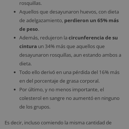
rosquillas.
Aquellos que desayunaron huevos, con dieta
de adelgazamiento,
perdieron un 65% más
de peso
.
Además, redujeron la
circunferencia de su
cintura
un 34% más que aquellos que
desayunaron rosquillas, aun estando ambos a
dieta.
Todo ello derivó en una pérdida del 16% más
en del porcentaje de grasa corporal.
Por último, y no menos importante, el
colesterol en sangre no aumentó en ninguno
de los grupos.
Es decir, incluso comiendo la misma cantidad de