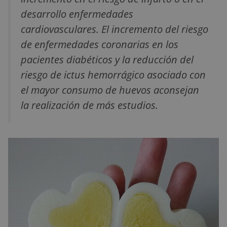
desarrollo enfermedades
cardiovasculares. El incremento del riesgo
de enfermedades coronarias en los
pacientes diabéticos y la reducción del
riesgo de ictus hemorrágico asociado con
el mayor consumo de huevos aconsejan
la realización de más estudios.