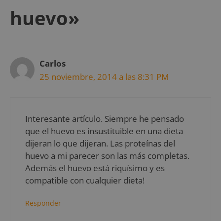
huevo»
Carlos
25 noviembre, 2014 a las 8:31 PM
Interesante artículo. Siempre he pensado
que el huevo es insustituible en una dieta
dijeran lo que dijeran. Las proteínas del
huevo a mi parecer son las más completas.
Además el huevo está riquísimo y es
compatible con cualquier dieta!
Responder