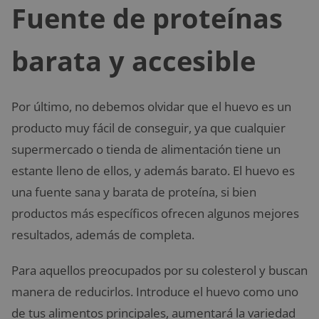
Fuente de proteínas
barata y accesible
Por último, no debemos olvidar que el huevo es un
producto muy fácil de conseguir, ya que cualquier
supermercado o tienda de alimentación tiene un
estante lleno de ellos, y además barato. El huevo es
una fuente sana y barata de proteína, si bien
productos más específicos ofrecen algunos mejores
resultados, además de completa.
Para aquellos preocupados por su colesterol y buscan
manera de reducirlos. Introduce el huevo como uno
de tus alimentos principales, aumentará la variedad