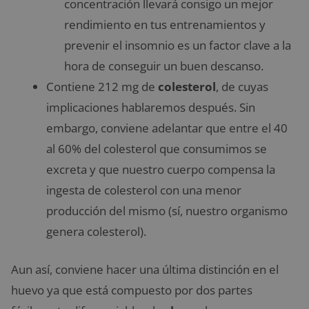
concentración llevará consigo un mejor
rendimiento en tus entrenamientos y
prevenir el insomnio es un factor clave a la
hora de conseguir un buen descanso.
Contiene 212 mg de
colesterol
, de cuyas
implicaciones hablaremos después. Sin
embargo, conviene adelantar que entre el 40
al 60% del colesterol que consumimos se
excreta y que nuestro cuerpo compensa la
ingesta de colesterol con una menor
producción del mismo (sí, nuestro organismo
genera colesterol).
Aun así, conviene hacer una última distinción en el
huevo ya que está compuesto por dos partes