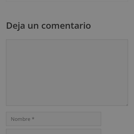
Deja un comentario