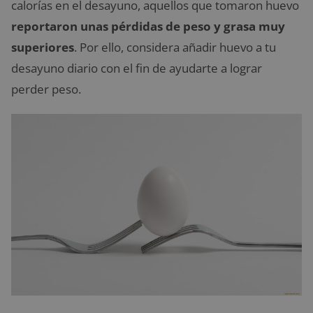
calorías en el desayuno, aquellos que tomaron huevo
reportaron unas pérdidas de peso y grasa muy
superiores
. Por ello, considera añadir huevo a tu
desayuno diario con el fin de ayudarte a lograr
perder peso.