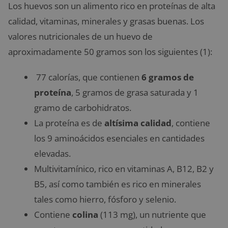
Los huevos son un alimento rico en proteínas de alta
calidad, vitaminas, minerales y grasas buenas. Los
valores nutricionales de un huevo de
aproximadamente 50 gramos son los siguientes (1):
77 calorías, que contienen
6 gramos de
proteína
, 5 gramos de grasa saturada y 1
gramo de carbohidratos.
La proteína es de
altísima calidad
, contiene
los 9 aminoácidos esenciales en cantidades
elevadas.
Multivitamínico, rico en vitaminas A, B12, B2 y
B5, así como también es rico en minerales
tales como hierro, fósforo y selenio.
Contiene
colina
(113 mg), un nutriente que