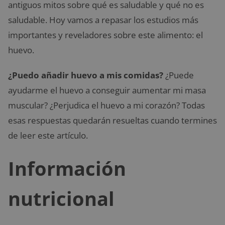
antiguos mitos sobre qué es saludable y qué no es
saludable. Hoy vamos a repasar los estudios más
importantes y reveladores sobre este alimento: el
huevo.
¿Puedo añadir huevo a mis comidas?
¿Puede
ayudarme el huevo a conseguir aumentar mi masa
muscular? ¿Perjudica el huevo a mi corazón? Todas
esas respuestas quedarán resueltas cuando termines
de leer este artículo.
Información
nutricional