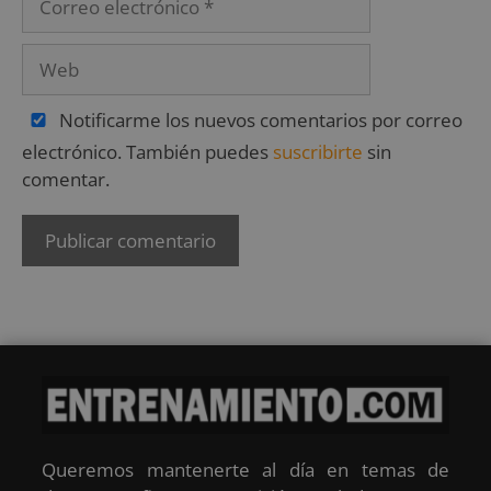
Notificarme los nuevos comentarios por correo
electrónico. También puedes
suscribirte
sin
comentar.
Queremos mantenerte al día en temas de