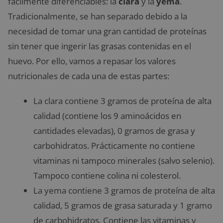
fácilmente diferenciables: la
clara
y la
yema
.
Tradicionalmente, se han separado debido a la
necesidad de tomar una gran cantidad de proteínas
sin tener que ingerir las grasas contenidas en el
huevo. Por ello, vamos a repasar los valores
nutricionales de cada una de estas partes:
La clara contiene 3 gramos de proteína de alta
calidad (contiene los 9 aminoácidos en
cantidades elevadas), 0 gramos de grasa y
carbohidratos. Prácticamente no contiene
vitaminas ni tampoco minerales (salvo selenio).
Tampoco contiene colina ni colesterol.
La yema contiene 3 gramos de proteína de alta
calidad, 5 gramos de grasa saturada y 1 gramo
de carbohidratos. Contiene las vitaminas y