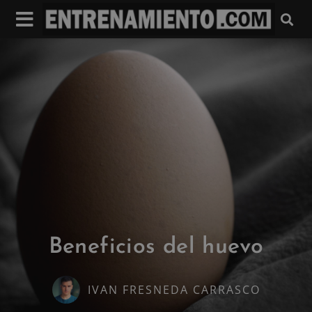
Beneficios del huevo
IVAN FRESNEDA CARRASCO