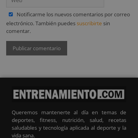
Notificarme los nuevos comentarios por correo
electrónico. También puedes
suscribirte
sin
comentar.
Queremos mantenerte al día en temas de
deportes, fitness, nutrición, salud, recetas
saludables y tecnología aplicada al deporte y la
vida sana.