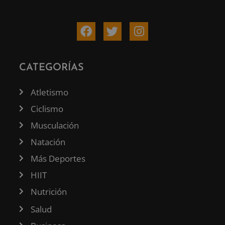
CATEGORÍAS
Atletismo
Ciclismo
Musculación
Natación
Más Deportes
HIIT
Nutrición
Salud