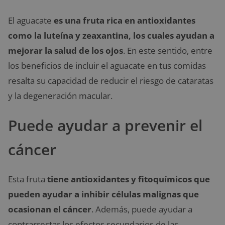
El aguacate
es una fruta rica en antioxidantes
como la luteína y zeaxantina, los cuales ayudan a
mejorar la salud de los ojos
. En este sentido, entre
los beneficios de incluir el aguacate en tus comidas
resalta su capacidad de reducir el riesgo de cataratas
y la degeneración macular.
Puede ayudar a prevenir el
cáncer
Esta fruta
tiene antioxidantes y fitoquímicos que
pueden ayudar a inhibir células malignas que
ocasionan el cáncer
. Además, puede ayudar a
contrarrestar los efectos secundarios de las