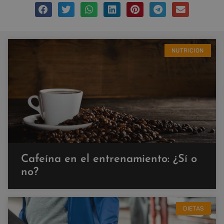
NUTRICION
Cafeína en el entrenamiento: ¿Sí o
no?
DIETAS