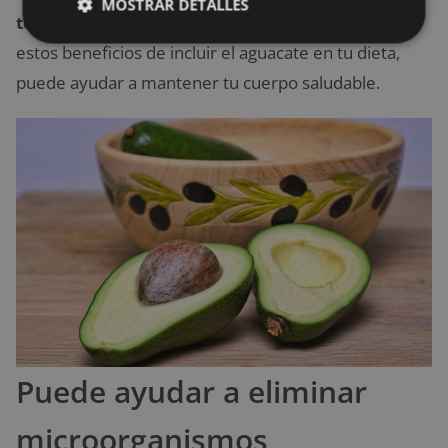
MOSTRAR DETALLES
toxinas de forma periódica
. Además, debido a
estos beneficios de incluir el aguacate en tu dieta,
puede ayudar a mantener tu cuerpo saludable.
Puede ayudar a eliminar
microorganismos