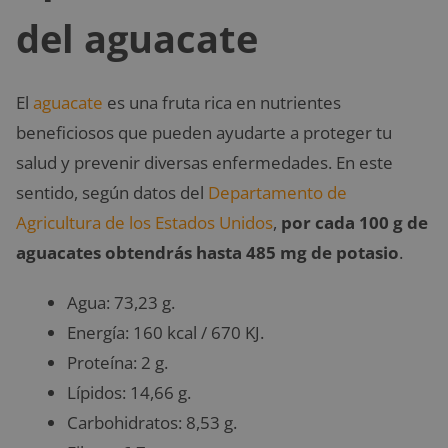
del aguacate
El
aguacate
es una fruta rica en nutrientes
beneficiosos que pueden ayudarte a proteger tu
salud y prevenir diversas enfermedades. En este
sentido, según datos del
Departamento de
Agricultura de los Estados Unidos
,
por cada 100 g de
aguacates obtendrás hasta 485 mg de potasio
.
Agua: 73,23 g.
Energía: 160 kcal / 670 KJ.
Proteína: 2 g.
Lípidos: 14,66 g.
Carbohidratos: 8,53 g.