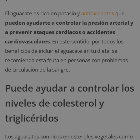
El aguacate es rico en potasio y
antioxidantes
que
pueden ayudarte a controlar la presión arterial y
a prevenir ataques cardíacos o accidentes
cardiovasculares
. En este sentido, por todos los
beneficios de incluir el aguacate en tu dieta, se
recomienda esta fruta en personas con problemas
de circulación de la sangre.
Puede ayudar a controlar los
niveles de colesterol y
triglicéridos
Los aguacates son ricos en esteroles vegetales como