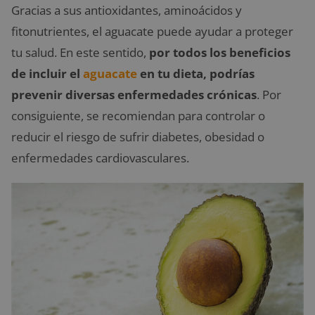
Gracias a sus antioxidantes, aminoácidos y
fitonutrientes, el aguacate puede ayudar a proteger
tu salud. En este sentido,
por todos los beneficios
de incluir el
aguacate
en tu dieta, podrías
prevenir diversas enfermedades crónicas
. Por
consiguiente, se recomiendan para controlar o
reducir el riesgo de sufrir diabetes, obesidad o
enfermedades cardiovasculares.