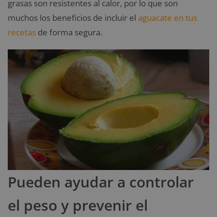
grasas son resistentes al calor, por lo que son
muchos los beneficios de incluir el
aguacate en tus
recetas
de forma segura.
Pueden ayudar a controlar
el peso y prevenir el