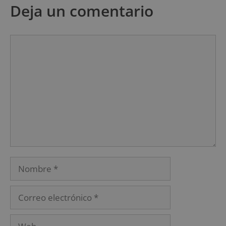
Deja un comentario