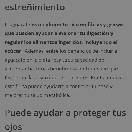
estreñimiento
El aguacate
es un alimento rico en fibras y grasas
que pueden ayudar a mejorar tu digestión y
regular los alimentos ingeridos, incluyendo el
azúcar
. Además, entre los beneficios de incluir el
aguacate en la dieta resalta su capacidad de
alimentar bacterias beneficiosas del intestino que
favorecen la absorción de nutrientes. Por tal motivo,
esta fruta puede ayudarte a controlar tu peso y
mejorar tu salud metabólica.
Puede ayudar a proteger tus
ojos