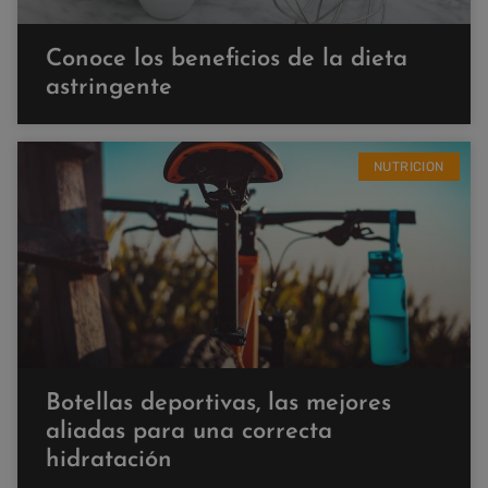
Conoce los beneficios de la dieta
astringente
NUTRICION
Botellas deportivas, las mejores
aliadas para una correcta
hidratación