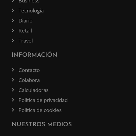
Business
Tecnología
Diario
Retail
Travel
INFORMACIÓN
Contacto
Colabora
Calculadoras
Política de privacidad
Política de cookies
NUESTROS MEDIOS