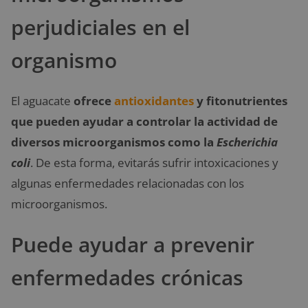
perjudiciales en el
organismo
El aguacate
ofrece
antioxidantes
y fitonutrientes
que pueden ayudar a controlar la actividad de
diversos microorganismos como la
Escherichia
coli
. De esta forma, evitarás sufrir intoxicaciones y
algunas enfermedades relacionadas con los
microorganismos.
Puede ayudar a prevenir
enfermedades crónicas