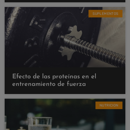
SUPLEMENTOS
Efecto de las proteínas en el
entrenamiento de fuerza
NUTRICION