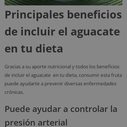
Principales beneficios
de incluir el aguacate
en tu dieta
Gracias a su aporte nutricional y todos los beneficios
de incluir el aguacate en tu dieta, consumir esta fruta
puede ayudarte a prevenir diversas enfermedades
crónicas.
Puede ayudar a controlar la
presión arterial