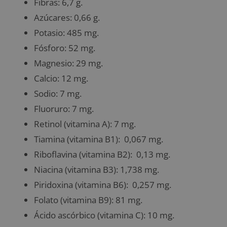
Fibras: 6,7 g.
Azúcares: 0,66 g.
Potasio: 485 mg.
Fósforo: 52 mg.
Magnesio: 29 mg.
Calcio: 12 mg.
Sodio: 7 mg.
Fluoruro: 7 mg.
Retinol (vitamina A): 7 mg.
Tiamina (vitamina B1): 0,067 mg.
Riboflavina (vitamina B2): 0,13 mg.
Niacina (vitamina B3): 1,738 mg.
Piridoxina (vitamina B6): 0,257 mg.
Folato (vitamina B9): 81 mg.
Ácido ascórbico (vitamina C): 10 mg.