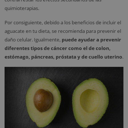
quimioterapias.
Por consiguiente, debido a los beneficios de incluir el
aguacate en tu dieta, se recomienda para prevenir el
daño celular. Igualmente,
puede ayudar a prevenir
diferentes tipos de cáncer como el de colon,
estómago, páncreas, próstata y de cuello uterino
.