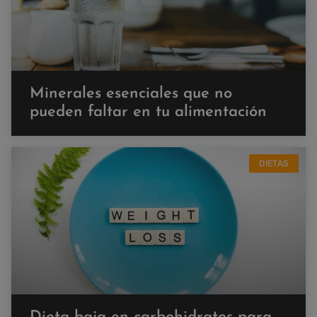
Minerales esenciales que no
pueden faltar en tu alimentación
DIETAS