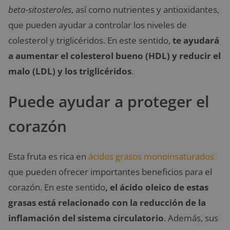
beta-sitosteroles
, así como nutrientes y antioxidantes,
que pueden ayudar a controlar los niveles de
colesterol y triglicéridos. En este sentido,
te ayudará
a aumentar el colesterol bueno (HDL) y reducir el
malo (LDL) y los triglicéridos
.
Puede ayudar a proteger el
corazón
Esta fruta es rica en
ácidos grasos monoinsaturados
que pueden ofrecer importantes beneficios para el
corazón. En este sentido
, el ácido oleico de estas
grasas está relacionado con la reducción de la
inflamación del sistema circulatorio
. Además, sus