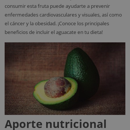
consumir esta fruta puede ayudarte a prevenir
enfermedades cardiovasculares y visuales, así como
el cáncer y la obesidad. ¡Conoce los principales
beneficios de incluir el aguacate en tu dieta!
Aporte nutricional