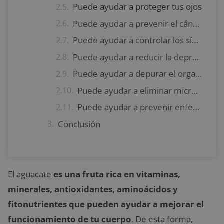
Puede ayudar a proteger tus ojos
Puede ayudar a prevenir el cáncer
Puede ayudar a controlar los síntomas de la artritis
Puede ayudar a reducir la depresión
Puede ayudar a depurar el organismo
Puede ayudar a eliminar microorganismos perjudiciales en el organismo
Puede ayudar a prevenir enfermedades crónicas
Conclusión
El aguacate
es una fruta rica en vitaminas,
minerales, antioxidantes, aminoácidos y
fitonutrientes que pueden ayudar a mejorar el
funcionamiento de tu cuerpo
. De esta forma,