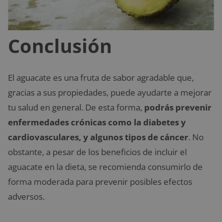
Conclusión
El aguacate es una fruta de sabor agradable que,
gracias a sus propiedades, puede ayudarte a mejorar
tu salud en general. De esta forma,
podrás prevenir
enfermedades crónicas como la diabetes y
cardiovasculares, y algunos tipos de cáncer
. No
obstante, a pesar de los beneficios de incluir el
aguacate en la dieta, se recomienda consumirlo de
forma moderada para prevenir posibles efectos
adversos.