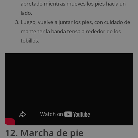
apretado mientras mueves los pies hacia un
lado.
Luego, vuelve a juntar los pies, con cuidado de
mantener la banda tensa alrededor de los
tobillos.
12. Marcha de pie