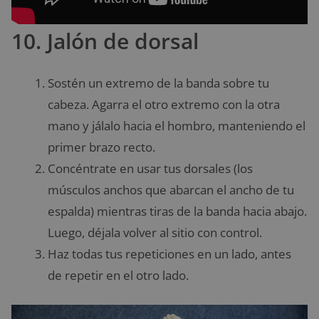
10. Jalón de dorsal
Sostén un extremo de la banda sobre tu
cabeza. Agarra el otro extremo con la otra
mano y jálalo hacia el hombro, manteniendo el
primer brazo recto.
Concéntrate en usar tus dorsales (los
músculos anchos que abarcan el ancho de tu
espalda) mientras tiras de la banda hacia abajo.
Luego, déjala volver al sitio con control.
Haz todas tus repeticiones en un lado, antes
de repetir en el otro lado.