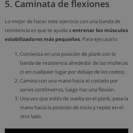
5. Caminata de flexiones
Lo mejor de hacer este ejercicio con una banda de
resistencia es que te ayuda a
entrenar los músculos
estabilizadores más pequeños
. Para ejecutarlo:
Comienza en una posición de plank con la
banda de resistencia alrededor de las muñecas
(o en cualquier lugar por debajo de los codos).
Camina con una mano hacia el costado por
varios centímetros, luego haz una flexión.
Una vez que estés de vuelta en el plank, pasa la
mano hacia la posición de inicio y repite en el
otro lado.