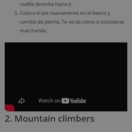
rodilla derecha hacia ti.
Coloca el pie nuevamente en el banco y
cambia de pierna. Te verás como si estuvieras
marchando.
2. Mountain climbers