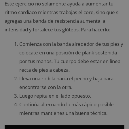
Este ejercicio no solamente ayuda a aumentar tu
ritmo cardíaco mientras trabajas el core, sino que si
agregas una banda de resistencia aumenta la
intensidad y fortalece tus glúteos. Para hacerlo:
Comienza con la banda alrededor de tus pies y
colócate en una posición de plank sostenida
por tus manos. Tu cuerpo debe estar en línea
recta de pies a cabeza.
Lleva una rodilla hacia el pecho y baja para
encontrarse con la otra.
Luego repita en el lado opuesto.
Continúa alternando lo más rápido posible
mientras mantienes una buena técnica.