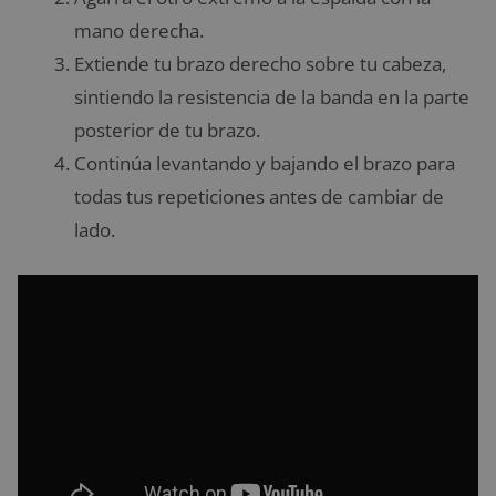
mano derecha.
Extiende tu brazo derecho sobre tu cabeza,
sintiendo la resistencia de la banda en la parte
posterior de tu brazo.
Continúa levantando y bajando el brazo para
todas tus repeticiones antes de cambiar de
lado.