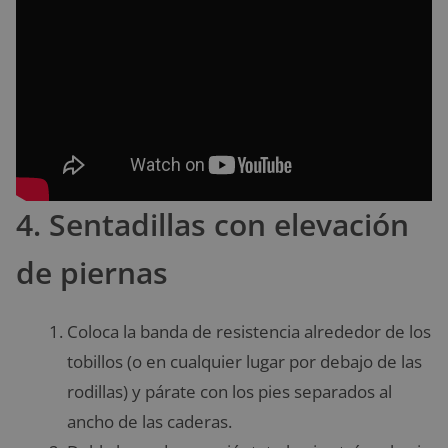
4. Sentadillas con elevación
de piernas
Coloca la banda de resistencia alrededor de los
tobillos (o en cualquier lugar por debajo de las
rodillas) y párate con los pies separados al
ancho de las caderas.