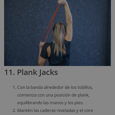
11. Plank Jacks
Con la banda alrededor de los tobillos,
comienza con una posición de plank,
equilibrando las manos y los pies.
Mantén las caderas niveladas y el core