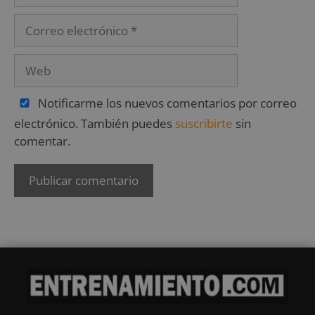
Notificarme los nuevos comentarios por correo
electrónico. También puedes
suscribirte
sin
comentar.