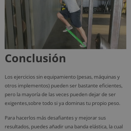
Conclusión
Los ejercicios sin equipamiento (pesas, máquinas y
otros implementos) pueden ser bastante eficientes,
pero la mayoría de las veces pueden dejar de ser
exigentes,sobre todo si ya dominas tu propio peso.
Para hacerlos más desafiantes y mejorar sus
resultados, puedes añadir una banda elástica, la cual