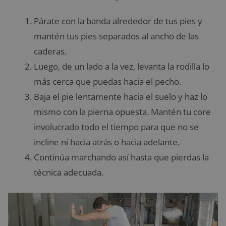
Párate con la banda alrededor de tus pies y
mantén tus pies separados al ancho de las
caderas.
Luego, de un lado a la vez, levanta la rodilla lo
más cerca que puedas hacia el pecho.
Baja el pie lentamente hacia el suelo y haz lo
mismo con la pierna opuesta. Mantén tu core
involucrado todo el tiempo para que no se
incline ni hacia atrás o hacia adelante.
Continúa marchando así hasta que pierdas la
técnica adecuada.