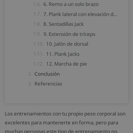
6. Remo a un solo brazo
7. Plank lateral con elevación de pierna
8. Sentadillas Jack
9. Extensión de tríceps
10. Jalón de dorsal
11. Plank Jacks
12. Marcha de pie
Conclusión
Referencias
Los entrenamientos con tu propio peso corporal son
excelentes para mantenerte en forma, pero para
muchas personas este tipo de entrenamiento no