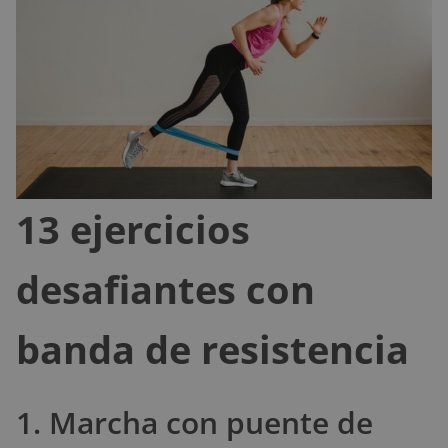
13 ejercicios
desafiantes con
banda de resistencia
1. Marcha con puente de