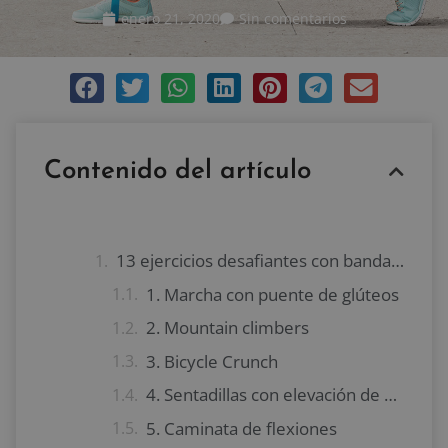
enero 21, 2020
Sin comentarios
Contenido del artículo
13 ejercicios desafiantes con banda de resistencia
1. Marcha con puente de glúteos
2. Mountain climbers
3. Bicycle Crunch
4. Sentadillas con elevación de piernas
5. Caminata de flexiones