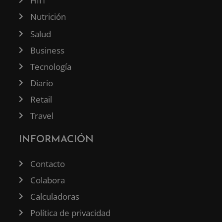
HIIT
Nutrición
Salud
Business
Tecnología
Diario
Retail
Travel
INFORMACIÓN
Contacto
Colabora
Calculadoras
Política de privacidad