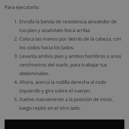
Para ejecutarlo:
Enrolla la banda de resistencia alrededor de
tus pies y acuéstate boca arriba.
Coloca las manos por detrás de la cabeza, con
los codos hacia los lados.
Levanta ambos pies y ambos hombros a unos
centímetros del suelo, para trabajar tus
abdominales.
Ahora, acerca la rodilla derecha al codo
izquierdo y gira sobre el cuerpo.
Vuelve nuevamente a la posición de inicio,
luego repite en el otro lado.