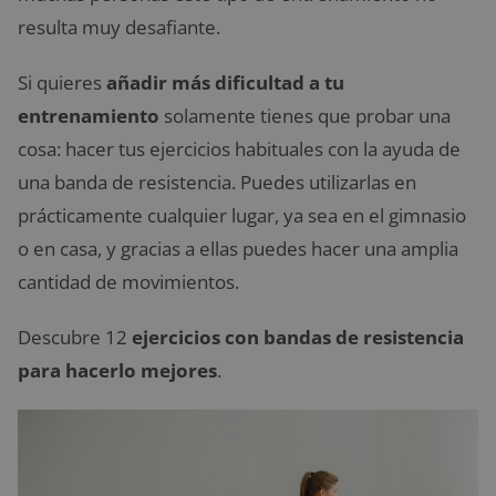
resulta muy desafiante.
Si quieres
añadir más dificultad a tu
entrenamiento
solamente tienes que probar una
cosa: hacer tus ejercicios habituales con la ayuda de
una banda de resistencia. Puedes utilizarlas en
prácticamente cualquier lugar, ya sea en el gimnasio
o en casa, y gracias a ellas puedes hacer una amplia
cantidad de movimientos.
Descubre 12
ejercicios con bandas de resistencia
para hacerlo mejores
.