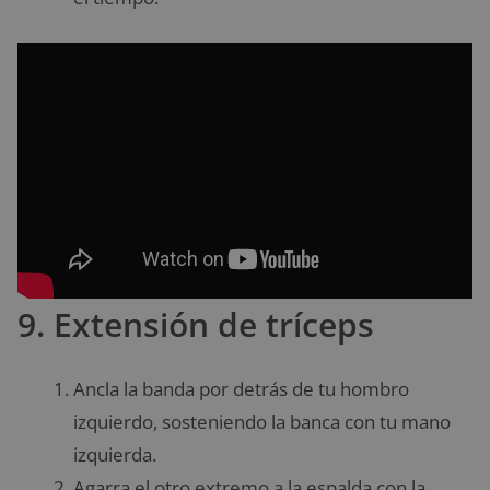
9. Extensión de tríceps
Ancla la banda por detrás de tu hombro
izquierdo, sosteniendo la banca con tu mano
izquierda.
Agarra el otro extremo a la espalda con la