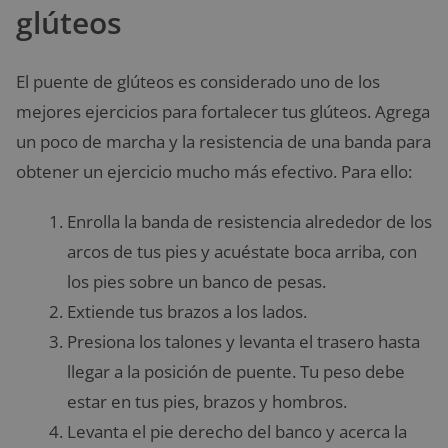
glúteos
El puente de glúteos es considerado uno de los
mejores ejercicios para fortalecer tus glúteos. Agrega
un poco de marcha y la resistencia de una banda para
obtener un ejercicio mucho más efectivo. Para ello:
Enrolla la banda de resistencia alrededor de los
arcos de tus pies y acuéstate boca arriba, con
los pies sobre un banco de pesas.
Extiende tus brazos a los lados.
Presiona los talones y levanta el trasero hasta
llegar a la posición de puente. Tu peso debe
estar en tus pies, brazos y hombros.
Levanta el pie derecho del banco y acerca la