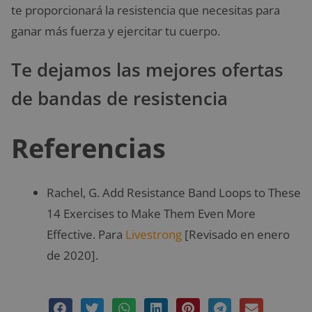
te proporcionará la resistencia que necesitas para
ganar más fuerza y ejercitar tu cuerpo.
Te dejamos las mejores ofertas
de bandas de resistencia
Referencias
Rachel, G. Add Resistance Band Loops to These
14 Exercises to Make Them Even More
Effective. Para
Livestrong
[Revisado en enero
de 2020].