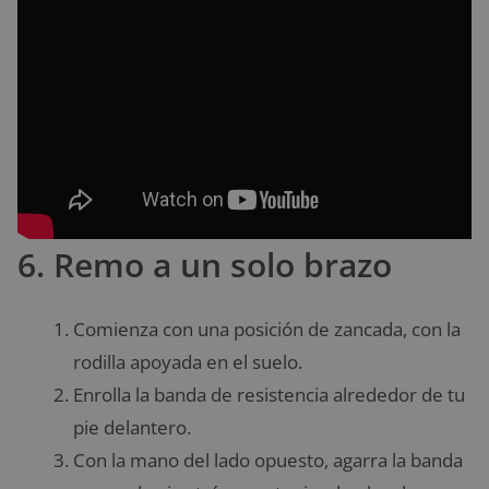
6. Remo a un solo brazo
Comienza con una posición de zancada, con la
rodilla apoyada en el suelo.
Enrolla la banda de resistencia alrededor de tu
pie delantero.
Con la mano del lado opuesto, agarra la banda