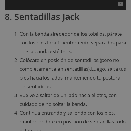
8. Sentadillas Jack
Con la banda alrededor de los tobillos, párate
con los pies lo suficientemente separados para
que la banda esté tensa
Colócate en posición de sentadillas (pero no
completamente en sentadillas).Luego, salta tus
pies hacia los lados, manteniendo tu postura
de sentadillas.
Vuelve a saltar de un lado hacia el otro, con
cuidado de no soltar la banda.
Continúa entrando y saliendo con los pies,
manteniéndote en posición de sentadillas todo
el tiempo.