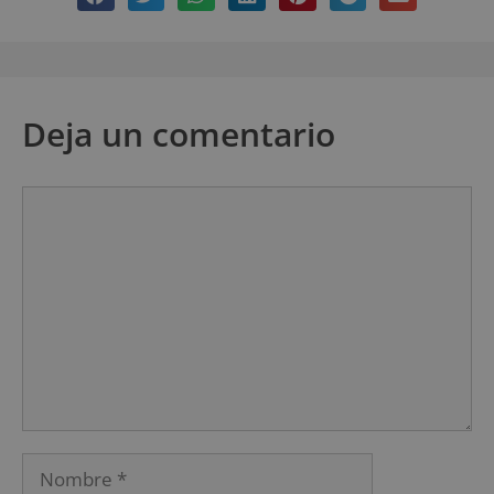
Deja un comentario