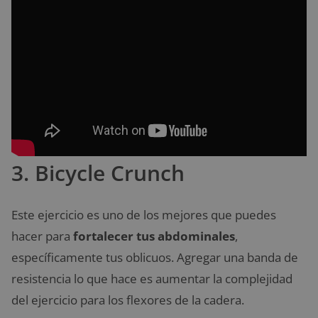
3. Bicycle Crunch
Este ejercicio es uno de los mejores que puedes
hacer para
fortalecer tus abdominales
,
específicamente tus oblicuos. Agregar una banda de
resistencia lo que hace es aumentar la complejidad
del ejercicio para los flexores de la cadera.