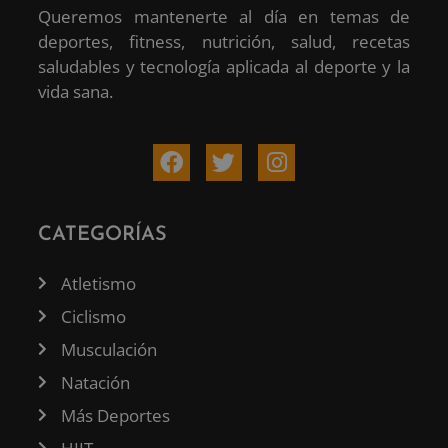
Queremos mantenerte al día en temas de
deportes, fitness, nutrición, salud, recetas
saludables y tecnología aplicada al deporte y la
vida sana.
CATEGORÍAS
Atletismo
Ciclismo
Musculación
Natación
Más Deportes