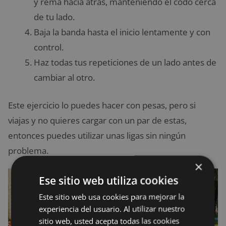
y rema hacia atrás, manteniendo el codo cerca
de tu lado.
Baja la banda hasta el inicio lentamente y con
control.
Haz todas tus repeticiones de un lado antes de
cambiar al otro.
Este ejercicio lo puedes hacer con pesas, pero si
viajas y no quieres cargar con un par de estas,
entonces puedes utilizar unas ligas sin ningún
problema.
×
Ese sitio web utiliza cookies
Este sitio web usa cookies para mejorar la
experiencia del usuario. Al utilizar nuestro
sitio web, usted acepta todas las cookies