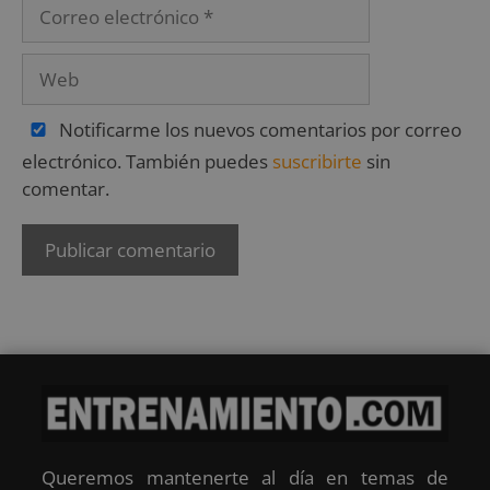
Notificarme los nuevos comentarios por correo
electrónico. También puedes
suscribirte
sin
comentar.
Queremos mantenerte al día en temas de