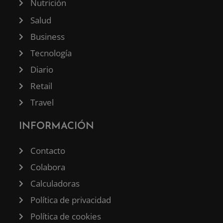
Nutrición
Salud
Business
Tecnología
Diario
Retail
Travel
INFORMACIÓN
Contacto
Colabora
Calculadoras
Política de privacidad
Política de cookies