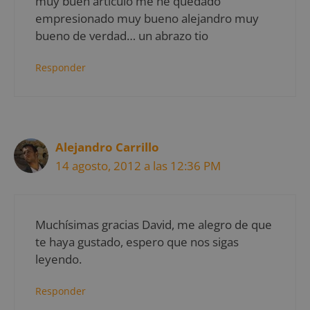
muy buen articulo me he quedado
empresionado muy bueno alejandro muy
bueno de verdad… un abrazo tio
Responder
Alejandro Carrillo
14 agosto, 2012 a las 12:36 PM
Muchísimas gracias David, me alegro de que
te haya gustado, espero que nos sigas
leyendo.
Responder