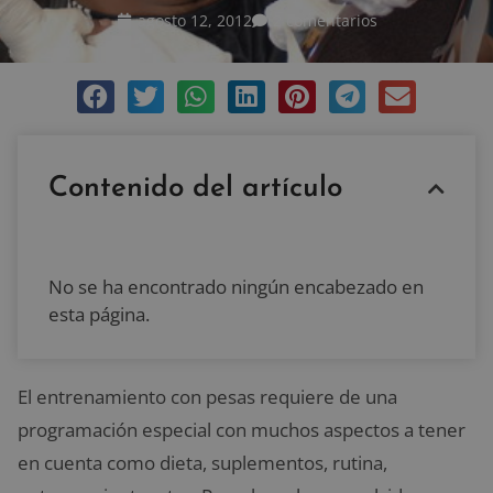
agosto 12, 2012
2 comentarios
Contenido del artículo
No se ha encontrado ningún encabezado en
esta página.
El entrenamiento con pesas requiere de una
programación especial con muchos aspectos a tener
en cuenta como dieta, suplementos, rutina,