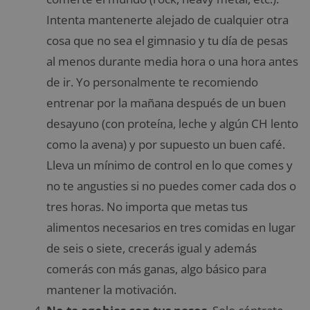
Intenta mantenerte alejado de cualquier otra
cosa que no sea el gimnasio y tu día de pesas
al menos durante media hora o una hora antes
de ir. Yo personalmente te recomiendo
entrenar por la mañana después de un buen
desayuno (con proteína, leche y algún CH lento
como la avena) y por supuesto un buen café.
Lleva un mínimo de control en lo que comes y
no te angusties si no puedes comer cada dos o
tres horas. No importa que metas tus
alimentos necesarios en tres comidas en lugar
de seis o siete, crecerás igual y además
comerás con más ganas, algo básico para
mantener la motivación.