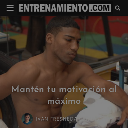
Mantén tu motivación al
máximo
IVAN FRESNEDA CARRASCO