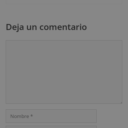
Deja un comentario