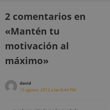
2 comentarios en
«Mantén tu
motivación al
máximo»
david
13 agosto, 2012 a las 8:44 PM