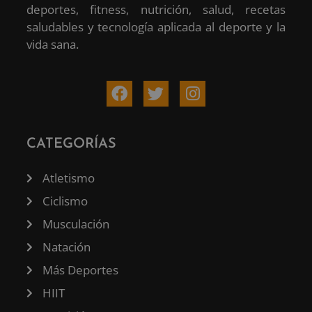
deportes, fitness, nutrición, salud, recetas
saludables y tecnología aplicada al deporte y la
vida sana.
CATEGORÍAS
Atletismo
Ciclismo
Musculación
Natación
Más Deportes
HIIT