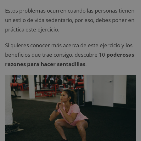
Estos problemas ocurren cuando las personas tienen
un estilo de vida sedentario, por eso, debes poner en
práctica este ejercicio.
Si quieres conocer más acerca de este ejercicio y los
beneficios que trae consigo, descubre 10
poderosas
razones para hacer sentadillas
.