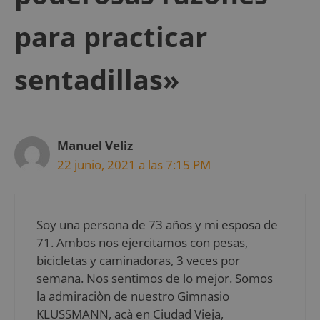
para practicar
sentadillas»
Manuel Veliz
22 junio, 2021 a las 7:15 PM
Soy una persona de 73 años y mi esposa de
71. Ambos nos ejercitamos con pesas,
bicicletas y caminadoras, 3 veces por
semana. Nos sentimos de lo mejor. Somos
la admiraciòn de nuestro Gimnasio
KLUSSMANN, acà en Ciudad Vieja,