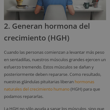
2. Generan hormona del
crecimiento (HGH)
Cuando las personas comienzan a levantar más peso
en sentadillas, nuestros músculos grandes ejercen un
esfuerzo tremendo. Estos músculos se dañan y
posteriormente deben repararse. Como resultado,
nuestras glándulas pituitarias liberan
hormonas
naturales del crecimiento humano
(HGH) para que
podamos repararlas.
La HGH no sólo ayuda a sanar los músculos, sino que