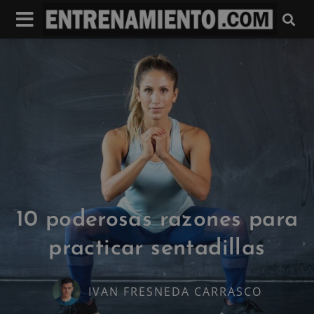
10 poderosas razones para
practicar sentadillas
IVAN FRESNEDA CARRASCO