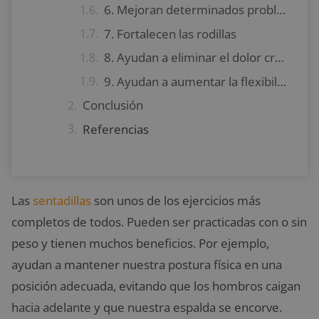
6. Mejoran determinados problemas de salud
7. Fortalecen las rodillas
8. Ayudan a eliminar el dolor crónico
9. Ayudan a aumentar la flexibilidad
Conclusión
Referencias
Las
sentadillas
son unos de los ejercicios más
completos de todos. Pueden ser practicadas con o sin
peso y tienen muchos beneficios. Por ejemplo,
ayudan a mantener nuestra postura física en una
posición adecuada, evitando que los hombros caigan
hacia adelante y que nuestra espalda se encorve.