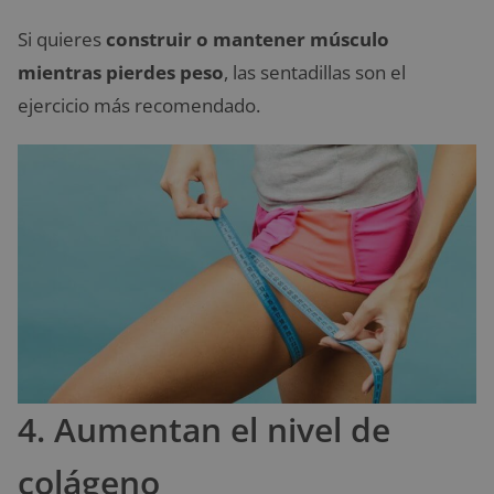
Si quieres
construir o mantener músculo
mientras pierdes peso
, las sentadillas son el
ejercicio más recomendado.
4. Aumentan el nivel de
colágeno