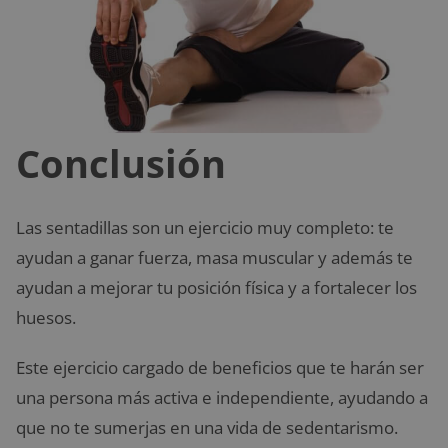
Conclusión
Las sentadillas son un ejercicio muy completo: te
ayudan a ganar fuerza, masa muscular y además te
ayudan a mejorar tu posición física y a fortalecer los
huesos.
Este ejercicio cargado de beneficios que te harán ser
una persona más activa e independiente, ayudando a
que no te sumerjas en una vida de sedentarismo.