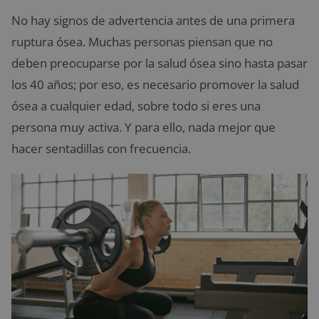
No hay signos de advertencia antes de una primera
ruptura ósea. Muchas personas piensan que no
deben preocuparse por la salud ósea sino hasta pasar
los 40 años; por eso, es necesario promover la salud
ósea a cualquier edad, sobre todo si eres una
persona muy activa. Y para ello, nada mejor que
hacer sentadillas con frecuencia.