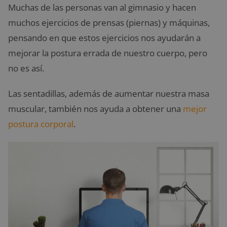
Muchas de las personas van al gimnasio y hacen
muchos ejercicios de prensas (piernas) y máquinas,
pensando en que estos ejercicios nos ayudarán a
mejorar la postura errada de nuestro cuerpo, pero
no es así.
Las sentadillas, además de aumentar nuestra masa
muscular, también nos ayuda a obtener una
mejor
postura corporal
.