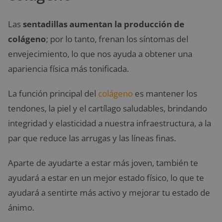
Las
sentadillas aumentan la producción de
colágeno
; por lo tanto, frenan los síntomas del
envejecimiento, lo que nos ayuda a obtener una
apariencia física más tonificada.
La función principal del
colágeno
es mantener los
tendones, la piel y el cartílago saludables, brindando
integridad y elasticidad a nuestra infraestructura, a la
par que reduce las arrugas y las líneas finas.
Aparte de ayudarte a estar más joven, también te
ayudará a estar en un mejor estado físico, lo que te
ayudará a sentirte más activo y mejorar tu estado de
ánimo.