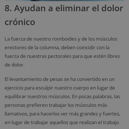
8. Ayudan a eliminar el dolor
crónico
La fuerza de nuestro romboides y de los músculos
erectores de la columna, deben coincidir con la
fuerza de nuestras pectorales para que estén libres
de dolor.
El levantamiento de pesas se ha convertido en un
ejercicio para esculpir nuestro cuerpo en lugar de
equilibrar nuestros músculos. En pocas palabras, las
personas prefieren trabajar los músculos más
llamativos, para hacerlos ver más grandes y fuertes,
en lugar de trabajar aquellos que realizan el trabajo