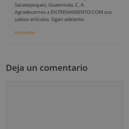
Sacatepequez, Guatemala, C. A.
Agradecemos a ENTRENAMIENTO:COM sus
sabios artìculos. Sigan adelante.
Responder
Deja un comentario