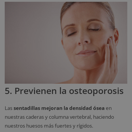
5. Previenen la osteoporosis
Las
sentadillas mejoran la densidad ósea
en
nuestras caderas y columna vertebral, haciendo
nuestros huesos más fuertes y rígidos.