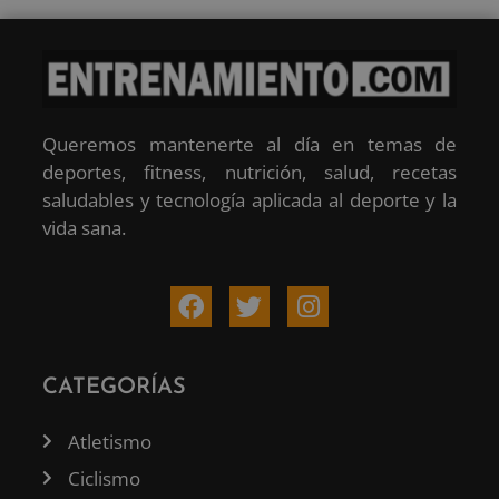
Queremos mantenerte al día en temas de
deportes, fitness, nutrición, salud, recetas
saludables y tecnología aplicada al deporte y la
vida sana.
CATEGORÍAS
Atletismo
Ciclismo