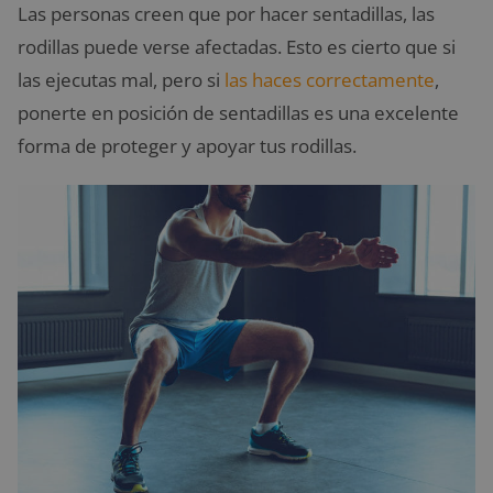
Las personas creen que por hacer sentadillas, las
rodillas puede verse afectadas. Esto es cierto que si
las ejecutas mal, pero si
las haces correctamente
,
ponerte en posición de sentadillas es una excelente
forma de proteger y apoyar tus rodillas.