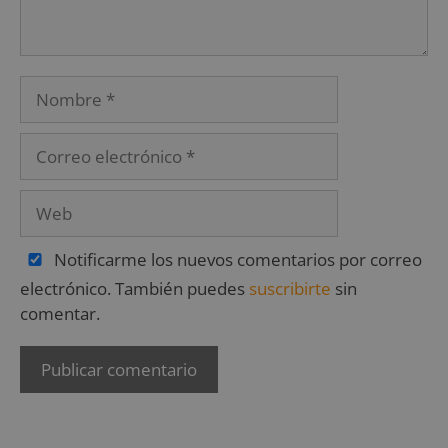
Notificarme los nuevos comentarios por correo
electrónico. También puedes
suscribirte
sin
comentar.