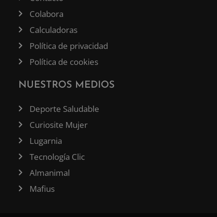
Colabora
Calculadoras
Política de privacidad
Política de cookies
NUESTROS MEDIOS
Deporte Saludable
Curiosite Mujer
Lugarnia
Tecnología Clic
Almanimal
Mafius