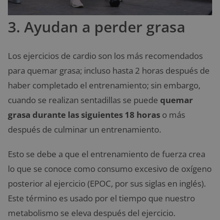
3. Ayudan a perder grasa
Los ejercicios de cardio son los más recomendados
para quemar grasa; incluso hasta 2 horas después de
haber completado el entrenamiento; sin embargo,
cuando se realizan sentadillas se puede
quemar
grasa durante las siguientes 18 horas
o más
después de culminar un entrenamiento.
Esto se debe a que el entrenamiento de fuerza crea
lo que se conoce como consumo excesivo de oxígeno
posterior al ejercicio (EPOC, por sus siglas en inglés).
Este término es usado por el tiempo que nuestro
metabolismo se eleva después del ejercicio.