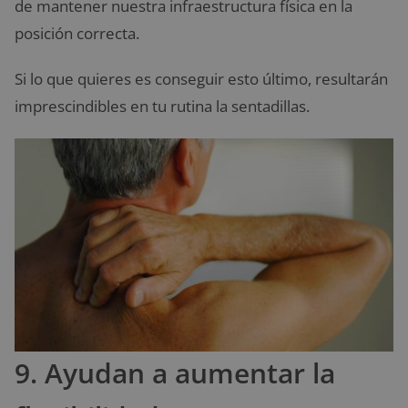
de mantener nuestra infraestructura física en la
posición correcta.
Si lo que quieres es conseguir esto último, resultarán
imprescindibles en tu rutina la sentadillas.
9. Ayudan a aumentar la