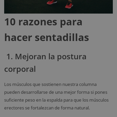
10 razones para
hacer sentadillas
1. Mejoran la postura
corporal
Los músculos que sostienen nuestra columna
pueden desarrollarse de una mejor forma si pones
suficiente peso en la espalda para que los músculos
erectores se fortalezcan de forma natural.