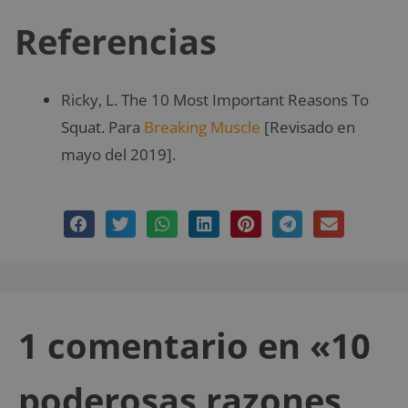
Referencias
Ricky, L. The 10 Most Important Reasons To
Squat. Para
Breaking Muscle
[Revisado en
mayo del 2019].
1 comentario en «10
poderosas razones