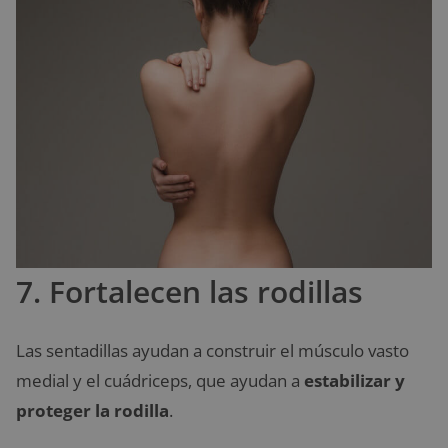
7. Fortalecen las rodillas
Las sentadillas ayudan a construir el músculo vasto
medial y el cuádriceps, que ayudan a
estabilizar y
proteger la rodilla
.