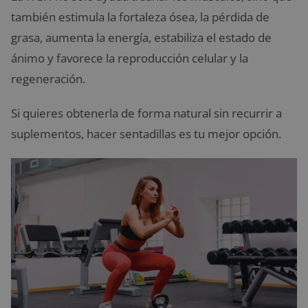
también estimula la fortaleza ósea, la pérdida de
grasa, aumenta la energía, estabiliza el estado de
ánimo y favorece la reproducción celular y la
regeneración.
Si quieres obtenerla de forma natural sin recurrir a
suplementos, hacer sentadillas es tu mejor opción.