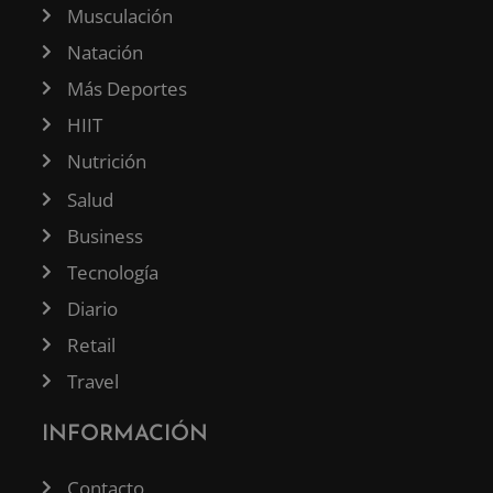
Musculación
Natación
Más Deportes
HIIT
Nutrición
Salud
Business
Tecnología
Diario
Retail
Travel
INFORMACIÓN
Contacto