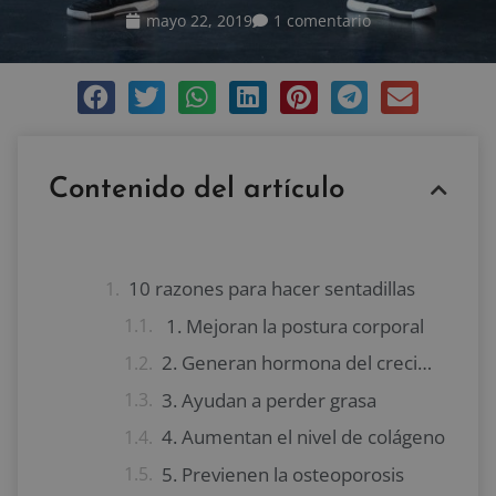
mayo 22, 2019
1 comentario
Contenido del artículo
10 razones para hacer sentadillas
1. Mejoran la postura corporal
2. Generan hormona del crecimiento (HGH)
3. Ayudan a perder grasa
4. Aumentan el nivel de colágeno
5. Previenen la osteoporosis