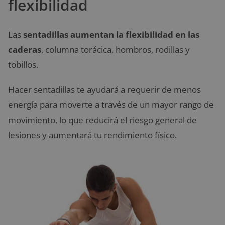
flexibilidad
Las
sentadillas aumentan la flexibilidad en las
caderas
, columna torácica, hombros, rodillas y
tobillos.
Hacer sentadillas te ayudará a requerir de menos
energía para moverte a través de un mayor rango de
movimiento, lo que reducirá el riesgo general de
lesiones y aumentará tu rendimiento físico.