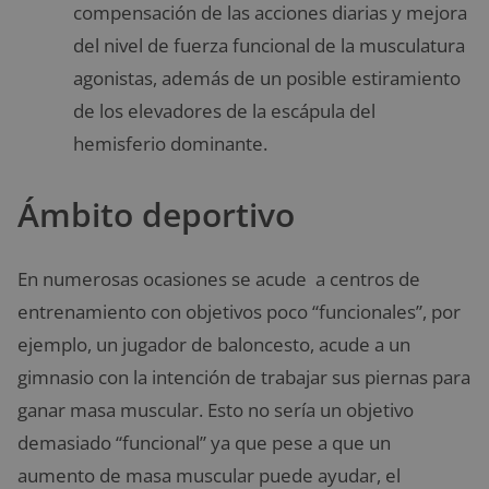
compensación de las acciones diarias y mejora
del nivel de fuerza funcional de la musculatura
agonistas, además de un posible estiramiento
de los elevadores de la escápula del
hemisferio dominante.
Ámbito deportivo
En numerosas ocasiones se acude a centros de
entrenamiento con objetivos poco “funcionales”, por
ejemplo, un jugador de baloncesto, acude a un
gimnasio con la intención de trabajar sus piernas para
ganar masa muscular. Esto no sería un objetivo
demasiado “funcional” ya que pese a que un
aumento de masa muscular puede ayudar, el