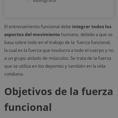
Bibliografía
El entrenamiento funcional debe
integrar todos los
aspectos del movimiento
humano, debido a que se
basa sobre todo en el trabajo de la fuerza funcional,
la cual es la fuerza que involucra a todo el cuerpo y no
a un grupo aislado de músculos. Se trata de la fuerza
que se utiliza en los deportes y también en la vida
cotidiana.
Objetivos de la fuerza
funcional