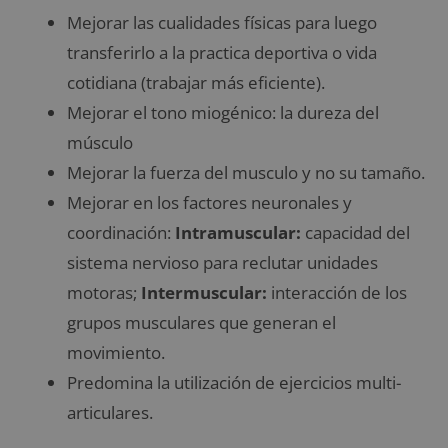
Mejorar las cualidades físicas para luego
transferirlo a la practica deportiva o vida
cotidiana (trabajar más eficiente).
Mejorar el tono miogénico: la dureza del
músculo
Mejorar la fuerza del musculo y no su tamaño.
Mejorar en los factores neuronales y
coordinación:
Intramuscular:
capacidad del
sistema nervioso para reclutar unidades
motoras;
Intermuscular:
interacción de los
grupos musculares que generan el
movimiento.
Predomina la utilización de ejercicios multi-
articulares.