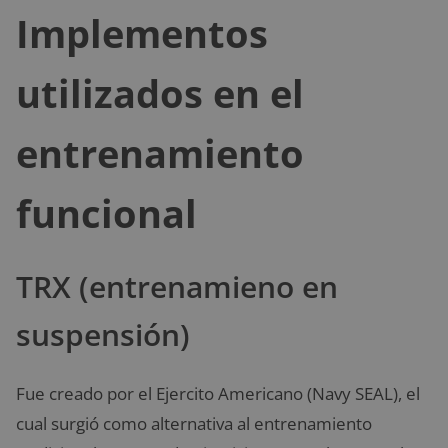
Implementos
utilizados en el
entrenamiento
funcional
TRX (entrenamieno en
suspensión)
Fue creado por el Ejercito Americano (Navy SEAL), el
cual surgió como alternativa al entrenamiento