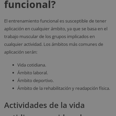
funcional?
El entrenamiento funcional es susceptible de tener
aplicación en cualquier ámbito, ya que se basa en el
trabajo muscular de los grupos implicados en
cualquier actividad. Los ámbitos más comunes de
aplicación serán:
Vida cotidiana.
Ámbito laboral.
Ámbito deportivo.
Ámbito de la rehabilitación y readapción física.
Actividades de la vida