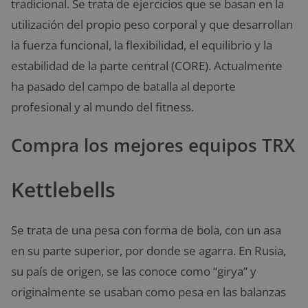
tradicional. Se trata de ejercicios que se basan en la
utilización del propio peso corporal y que desarrollan
la fuerza funcional, la flexibilidad, el equilibrio y la
estabilidad de la parte central (CORE). Actualmente
ha pasado del campo de batalla al deporte
profesional y al mundo del fitness.
Compra los mejores equipos TRX
Kettlebells
Se trata de una pesa con forma de bola, con un asa
en su parte superior, por donde se agarra. En Rusia,
su país de origen, se las conoce como “girya” y
originalmente se usaban como pesa en las balanzas