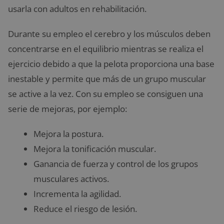
usarla con adultos en rehabilitación.
Durante su empleo el cerebro y los músculos deben
concentrarse en el equilibrio mientras se realiza el
ejercicio debido a que la pelota proporciona una base
inestable y permite que más de un grupo muscular
se active a la vez. Con su empleo se consiguen una
serie de mejoras, por ejemplo:
Mejora la postura.
Mejora la tonificación muscular.
Ganancia de fuerza y control de los grupos
musculares activos.
Incrementa la agilidad.
Reduce el riesgo de lesión.