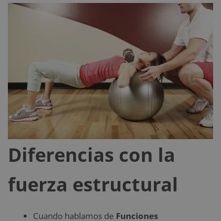
Diferencias con la
fuerza estructural
Cuando hablamos de
Funciones