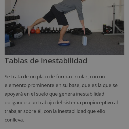
Tablas de inestabilidad
Se trata de un plato de forma circular, con un
elemento prominente en su base, que es la que se
apoyará en el suelo que genera inestabilidad
obligando a un trabajo del sistema propioceptivo al
trabajar sobre él, con la inestabilidad que ello
conlleva.