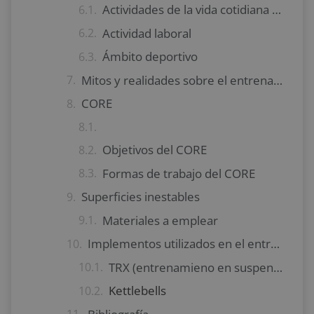
Actividades de la vida cotidiana consideradas funcionales
Actividad laboral
Ámbito deportivo
Mitos y realidades sobre el entrenamiento funcional
CORE
Objetivos del CORE
Formas de trabajo del CORE
Superficies inestables
Materiales a emplear
Implementos utilizados en el entrenamiento funcional
TRX (entrenamieno en suspensión)
Kettlebells