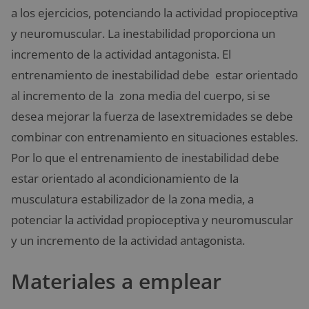
a los ejercicios, potenciando la actividad propioceptiva
y neuromuscular. La inestabilidad proporciona un
incremento de la actividad antagonista. El
entrenamiento de inestabilidad debe estar orientado
al incremento de la zona media del cuerpo, si se
desea mejorar la fuerza de lasextremidades se debe
combinar con entrenamiento en situaciones estables.
Por lo que el entrenamiento de inestabilidad debe
estar orientado al acondicionamiento de la
musculatura estabilizador de la zona media, a
potenciar la actividad propioceptiva y neuromuscular
y un incremento de la actividad antagonista.
Materiales a emplear