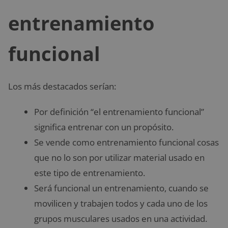
entrenamiento
funcional
Los más destacados serían:
Por definición “el entrenamiento funcional”
significa entrenar con un propósito.
Se vende como entrenamiento funcional cosas
que no lo son por utilizar material usado en
este tipo de entrenamiento.
Será funcional un entrenamiento, cuando se
movilicen y trabajen todos y cada uno de los
grupos musculares usados en una actividad.