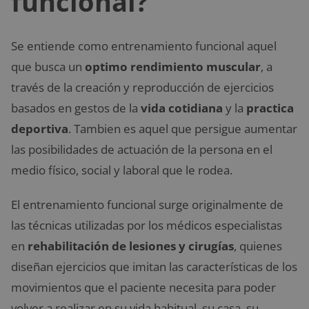
funcional?
Se entiende como entrenamiento funcional aquel
que busca un
optimo rendimiento muscular
, a
través de la creación y reproducción de ejercicios
basados en gestos de la
vida cotidiana
y la
practica
deportiva
. Tambien es aquel que persigue aumentar
las posibilidades de actuación de la persona en el
medio físico, social y laboral que le rodea.
El entrenamiento funcional surge originalmente de
las técnicas utilizadas por los médicos especialistas
en
rehabilitación de lesiones y cirugías
, quienes
diseñan ejercicios que imitan las características de los
movimientos que el paciente necesita para poder
volver a realizar en su vida habitual, su casa, su