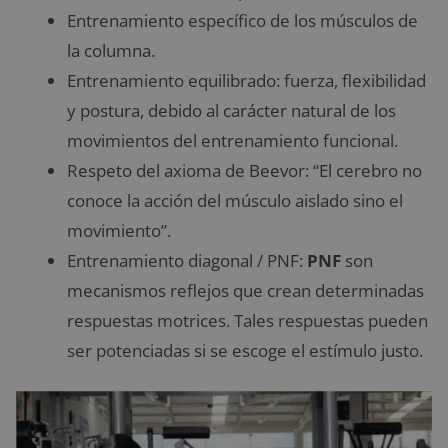
Entrenamiento específico de los músculos de
la columna.
Entrenamiento equilibrado: fuerza, flexibilidad
y postura, debido al carácter natural de los
movimientos del entrenamiento funcional.
Respeto del axioma de Beevor: “El cerebro no
conoce la acción del músculo aislado sino el
movimiento”.
Entrenamiento diagonal / PNF:
PNF
son
mecanismos reflejos que crean determinadas
respuestas motrices. Tales respuestas pueden
ser potenciadas si se escoge el estímulo justo.