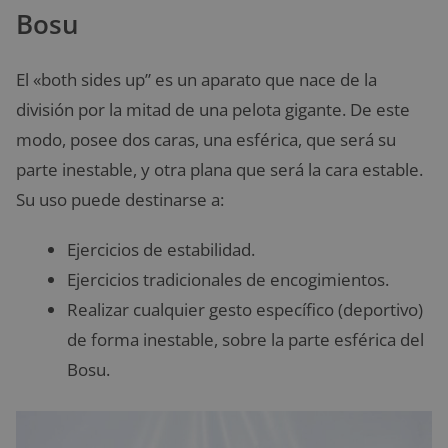
Bosu
El «both sides up” es un aparato que nace de la
división por la mitad de una pelota gigante. De este
modo, posee dos caras, una esférica, que será su
parte inestable, y otra plana que será la cara estable.
Su uso puede destinarse a:
Ejercicios de estabilidad.
Ejercicios tradicionales de encogimientos.
Realizar cualquier gesto específico (deportivo)
de forma inestable, sobre la parte esférica del
Bosu.