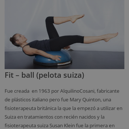
Fit – ball (pelota suiza)
Fue creada en 1963 por AlquilinoCosani, fabricante
de plásticos italiano pero fue Mary Quinton, una
fisioterapeuta británica la que la empezó a utilizar en
Suiza en tratamientos con recién nacidos y la
fisioterapeuta suiza Susan Klein fue la primera en