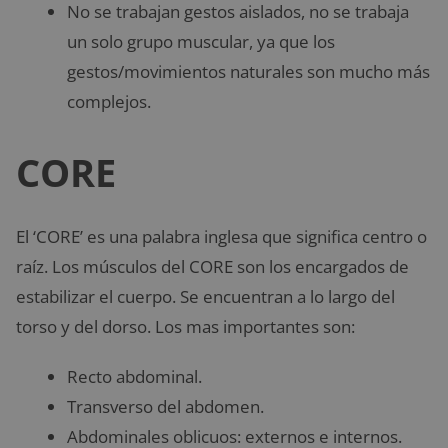
No se trabajan gestos aislados, no se trabaja
un solo grupo muscular, ya que los
gestos/movimientos naturales son mucho más
complejos.
CORE
El ‘CORE’ es una palabra inglesa que significa centro o
raíz. Los músculos del CORE son los encargados de
estabilizar el cuerpo. Se encuentran a lo largo del
torso y del dorso. Los mas importantes son:
Recto abdominal.
Transverso del abdomen.
Abdominales oblicuos: externos e internos.