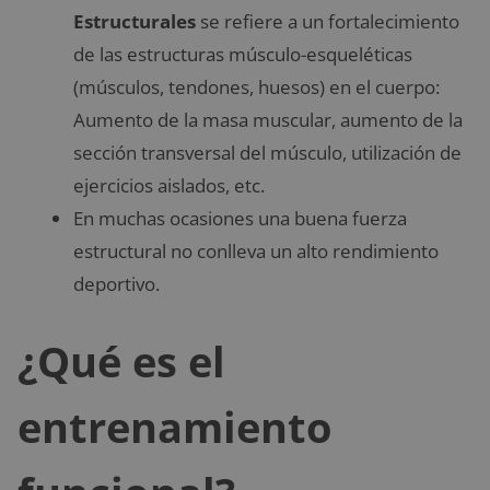
Estructurales
se refiere a un fortalecimiento
de las estructuras músculo-esqueléticas
(músculos, tendones, huesos) en el cuerpo:
Aumento de la masa muscular, aumento de la
sección transversal del músculo, utilización de
ejercicios aislados, etc.
En muchas ocasiones una buena fuerza
estructural no conlleva un alto rendimiento
deportivo.
¿Qué es el
entrenamiento