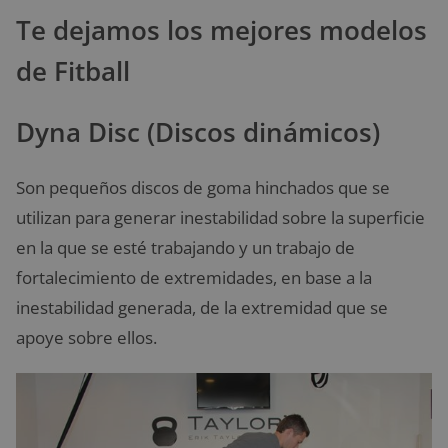
Te dejamos los mejores modelos
de Fitball
Dyna Disc (Discos dinámicos)
Son pequeños discos de goma hinchados que se
utilizan para generar inestabilidad sobre la superficie
en la que se esté trabajando y un trabajo de
fortalecimiento de extremidades, en base a la
inestabilidad generada, de la extremidad que se
apoye sobre ellos.