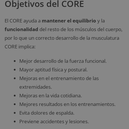
Objetivos del CORE
El CORE ayuda a
mantener el equilibrio
y la
funcionalidad
del resto de los músculos del cuerpo,
por lo que un correcto desarrollo de la musculatura
CORE implica:
Mejor desarrollo de la fuerza funcional.
Mayor aptitud física y postural.
Mejoras en el entrenamiento de las
extremidades.
Mejoras en la vida cotidiana.
Mejores resultados en los entrenamientos.
Evita dolores de espalda.
Previene accidentes y lesiones.