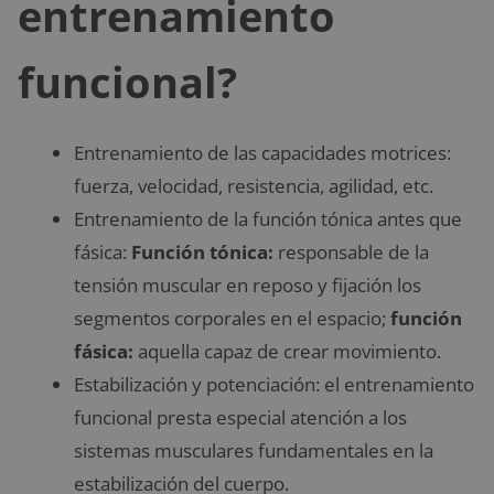
entrenamiento
funcional?
Entrenamiento de las capacidades motrices:
fuerza, velocidad, resistencia, agilidad, etc.
Entrenamiento de la función tónica antes que
fásica:
Función tónica:
responsable de la
tensión muscular en reposo y fijación los
segmentos corporales en el espacio;
función
fásica:
aquella capaz de crear movimiento.
Estabilización y potenciación: el entrenamiento
funcional presta especial atención a los
sistemas musculares fundamentales en la
estabilización del cuerpo.