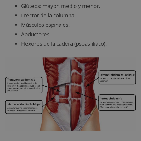
Glúteos: mayor, medio y menor.
Erector de la columna.
Músculos espinales.
Abductores.
Flexores de la cadera (psoas-ilíaco).