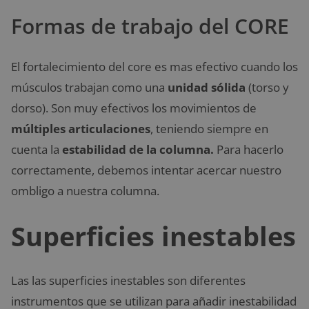
Formas de trabajo del CORE
El fortalecimiento del core es mas efectivo cuando los
músculos trabajan como una
unidad sólida
(torso y
dorso). Son muy efectivos los movimientos de
múltiples
articulaciones
, teniendo siempre en
cuenta la
estabilidad
de
la
columna.
Para hacerlo
correctamente, debemos intentar acercar nuestro
ombligo a nuestra columna.
Superficies inestables
Las las superficies inestables son diferentes
instrumentos que se utilizan para añadir inestabilidad