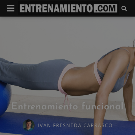
Entrenamiento funcional
IVAN FRESNEDA CARRASCO