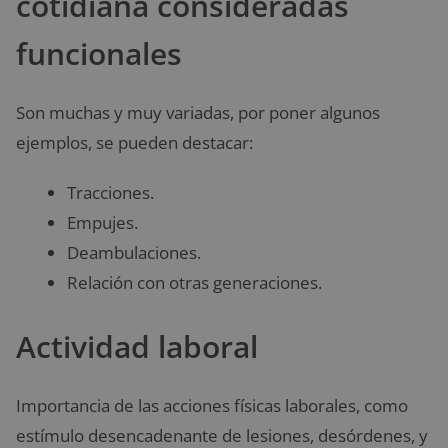
cotidiana consideradas
funcionales
Son muchas y muy variadas, por poner algunos
ejemplos, se pueden destacar:
Tracciones.
Empujes.
Deambulaciones.
Relación con otras generaciones.
Actividad laboral
Importancia de las acciones físicas laborales, como
estímulo desencadenante de lesiones, desórdenes, y