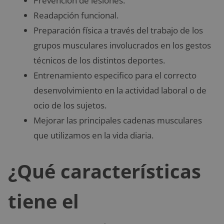
Prevención de lesiones.
Readapción funcional.
Preparación física a través del trabajo de los
grupos musculares involucrados en los gestos
técnicos de los distintos deportes.
Entrenamiento especifico para el correcto
desenvolvimiento en la actividad laboral o de
ocio de los sujetos.
Mejorar las principales cadenas musculares
que utilizamos en la vida diaria.
¿Qué características
tiene el