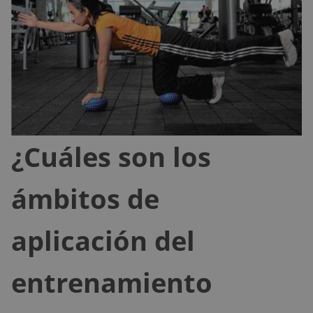
¿Cuáles son los
ámbitos de
aplicación del
entrenamiento