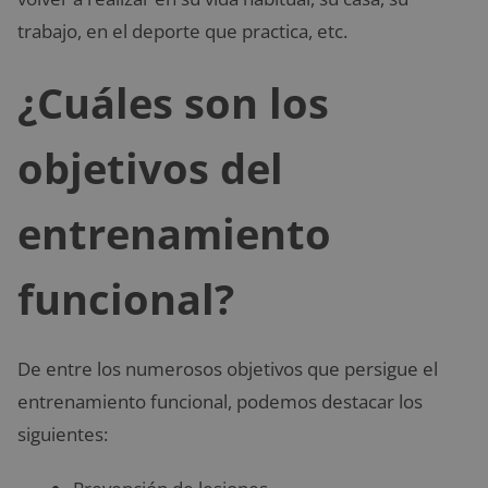
trabajo, en el deporte que practica, etc.
¿Cuáles son los
objetivos del
entrenamiento
funcional?
De entre los numerosos objetivos que persigue el
entrenamiento funcional, podemos destacar los
siguientes: