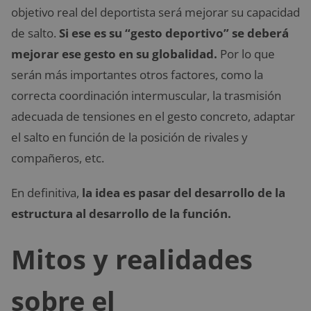
objetivo real del deportista será mejorar su capacidad
de salto.
Si ese es su “gesto deportivo” se deberá
mejorar ese gesto en su globalidad.
Por lo que
serán más importantes otros factores, como la
correcta coordinación intermuscular, la trasmisión
adecuada de tensiones en el gesto concreto, adaptar
el salto en función de la posición de rivales y
compañeros, etc.
En definitiva,
la idea es pasar del desarrollo de la
estructura al desarrollo de la función.
Mitos y realidades
sobre el