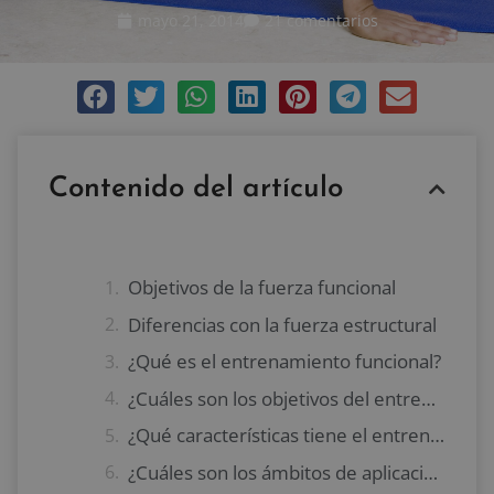
mayo 21, 2014
21 comentarios
Contenido del artículo
Objetivos de la fuerza funcional
Diferencias con la fuerza estructural
¿Qué es el entrenamiento funcional?
¿Cuáles son los objetivos del entrenamiento funcional?
¿Qué características tiene el entrenamiento funcional?
¿Cuáles son los ámbitos de aplicación del entrenamiento funcional?