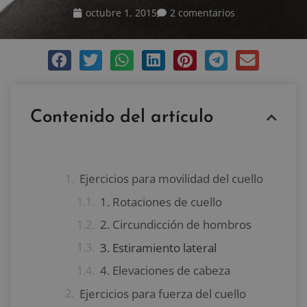
octubre 1, 2015
2 comentarios
Contenido del artículo
Ejercicios para movilidad del cuello
1. Rotaciones de cuello
2. Circundicción de hombros
3. Estiramiento lateral
4. Elevaciones de cabeza
Ejercicios para fuerza del cuello