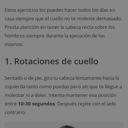
Estos ejercicios los puedes hacer todos los días en
casa siempre que el cuello no te moleste demasiado.
Presta atención en tener la cabeza recta sobre los
hombros siempre durante la ejecución de los
mismos.
1. Rotaciones de cuello
Sentado o de pie, gira tu cabeza lentamente hacia la
izquierda tanto como puedas pero sin que te llegue a
molestar ni a doler. Intenta mantener esa posición
entre
10-30 segundos
. Después repite con el lado
contrario.