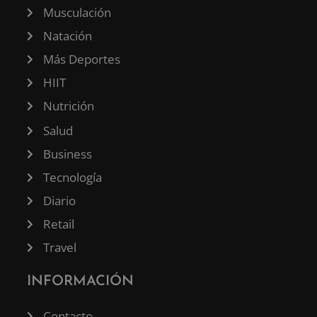
Musculación
Natación
Más Deportes
HIIT
Nutrición
Salud
Business
Tecnología
Diario
Retail
Travel
INFORMACIÓN
Contacto