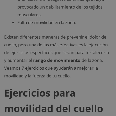
provocado un debilitamiento de los tejidos
musculares.
Falta de movilidad en la zona.
Existen diferentes maneras de prevenir el dolor de
cuello, pero una de las más efectivas es la ejecución
de ejercicios específicos que sirvan para fortalecerlo
y aumentar el
rango de movimiento
de la zona.
Veamos 7 ejercicios que ayudarán a mejorar la
movilidad y la fuerza de tu cuello.
Ejercicios para
movilidad del cuello