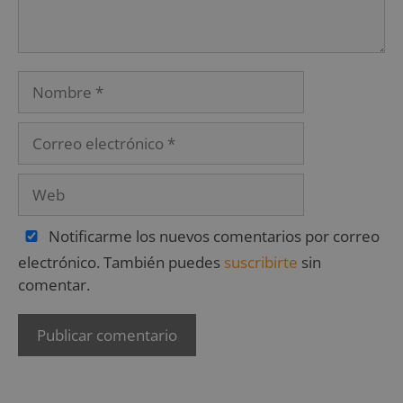
Notificarme los nuevos comentarios por correo
electrónico. También puedes
suscribirte
sin
comentar.