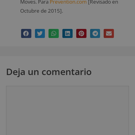
Moves. Para
Prevention.com
[Revisado en
Octubre de 2015].
Deja un comentario