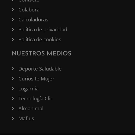
Colabora
Calculadoras
Política de privacidad
Política de cookies
NUESTROS MEDIOS
Deporte Saludable
Curiosite Mujer
Lugarnia
Tecnología Clic
Almanimal
Mafius