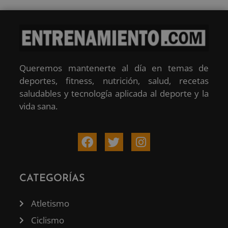
Queremos mantenerte al día en temas de
deportes, fitness, nutrición, salud, recetas
saludables y tecnología aplicada al deporte y la
vida sana.
CATEGORÍAS
Atletismo
Ciclismo