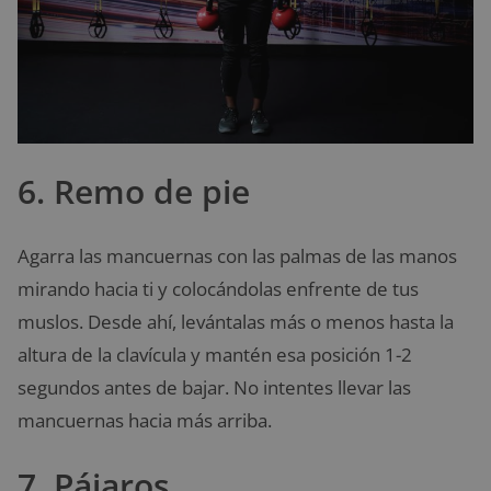
6. Remo de pie
Agarra las mancuernas con las palmas de las manos
mirando hacia ti y colocándolas enfrente de tus
muslos. Desde ahí, levántalas más o menos hasta la
altura de la clavícula y mantén esa posición 1-2
segundos antes de bajar. No intentes llevar las
mancuernas hacia más arriba.
7. Pájaros