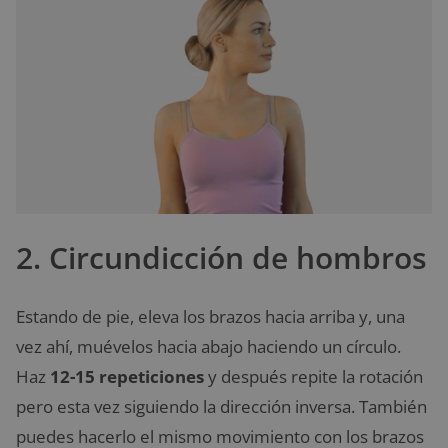
2. Circundicción de hombros
Estando de pie, eleva los brazos hacia arriba y, una
vez ahí, muévelos hacia abajo haciendo un círculo.
Haz
12-15 repeticiones
y después repite la rotación
pero esta vez siguiendo la dirección inversa. También
puedes hacerlo el mismo movimiento con los brazos