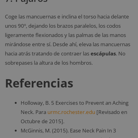
Coge las mancuernas e inclina el torso hacia delante
unos 90º, dejando los brazos paralelos, los codos
ligeramente flexionados y las palmas de las manos
mirándose entre sí. Desde ahí, eleva las mancuernas
hacia atrás tratando de contraer las
escápulas
. No
sobrepases la altura de los hombros.
Referencias
Holloway, B. 5 Exercises to Prevent an Aching
Neck. Para
urmc.rochester.edu
[Revisado en
Octubre de 2015].
McGinnis, M. (2015). Ease Neck Pain In 3