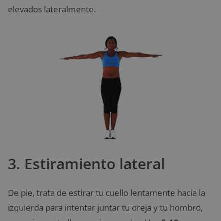
elevados lateralmente.
3. Estiramiento lateral
De pie, trata de estirar tu cuello lentamente hacia la
izquierda para intentar juntar tu oreja y tu hombro,