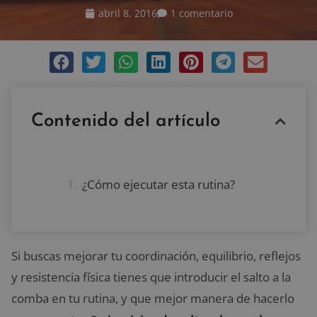
abril 8, 2016
1 comentario
Contenido del artículo
¿Cómo ejecutar esta rutina?
Si buscas mejorar tu coordinación, equilibrio, reflejos
y resistencia física tienes que introducir el salto a la
comba en tu rutina, y que mejor manera de hacerlo