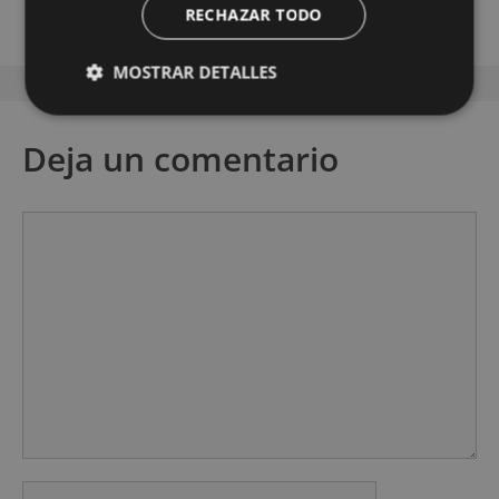
RECHAZAR TODO
MOSTRAR DETALLES
Deja un comentario