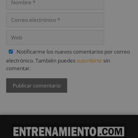
Notificarme los nuevos comentarios por correo
electrónico. También puedes
suscribirte
sin
comentar.