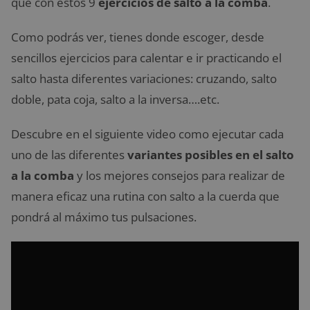
que con estos 9
ejercicios de salto a la comba
.
Como podrás ver, tienes donde escoger, desde
sencillos ejercicios para calentar e ir practicando el
salto hasta diferentes variaciones: cruzando, salto
doble, pata coja, salto a la inversa….etc.
Descubre en el siguiente video como ejecutar cada
uno de las diferentes
variantes posibles en el salto
a la comba
y los mejores consejos para realizar de
manera eficaz una rutina con salto a la cuerda que
pondrá al máximo tus pulsaciones.