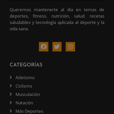
Queremos mantenerte al día en temas de
deportes, fitness, nutrición, salud, recetas
saludables y tecnología aplicada al deporte y la
vida sana.
CATEGORÍAS
Atletismo
Ciclismo
Musculación
Natación
Más Deportes