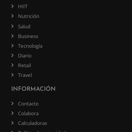
HIIT
Nutrición
Salud
Business
Tecnología
Diario
Retail
Travel
INFORMACIÓN
Contacto
Colabora
Calculadoras