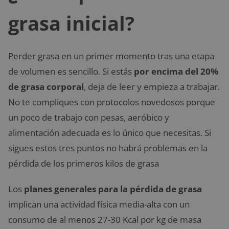
grasa inicial?
Perder grasa en un primer momento tras una etapa
de volumen es sencillo. Si estás
por encima del 20%
de grasa corporal
, deja de leer y empieza a trabajar.
No te compliques con protocolos novedosos porque
un poco de trabajo con pesas, aeróbico y
alimentación adecuada es lo único que necesitas. Si
sigues estos tres puntos no habrá problemas en la
pérdida de los primeros kilos de grasa
Los
planes generales para la pérdida de grasa
implican una actividad física media-alta con un
consumo de al menos 27-30 Kcal por kg de masa