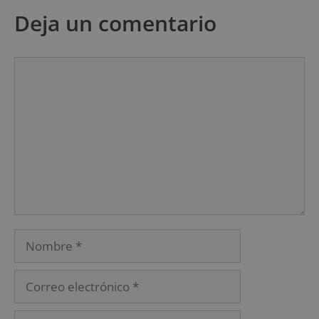
Deja un comentario