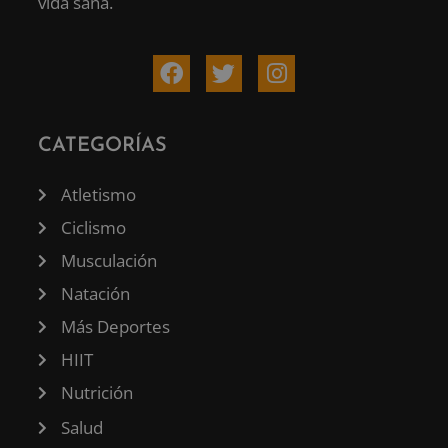
vida sana.
CATEGORÍAS
Atletismo
Ciclismo
Musculación
Natación
Más Deportes
HIIT
Nutrición
Salud