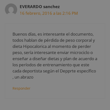
EVERARDO sanchez
16 febrero, 2016 a las 2:16 PM
Buenos días, es interesante el documento,
todos hablan de pérdida de peso corporal y
dieta Hipocalorica al momento de perder
peso, sería interesante enviar microciclo o
enseñar a diseñar dietas y plan de acuerdo a
los períodos de entrenamiento que este
cada deportista según el Depprte específico
, un abrazo
Responder