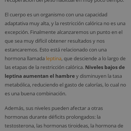
El cuerpo es un organismo con una capacidad
adaptativa muy alta, y la restricción calórica no es una
excepción. Finalmente alcanzaremos un punto en el
que sea muy difícil obtener resultados y nos
estancaremos. Esto está relacionado con una
hormona llamada
leptina
, que desciende a lo largo de
las etapas de la restricción calórica.
Niveles bajos de
leptina aumentan el hambre
y disminuyen la tasa
metabólica, reduciendo el gasto de calorías, lo cual no
es una buena combinación.
Además, sus niveles pueden afectar a otras
hormonas durante déficits prolongados: la
testosterona, las hormonas tiroideas, la hormona de