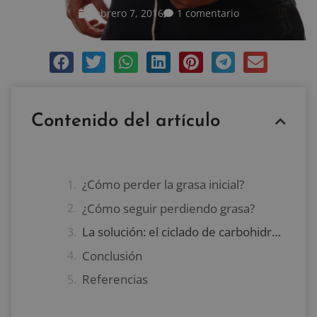
febrero 7, 2016
1 comentario
Contenido del artículo
¿Cómo perder la grasa inicial?
¿Cómo seguir perdiendo grasa?
La solución: el ciclado de carbohidratos
Conclusión
Referencias