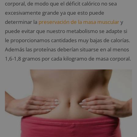
corporal, de modo que el déficit calórico no sea
excesivamente grande ya que esto puede
determinar la
preservación de la masa muscular
y
puede evitar que nuestro metabolismo se adapte si
le proporcionamos cantidades muy bajas de calorías.
Además las proteínas deberían situarse en al menos
1,6-1,8 gramos por cada kilogramo de masa corporal.