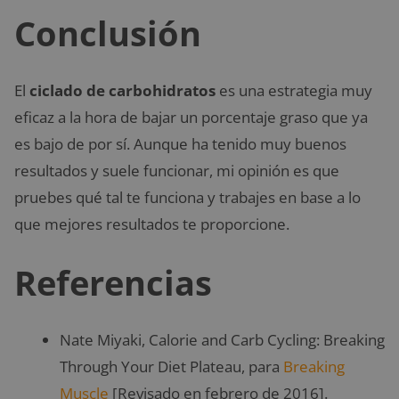
Conclusión
El
ciclado de carbohidratos
es una estrategia muy
eficaz a la hora de bajar un porcentaje graso que ya
es bajo de por sí. Aunque ha tenido muy buenos
resultados y suele funcionar, mi opinión es que
pruebes qué tal te funciona y trabajes en base a lo
que mejores resultados te proporcione.
Referencias
Nate Miyaki, Calorie and Carb Cycling: Breaking
Through Your Diet Plateau, para
Breaking
Muscle
[Revisado en febrero de 2016].