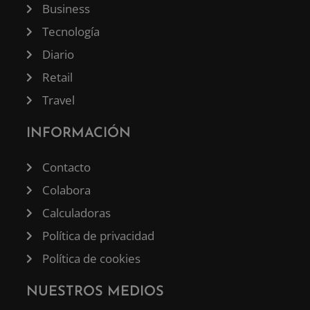
Business
Tecnología
Diario
Retail
Travel
INFORMACIÓN
Contacto
Colabora
Calculadoras
Política de privacidad
Política de cookies
NUESTROS MEDIOS