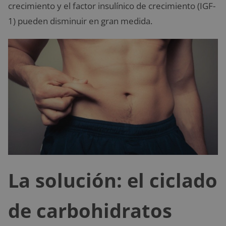
crecimiento y el factor insulínico de crecimiento (IGF-
1) pueden disminuir en gran medida.
La solución: el ciclado
de carbohidratos