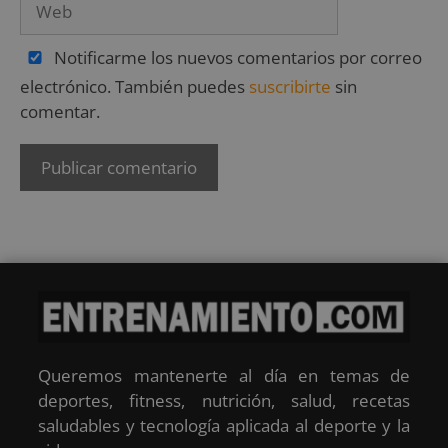
Notificarme los nuevos comentarios por correo
electrónico. También puedes
suscribirte
sin
comentar.
Queremos mantenerte al día en temas de
deportes, fitness, nutrición, salud, recetas
saludables y tecnología aplicada al deporte y la