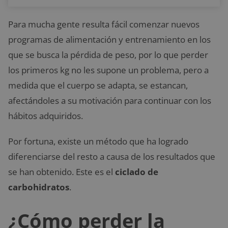
Para mucha gente resulta fácil comenzar nuevos
programas de alimentación y entrenamiento en los
que se busca la pérdida de peso, por lo que perder
los primeros kg no les supone un problema, pero a
medida que el cuerpo se adapta, se estancan,
afectándoles a su motivación para continuar con los
hábitos adquiridos.
Por fortuna, existe un método que ha logrado
diferenciarse del resto a causa de los resultados que
se han obtenido. Este es el
ciclado de
carbohidratos
.
¿Cómo perder la