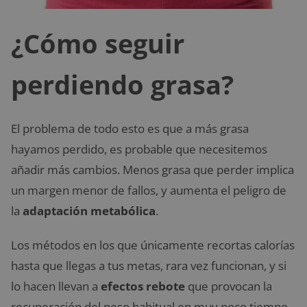
¿Cómo seguir
perdiendo grasa?
El problema de todo esto es que a más grasa
hayamos perdido, es probable que necesitemos
añadir más cambios. Menos grasa que perder implica
un margen menor de fallos, y aumenta el peligro de
la
adaptación metabólica
.
Los métodos en los que únicamente recortas calorías
hasta que llegas a tus metas, rara vez funcionan, y si
lo hacen llevan a
efectos rebote
que provocan la
recuperación del peso habitual en muy poco tiempo.