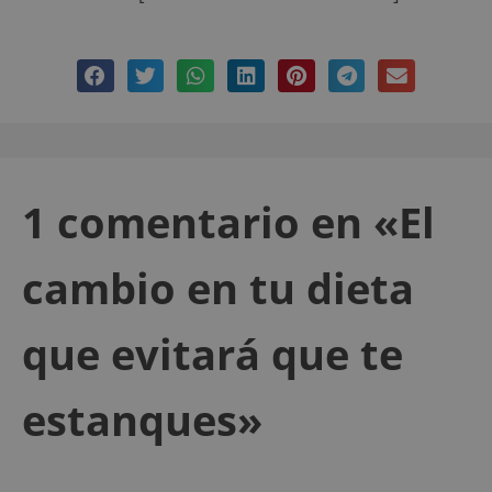
1 comentario en «El
cambio en tu dieta
que evitará que te
estanques»