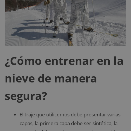
¿Cómo entrenar en la
nieve de manera
segura?
El traje que utilicemos debe presentar varias
capas, la primera capa debe ser sintética, la