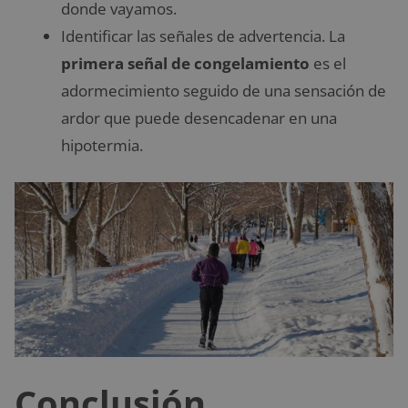
donde vayamos.
Identificar las señales de advertencia. La
primera señal de congelamiento
es el
adormecimiento seguido de una sensación de
ardor que puede desencadenar en una
hipotermia.
Conclusión