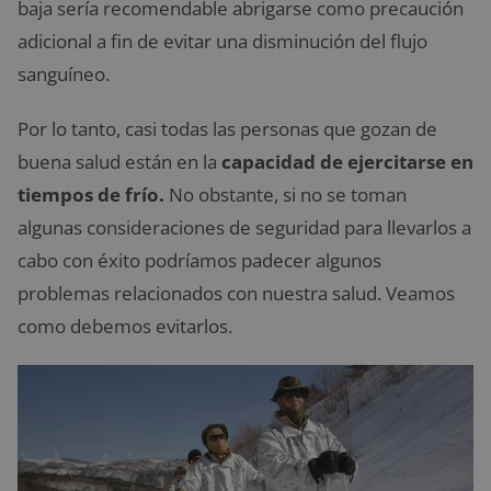
baja sería recomendable abrigarse como precaución
adicional a fin de evitar una disminución del flujo
sanguíneo.
Por lo tanto, casi todas las personas que gozan de
buena salud están en la
capacidad de ejercitarse en
tiempos de frío.
No obstante, si no se toman
algunas consideraciones de seguridad para llevarlos a
cabo con éxito podríamos padecer algunos
problemas relacionados con nuestra salud. Veamos
como debemos evitarlos.