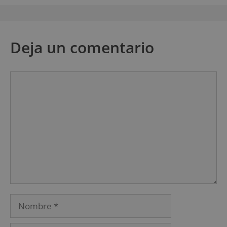
Deja un comentario