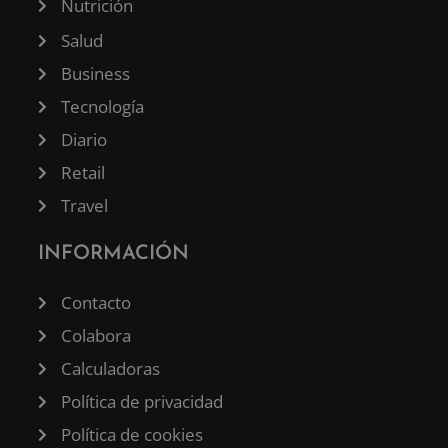
Nutrición
Salud
Business
Tecnología
Diario
Retail
Travel
INFORMACIÓN
Contacto
Colabora
Calculadoras
Política de privacidad
Política de cookies