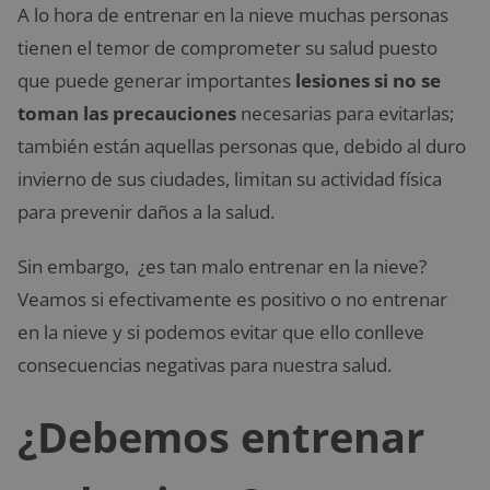
A lo hora de entrenar en la nieve muchas personas
tienen el temor de comprometer su salud puesto
que puede generar importantes
lesiones si no se
toman las precauciones
necesarias para evitarlas;
también están aquellas personas que, debido al duro
invierno de sus ciudades, limitan su actividad física
para prevenir daños a la salud.
Sin embargo, ¿es tan malo entrenar en la nieve?
Veamos si efectivamente es positivo o no entrenar
en la nieve y si podemos evitar que ello conlleve
consecuencias negativas para nuestra salud.
¿Debemos entrenar