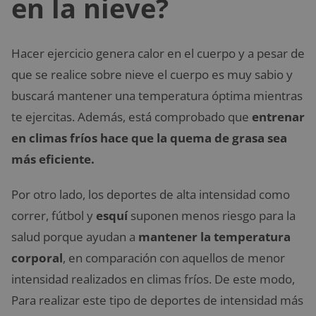
en la nieve?
Hacer ejercicio genera calor en el cuerpo y a pesar de
que se realice sobre nieve el cuerpo es muy sabio y
buscará mantener una temperatura óptima mientras
te ejercitas. Además, está comprobado que
entrenar
en climas fríos hace que la quema de grasa sea
más eficiente.
Por otro lado, los deportes de alta intensidad como
correr, fútbol y
esquí
suponen menos riesgo para la
salud porque ayudan a
mantener la temperatura
corporal
, en comparación con aquellos de menor
intensidad realizados en climas fríos. De este modo,
Para realizar este tipo de deportes de intensidad más