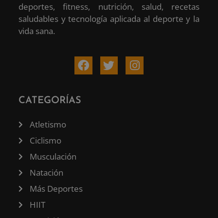
deportes, fitness, nutrición, salud, recetas
saludables y tecnología aplicada al deporte y la
vida sana.
CATEGORÍAS
Atletismo
Ciclismo
Musculación
Natación
Más Deportes
HIIT