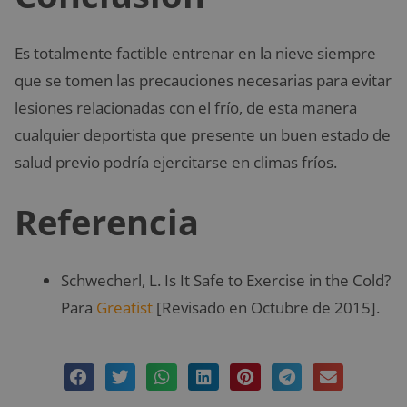
Es totalmente factible entrenar en la nieve siempre
que se tomen las precauciones necesarias para evitar
lesiones relacionadas con el frío, de esta manera
cualquier deportista que presente un buen estado de
salud previo podría ejercitarse en climas fríos.
Referencia
Schwecherl, L. Is It Safe to Exercise in the Cold?
Para
Greatist
[Revisado en Octubre de 2015].