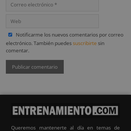
Notificarme los nuevos comentarios por correo
electrónico. También puedes
suscribirte
sin
comentar.
Queremos mantenerte al día en temas de