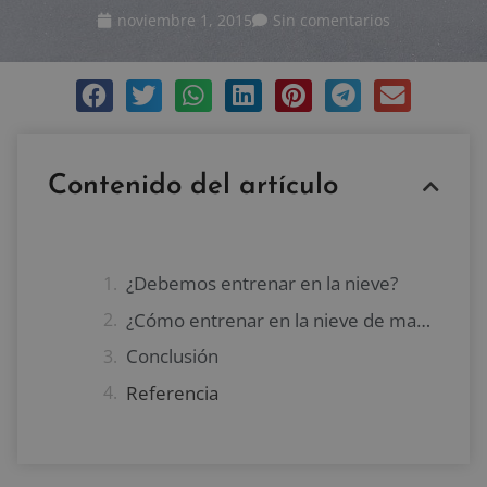
noviembre 1, 2015
Sin comentarios
Contenido del artículo
¿Debemos entrenar en la nieve?
¿Cómo entrenar en la nieve de manera segura?
Conclusión
Referencia