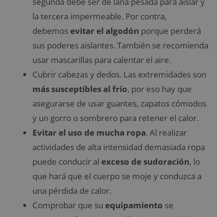
segunda debe ser de lana pesada para aislar y
la tercera impermeable. Por contra,
debemos
evitar el algodón
porque perderá
sus poderes aislantes. También se recomienda
usar mascarillas para calentar el aire.
Cubrir cabezas y dedos. Las extremidades son
más susceptibles al frío
, por eso hay que
asegurarse de usar guantes, zapatos cómodos
y un gorro o sombrero para retener el calor.
Evitar el uso de mucha ropa
. Al realizar
actividades de alta intensidad demasiada ropa
puede conducir al
exceso de sudoración
, lo
que hará que el cuerpo se moje y conduzca a
una pérdida de calor.
Comprobar que su
equipamiento
se