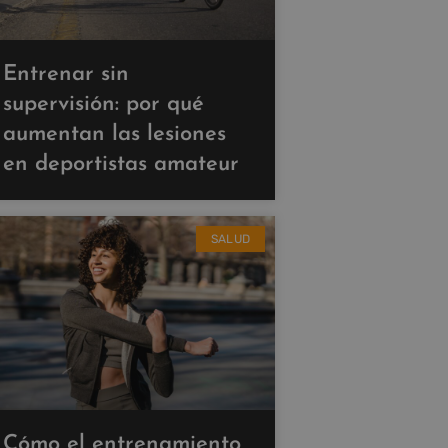
Entrenar sin
supervisión: por qué
aumentan las lesiones
en deportistas amateur
SALUD
Cómo el entrenamiento