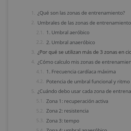
¿Qué son las zonas de entrenamiento?
Umbrales de las zonas de entrenamiento
1. Umbral aeróbico
2. Umbral anaeróbico
¿Por qué se utilizan más de 3 zonas en ci
¿Cómo calculo mis zonas de entrenamien
1. Frecuencia cardíaca máxima
Potencia de umbral funcional y ritmo
¿Cuándo debo usar cada zona de entren
Zona 1: recuperación activa
Zona 2: resistencia
Zona 3: tempo
Zona 4: umbral anaeróbico