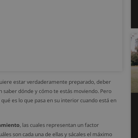
 quiere estar verdaderamente preparado, deber
n saber dónde y cómo te estás moviendo. Pero
 qué es lo que pasa en su interior cuando está en
amiento
, las cuales representan un factor
uáles son cada una de ellas y sácales el máximo