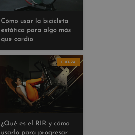
Cómo usar la bicicleta
estática para algo más
que cardio
FUERZA
¿Qué es el RIR y cómo
usarlo para progresar