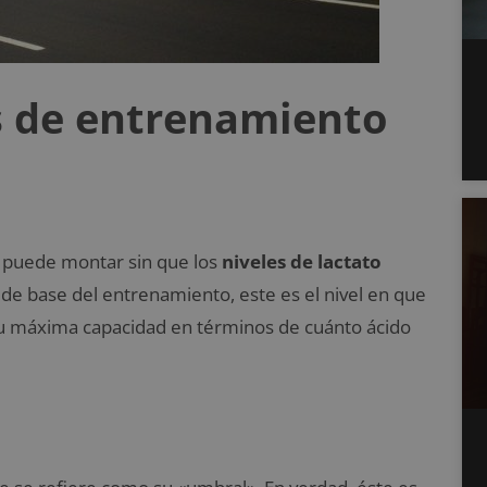
s de entrenamiento
e puede montar sin que los
niveles de lactato
de base del entrenamiento, este es el nivel en que
su máxima capacidad en términos de cuánto ácido