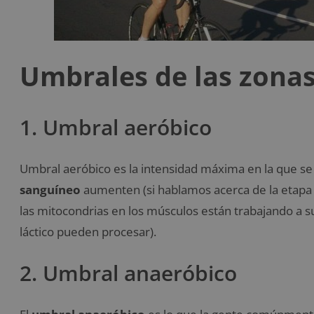
Umbrales de las zona
1. Umbral aeróbico
Umbral aeróbico es la intensidad máxima en la que s
sanguíneo
aumenten (si hablamos acerca de la etapa 
las mitocondrias en los músculos están trabajando a 
láctico pueden procesar).
2. Umbral anaeróbico