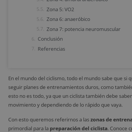
Zona 5: VO2
Zona 6: anaeróbico
Zona 7: potencia neuromuscular
Conclusión
Referencias
En el mundo del ciclismo, todo el mundo sabe que si
seguir planes de entrenamientos duros, como tambié
esto no es todo, ya que un ciclista también debe saber
movimiento y dependiendo de lo rápido que vaya.
Con esto queremos referirnos a las
zonas de entren
primordial para la
preparación del ciclista
. Conoce c