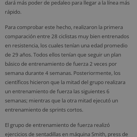
dará más poder de pedaleo para llegar a la línea más
rápido.
Para comprobar este hecho, realizaron la primera
comparación entre 28 ciclistas muy bien entrenados
en resistencia, los cuales tenían una edad promedio
de 29 años. Todos ellos tenían que seguir un plan
básico de entrenamiento de fuerza 2 veces por
semana durante 4 semanas. Posteriormente, los
científicos hicieron que la mitad del grupo realizara
un entrenamiento de fuerza las siguientes 6
semanas; mientras que la otra mitad ejecutó un
entrenamiento de sprints cortos.
El grupo de entrenamiento de fuerza realizó
ejercicios de sentadillas en máquina Smith, press de