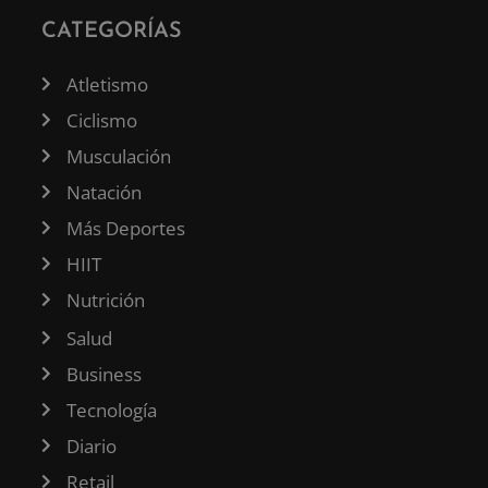
CATEGORÍAS
Atletismo
Ciclismo
Musculación
Natación
Más Deportes
HIIT
Nutrición
Salud
Business
Tecnología
Diario
Retail