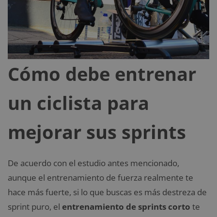
Cómo debe entrenar
un ciclista para
mejorar sus sprints
De acuerdo con el estudio antes mencionado,
aunque el entrenamiento de fuerza realmente te
hace más fuerte, si lo que buscas es más destreza de
sprint puro, el
entrenamiento de sprints corto
te