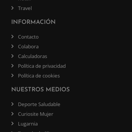
Travel
INFORMACIÓN
Contacto
Colabora
Calculadoras
Política de privacidad
Política de cookies
NUESTROS MEDIOS
Deporte Saludable
Curiosite Mujer
Lugarnia