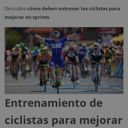
Descubre
cómo deben entrenar los ciclistas para
mejorar en sprints
.
Entrenamiento de
ciclistas para mejorar