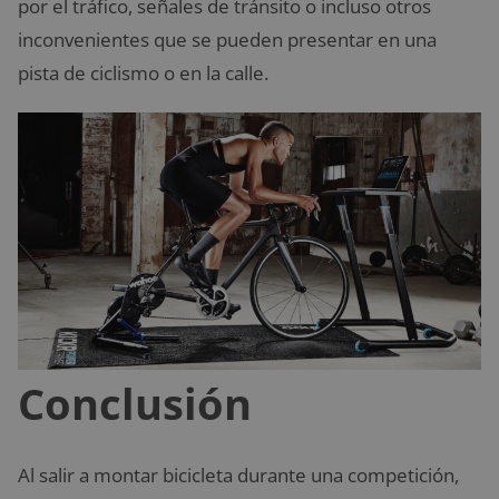
por el tráfico, señales de tránsito o incluso otros
inconvenientes que se pueden presentar en una
pista de ciclismo o en la calle.
Conclusión
Al salir a montar bicicleta durante una competición,