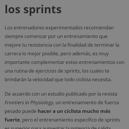
los sprints
Los entrenadores experimentados recomiendan
siempre comenzar por un entrenamiento que
mejore tu resistencia con la finalidad de terminar la
carrera lo mejor posible, pero además, es muy
importante complementar estos entrenamientos con
una rutina de ejercicios de sprints, los cuales te
brindarán la velocidad que todo ciclista necesita.
De acuerdo con un estudio publicado por la revista
Frontiers in Physiology
, un entrenamiento de fuerza
pesado puede
hacer a un ciclista mucho más
fuerte
, pero el entrenamiento especifico de sprints
es superior para aumentar la potencia de salida