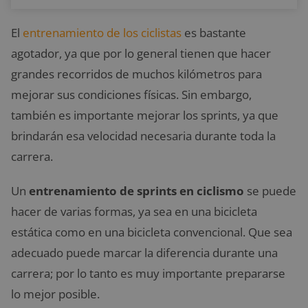
El
entrenamiento de los ciclistas
es bastante
agotador, ya que por lo general tienen que hacer
grandes recorridos de muchos kilómetros para
mejorar sus condiciones físicas. Sin embargo,
también es importante mejorar los sprints, ya que
brindarán esa velocidad necesaria durante toda la
carrera.
Un
entrenamiento de sprints en ciclismo
se puede
hacer de varias formas, ya sea en una bicicleta
estática como en una bicicleta convencional. Que sea
adecuado puede marcar la diferencia durante una
carrera; por lo tanto es muy importante prepararse
lo mejor posible.