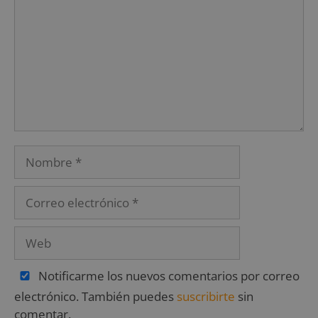
Notificarme los nuevos comentarios por correo
electrónico. También puedes
suscribirte
sin
comentar.