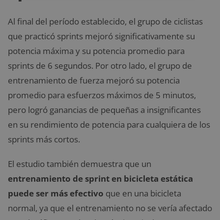
Al final del período establecido, el grupo de ciclistas
que practicó sprints mejoró significativamente su
potencia máxima y su potencia promedio para
sprints de 6 segundos. Por otro lado, el grupo de
entrenamiento de fuerza mejoró su potencia
promedio para esfuerzos máximos de 5 minutos,
pero logró ganancias de pequeñas a insignificantes
en su rendimiento de potencia para cualquiera de los
sprints más cortos.
El estudio también demuestra que un
entrenamiento de sprint en bicicleta estática
puede ser más efectivo
que en una bicicleta
normal, ya que el entrenamiento no se vería afectado