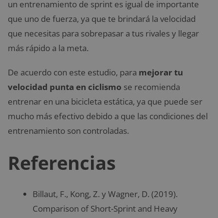
un entrenamiento de sprint es igual de importante
que uno de fuerza, ya que te brindará la velocidad
que necesitas para sobrepasar a tus rivales y llegar
más rápido a la meta.
De acuerdo con este estudio, para
mejorar tu
velocidad punta en ciclismo
se recomienda
entrenar en una bicicleta estática, ya que puede ser
mucho más efectivo debido a que las condiciones del
entrenamiento son controladas.
Referencias
Billaut, F., Kong, Z. y Wagner, D. (2019).
Comparison of Short-Sprint and Heavy