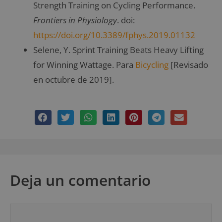
Strength Training on Cycling Performance.
Frontiers in Physiology
. doi:
https://doi.org/10.3389/fphys.2019.01132
Selene, Y. Sprint Training Beats Heavy Lifting
for Winning Wattage. Para
Bicycling
[Revisado
en octubre de 2019].
Deja un comentario