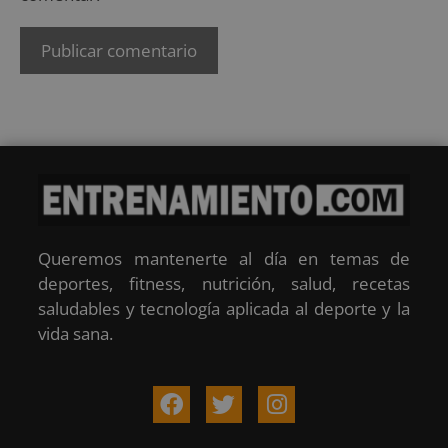
Queremos mantenerte al día en temas de
deportes, fitness, nutrición, salud, recetas
saludables y tecnología aplicada al deporte y la
vida sana.