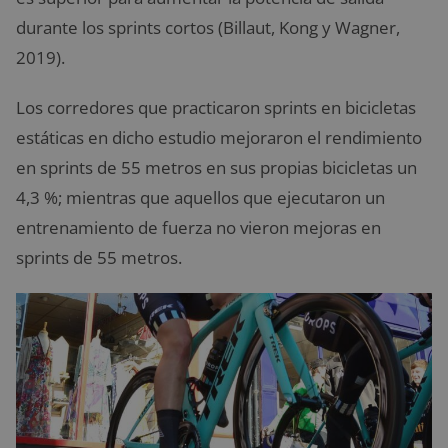
durante los sprints cortos (Billaut, Kong y Wagner,
2019).
Los corredores que practicaron sprints en bicicletas
estáticas en dicho estudio mejoraron el rendimiento
en sprints de 55 metros en sus propias bicicletas un
4,3 %; mientras que aquellos que ejecutaron un
entrenamiento de fuerza no vieron mejoras en
sprints de 55 metros.