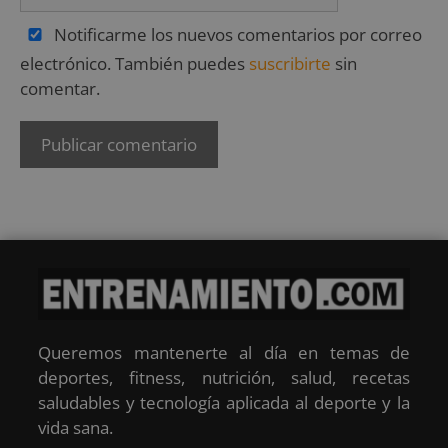
Notificarme los nuevos comentarios por correo
electrónico. También puedes
suscribirte
sin
comentar.
Queremos mantenerte al día en temas de
deportes, fitness, nutrición, salud, recetas
saludables y tecnología aplicada al deporte y la
vida sana.