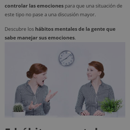
controlar las emociones
para que una situación de
este tipo no pase a una discusión mayor.
Descubre los
hábitos mentales de la gente que
sabe manejar sus emociones
.