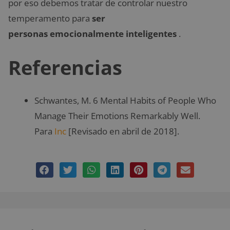
por eso debemos tratar de controlar nuestro
temperamento para
ser
personas
emocionalmente
inteligentes
.
Referencias
Schwantes, M. 6 Mental Habits of People Who
Manage Their Emotions Remarkably Well.
Para
Inc
[Revisado en abril de 2018].