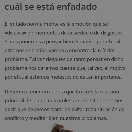
cuál se está enfadado
El enfado normalmente es la emoción que se
«dispara» en momentos de ansiedad o de disgustos.
Si nos ponemos a pensar bien el motivo por el cual
estamos enojados, vamos a encontrar la raíz del
problema. Tal vez después de tanto pensar en dicho
problema nos daremos cuenta que, tal vez, el motivo
por el cual estamos molestos no es tan importante.
Debemos tener en cuenta que la ira es la reacción
principal de lo que nos molesta. Con esto queremos
decir que debemos tratar de evitar toda situación de
conflicto y meditar bien nuestros problemas.