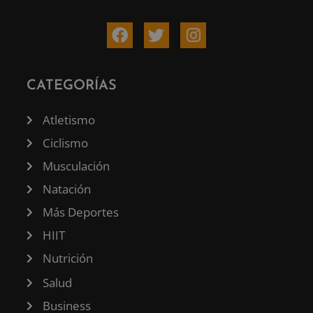
CATEGORÍAS
Atletismo
Ciclismo
Musculación
Natación
Más Deportes
HIIT
Nutrición
Salud
Business