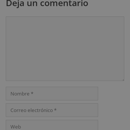
Deja un comentario