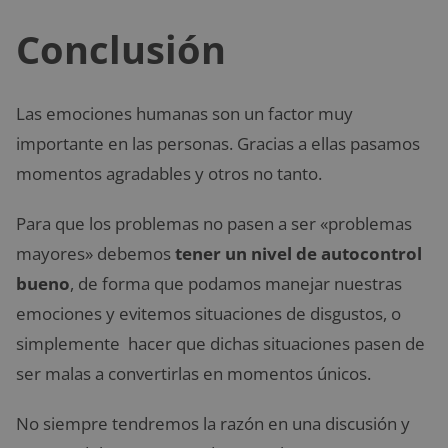
Conclusión
Las emociones humanas son un factor muy
importante en las personas. Gracias a ellas pasamos
momentos agradables y otros no tanto.
Para que los problemas no pasen a ser «problemas
mayores» debemos
tener un nivel de autocontrol
bueno
, de forma que podamos manejar nuestras
emociones y evitemos situaciones de disgustos, o
simplemente hacer que dichas situaciones pasen de
ser malas a convertirlas en momentos únicos.
No siempre tendremos la razón en una discusión y