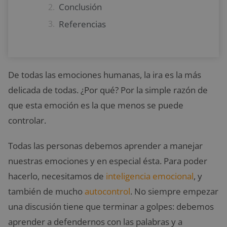
Conclusión
Referencias
De todas las emociones humanas, la ira es la más
delicada de todas. ¿Por qué? Por la simple razón de
que esta emoción es la que menos se puede
controlar.
Todas las personas debemos aprender a manejar
nuestras emociones y en especial ésta. Para poder
hacerlo, necesitamos de
inteligencia emocional
, y
también de mucho
autocontrol
. No siempre empezar
una discusión tiene que terminar a golpes: debemos
aprender a defendernos con las palabras y a