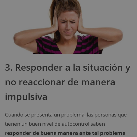
3. Responder a la situación y
no reaccionar de manera
impulsiva
Cuando se presenta un problema, las personas que
tienen un buen nivel de autocontrol saben
r
esponder de buena manera ante tal problema