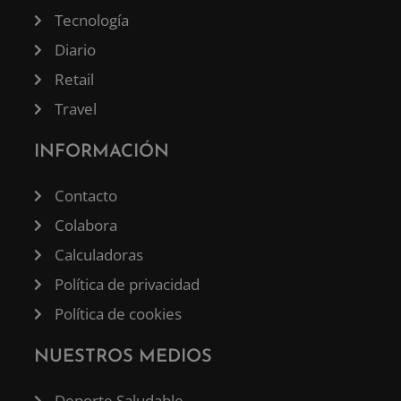
Tecnología
Diario
Retail
Travel
INFORMACIÓN
Contacto
Colabora
Calculadoras
Política de privacidad
Política de cookies
NUESTROS MEDIOS
Deporte Saludable