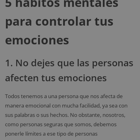
5 hábitos mentales
para controlar tus
emociones
1. No dejes que las personas
afecten tus emociones
Todos tenemos a una persona que nos afecta de
manera emocional con mucha facilidad, ya sea con
sus palabras o sus hechos. No obstante, nosotros,
como personas seguras que somos, debemos
ponerle límites a ese tipo de personas