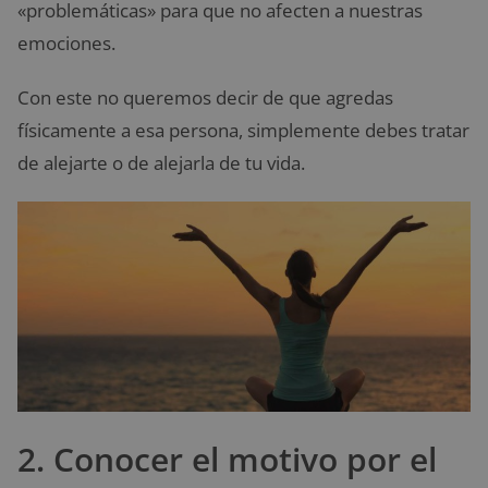
«problemáticas» para que no afecten a nuestras
emociones.
Con este no queremos decir de que agredas
físicamente a esa persona, simplemente debes tratar
de alejarte o de alejarla de tu vida.
2. Conocer el motivo por el