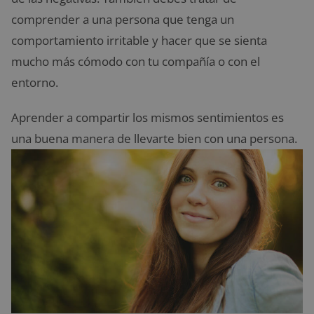
comprender a una persona que tenga un
comportamiento irritable y hacer que se sienta
mucho más cómodo con tu compañía o con el
entorno.
Aprender a compartir los mismos sentimientos es
una buena manera de llevarte bien con una persona.