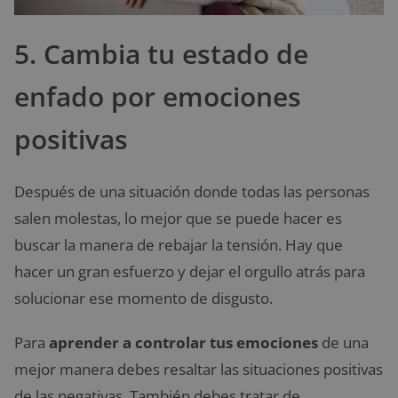
5. Cambia tu estado de
enfado por emociones
positivas
Después de una situación donde todas las personas
salen molestas, lo mejor que se puede hacer es
buscar la manera de rebajar la tensión. Hay que
hacer un gran esfuerzo y dejar el orgullo atrás para
solucionar ese momento de disgusto.
Para
aprender a controlar tus emociones
de una
mejor manera debes resaltar las situaciones positivas
de las negativas. También debes tratar de