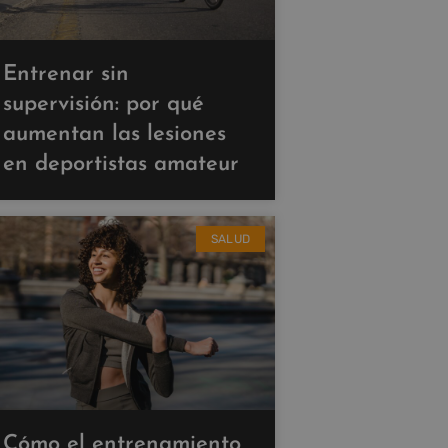
Entrenar sin
supervisión: por qué
aumentan las lesiones
en deportistas amateur
SALUD
Cómo el entrenamiento