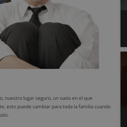
, nuestro lugar seguro, un oasis en el que
te, esto puede cambiar para toda la familia cuando
ión.