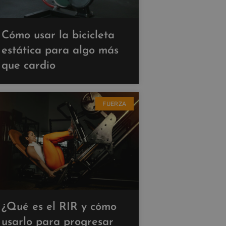
Cómo usar la bicicleta
estática para algo más
que cardio
FUERZA
¿Qué es el RIR y cómo
usarlo para progresar