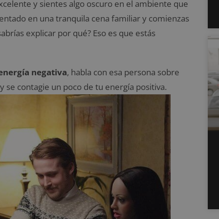
xcelente y sientes algo oscuro en el ambiente que
tado en una tranquila cena familiar y comienzas
abrías explicar por qué? Eso es que estás
nergía negativa
, habla con esa persona sobre
 y se contagie un poco de tu energía positiva.