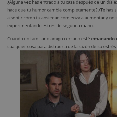
¿Alguna vez has entrado a tu casa después de un día e
hace que tu humor cambie completamente? ¿Te has sen
a sentir cómo tu ansiedad comienza a aumentar y no s
experimentando estrés de segunda mano.
Cuando un familiar o amigo cercano esté
emanando e
cualquier cosa para distraerla de la razón de su estrés