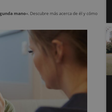
segunda mano
«. Descubre más acerca de él y cómo