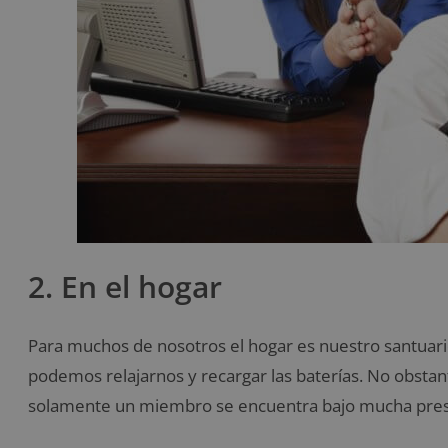
2. En el hogar
Para muchos de nosotros el hogar es nuestro santuario
podemos relajarnos y recargar las baterías. No obstan
solamente un miembro se encuentra bajo mucha pres