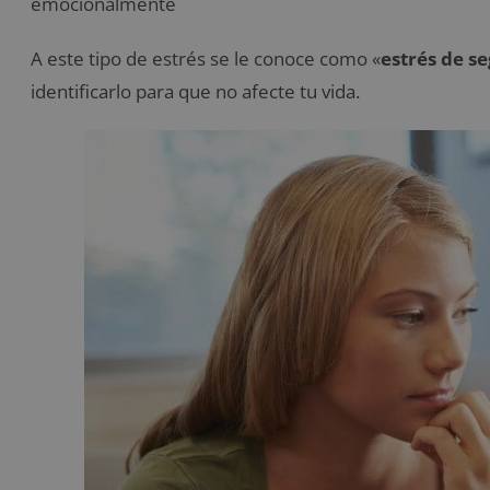
emocionalmente
A este tipo de estrés se le conoce como «
estrés de 
identificarlo para que no afecte tu vida.