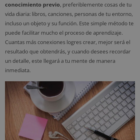
conocimiento previo
, preferiblemente cosas de tu
vida diaria: libros, canciones, personas de tu entorno,
incluso un objeto y su función. Este simple método te
puede facilitar mucho el proceso de aprendizaje.
Cuantas más conexiones logres crear, mejor será el
resultado que obtendrás, y cuando desees recordar
un detalle, este llegará a tu mente de manera
inmediata.