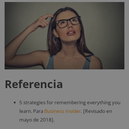
Referencia
5 strategies for remembering everything you
learn. Para
Business Insider
. [Revisado en
mayo de 2018].