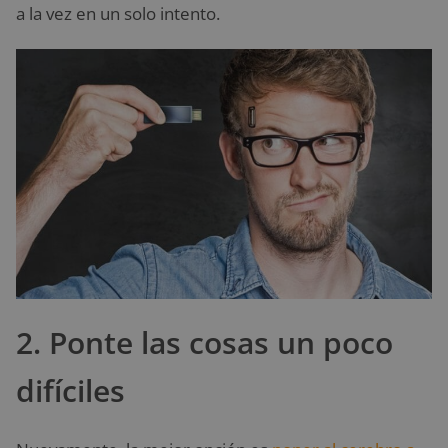
a la vez en un solo intento.
2. Ponte las cosas un poco
difíciles