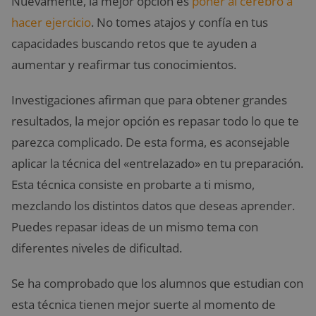
Nuevamente, la mejor opción es
poner al cerebro a
hacer ejercicio
. No tomes atajos y confía en tus
capacidades buscando retos que te ayuden a
aumentar y reafirmar tus conocimientos.
Investigaciones afirman que para obtener grandes
resultados, la mejor opción es repasar todo lo que te
parezca complicado. De esta forma, es aconsejable
aplicar la técnica del «entrelazado» en tu preparación.
Esta técnica consiste en probarte a ti mismo,
mezclando los distintos datos que deseas aprender.
Puedes repasar ideas de un mismo tema con
diferentes niveles de dificultad.
Se ha comprobado que los alumnos que estudian con
esta técnica tienen mejor suerte al momento de