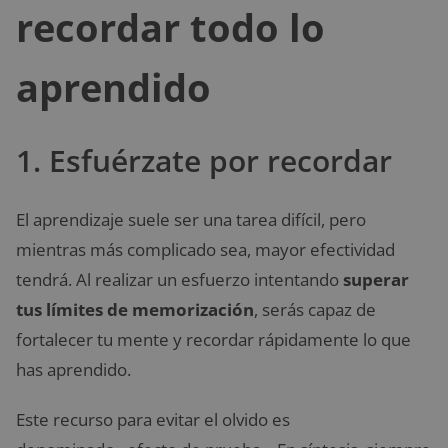
recordar todo lo
aprendido
1. Esfuérzate por recordar
El aprendizaje suele ser una tarea difícil, pero
mientras más complicado sea, mayor efectividad
tendrá. Al realizar un esfuerzo intentando
superar
tus límites de memorización
, serás capaz de
fortalecer tu mente y recordar rápidamente lo que
has aprendido.
Este recurso para evitar el olvido es