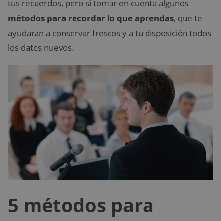
tus recuerdos, pero sí tomar en cuenta algunos
métodos para recordar lo que aprendas
, que te
ayudarán a conservar frescos y a tu disposición todos
los datos nuevos.
5 métodos para