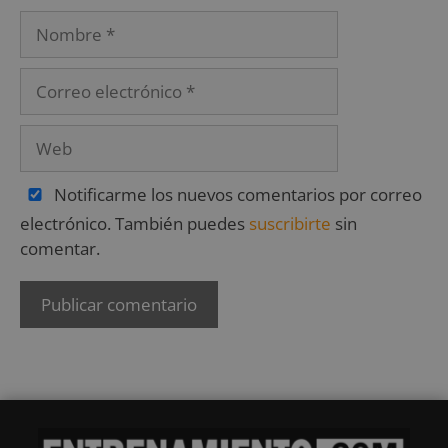
Notificarme los nuevos comentarios por correo
electrónico. También puedes
suscribirte
sin
comentar.