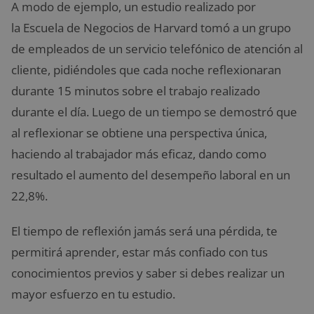
A modo de ejemplo, un estudio realizado por
la Escuela de Negocios de Harvard tomó a un grupo
de empleados de un servicio telefónico de atención al
cliente, pidiéndoles que cada noche reflexionaran
durante 15 minutos sobre el trabajo realizado
durante el día. Luego de un tiempo se demostró que
al reflexionar se obtiene una perspectiva única,
haciendo al trabajador más eficaz, dando como
resultado el aumento del desempeño laboral en un
22,8%.
El tiempo de reflexión jamás será una pérdida, te
permitirá aprender, estar más confiado con tus
conocimientos previos y saber si debes realizar un
mayor esfuerzo en tu estudio.