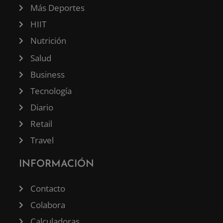
Más Deportes
HIIT
Nutrición
Salud
Business
Tecnología
Diario
Retail
Travel
INFORMACIÓN
Contacto
Colabora
Calculadoras