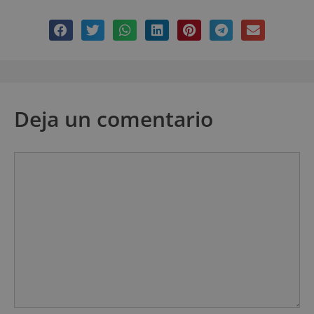
Deja un comentario