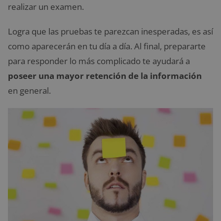
realizar un examen.
Logra que las pruebas te parezcan inesperadas, es así
como aparecerán en tu día a día. Al final, prepararte
para responder lo más complicado te ayudará a
poseer una mayor retención de la información
en general.