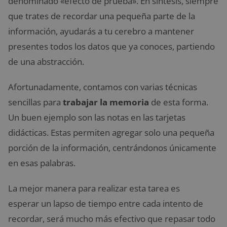
denominado «efecto de prueba». En síntesis, siempre
que trates de recordar una pequeña parte de la
información, ayudarás a tu cerebro a mantener
presentes todos los datos que ya conoces, partiendo
de una abstracción.
Afortunadamente, contamos con varias técnicas
sencillas para
trabajar la memoria
de esta forma.
Un buen ejemplo son las notas en las tarjetas
didácticas. Estas permiten agregar solo una pequeña
porción de la información, centrándonos únicamente
en esas palabras.
La mejor manera para realizar esta tarea es
esperar un lapso de tiempo entre cada intento de
recordar, será mucho más efectivo que repasar todo