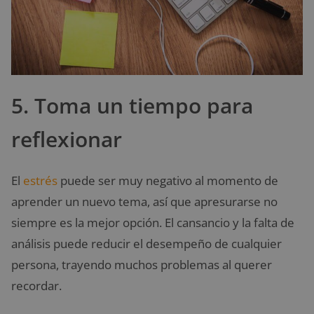
5. Toma un tiempo para
reflexionar
El
estrés
puede ser muy negativo al momento de
aprender un nuevo tema, así que apresurarse no
siempre es la mejor opción. El cansancio y la falta de
análisis puede reducir el desempeño de cualquier
persona, trayendo muchos problemas al querer
recordar.