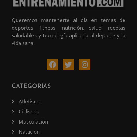
Queremos mantenerte al día en temas de
deportes, fitness, nutrición, salud, recetas
saludables y tecnología aplicada al deporte y la
vida sana.
CATEGORÍAS
Atletismo
Ciclismo
Musculación
Natación