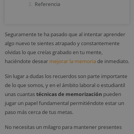
Referencia
Seguramente te ha pasado que al intentar aprender
algo nuevo te sientes atrapado y constantemente
olvidas lo que creías grabado en tu mente,
haciéndote desear
mejorar la memoria
de inmediato.
Sin lugar a dudas los recuerdos son parte importante
de lo que somos, y en el ámbito laboral o estudiantil
unas cuantas
técnicas de memorización
pueden
jugar un papel fundamental permitiéndote estar un
paso más cerca de tus metas.
No necesitas un milagro para mantener presentes