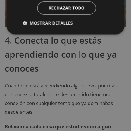
RECHAZAR TODO
MOSTRAR DETALLES
4. Conecta lo que estás
aprendiendo con lo que ya
conoces
Cuando se está aprendiendo algo nuevo, por más
que parezca totalmente desconocido tiene una
conexión con cualquier tema que ya dominabas
desde antes.
Relaciona cada cosa que estudies con algún